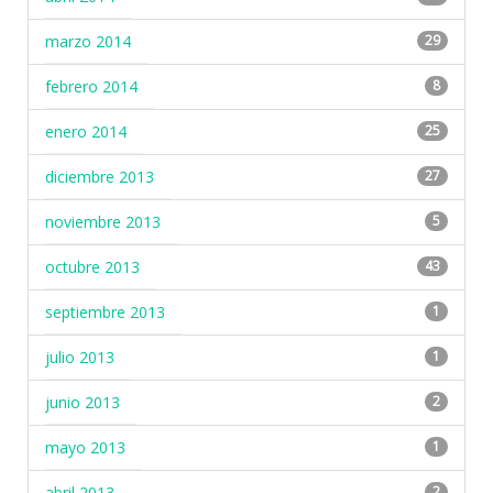
marzo 2014
29
febrero 2014
8
enero 2014
25
diciembre 2013
27
noviembre 2013
5
octubre 2013
43
septiembre 2013
1
julio 2013
1
junio 2013
2
mayo 2013
1
abril 2013
2