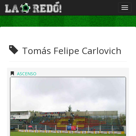
Tomás Felipe Carlovich
ASCENSO