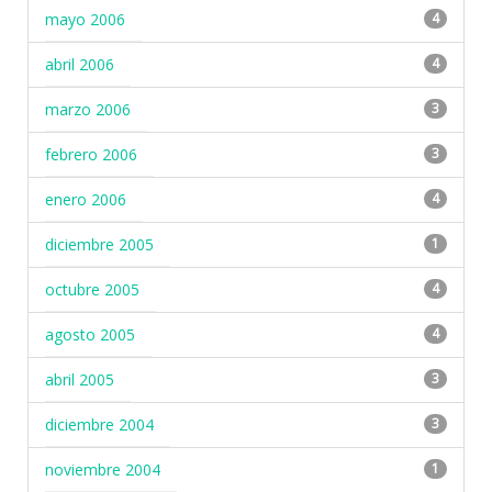
mayo 2006
4
abril 2006
4
marzo 2006
3
febrero 2006
3
enero 2006
4
diciembre 2005
1
octubre 2005
4
agosto 2005
4
abril 2005
3
diciembre 2004
3
noviembre 2004
1