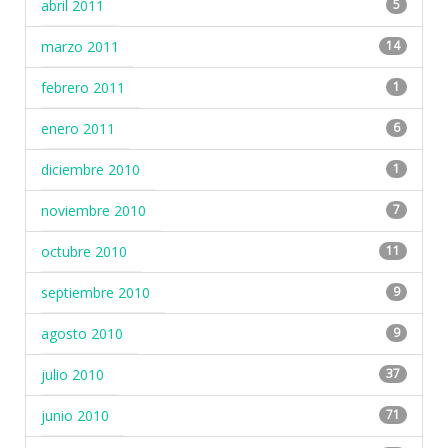
abril 2011
5
marzo 2011
14
febrero 2011
1
enero 2011
6
diciembre 2010
1
noviembre 2010
7
octubre 2010
11
septiembre 2010
9
agosto 2010
9
julio 2010
37
junio 2010
71