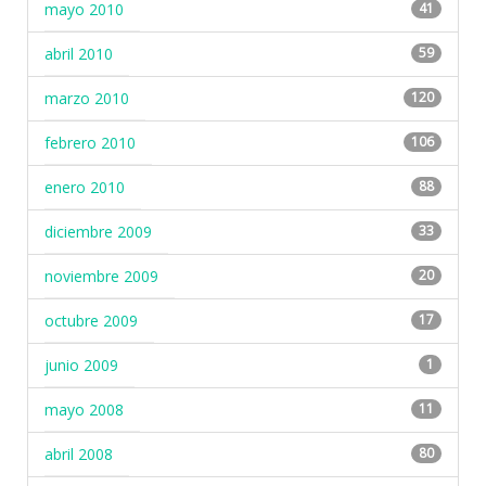
mayo 2010
41
abril 2010
59
marzo 2010
120
febrero 2010
106
enero 2010
88
diciembre 2009
33
noviembre 2009
20
octubre 2009
17
junio 2009
1
mayo 2008
11
abril 2008
80