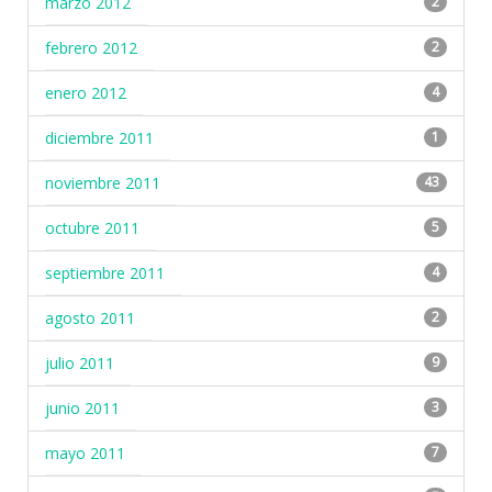
marzo 2012
2
febrero 2012
2
enero 2012
4
diciembre 2011
1
noviembre 2011
43
octubre 2011
5
septiembre 2011
4
agosto 2011
2
julio 2011
9
junio 2011
3
mayo 2011
7