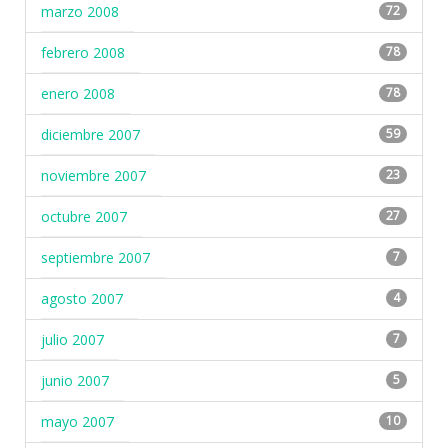
marzo 2008
72
febrero 2008
78
enero 2008
78
diciembre 2007
59
noviembre 2007
23
octubre 2007
27
septiembre 2007
7
agosto 2007
4
julio 2007
7
junio 2007
5
mayo 2007
10