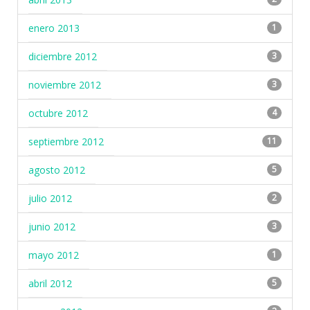
enero 2013
1
diciembre 2012
3
noviembre 2012
3
octubre 2012
4
septiembre 2012
11
agosto 2012
5
julio 2012
2
junio 2012
3
mayo 2012
1
abril 2012
5