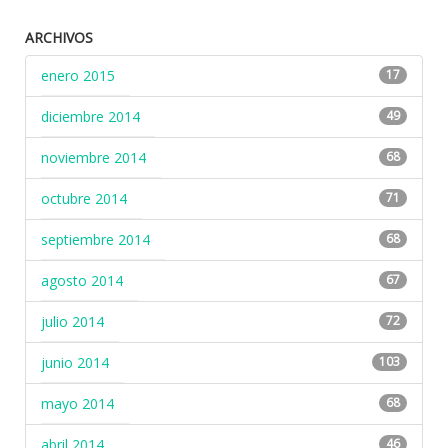
ARCHIVOS
enero 2015
17
diciembre 2014
49
noviembre 2014
68
octubre 2014
71
septiembre 2014
68
agosto 2014
67
julio 2014
72
junio 2014
103
mayo 2014
68
abril 2014
46