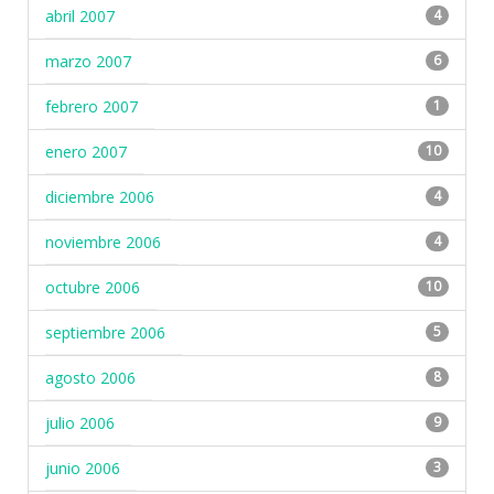
abril 2007
4
marzo 2007
6
febrero 2007
1
enero 2007
10
diciembre 2006
4
noviembre 2006
4
octubre 2006
10
septiembre 2006
5
agosto 2006
8
julio 2006
9
junio 2006
3