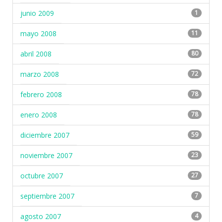
junio 2009
1
mayo 2008
11
abril 2008
80
marzo 2008
72
febrero 2008
78
enero 2008
78
diciembre 2007
59
noviembre 2007
23
octubre 2007
27
septiembre 2007
7
agosto 2007
4