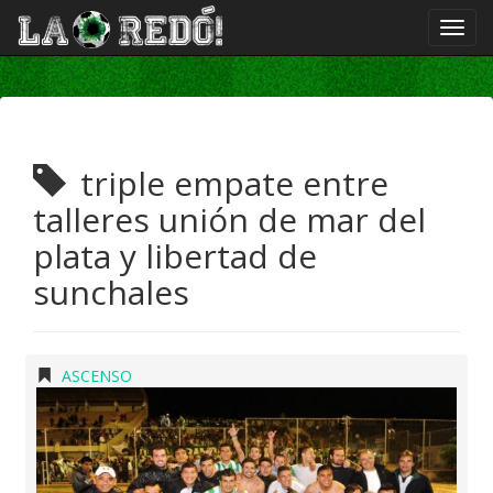
triple empate entre
talleres unión de mar del
plata y libertad de
sunchales
ASCENSO