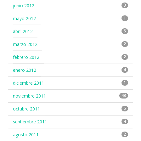
junio 2012
3
mayo 2012
1
abril 2012
5
marzo 2012
2
febrero 2012
2
enero 2012
4
diciembre 2011
1
noviembre 2011
43
octubre 2011
5
septiembre 2011
4
agosto 2011
2