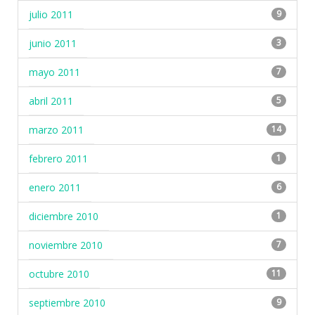
julio 2011
9
junio 2011
3
mayo 2011
7
abril 2011
5
marzo 2011
14
febrero 2011
1
enero 2011
6
diciembre 2010
1
noviembre 2010
7
octubre 2010
11
septiembre 2010
9