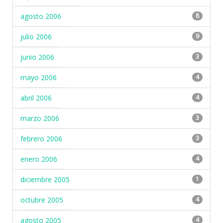
agosto 2006
8
julio 2006
9
junio 2006
3
mayo 2006
4
abril 2006
4
marzo 2006
3
febrero 2006
3
enero 2006
4
diciembre 2005
1
octubre 2005
4
agosto 2005
4