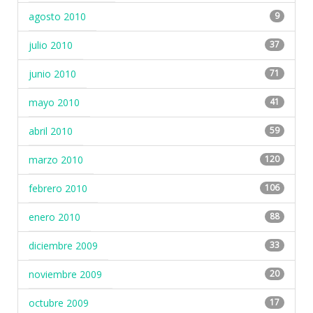
agosto 2010
9
julio 2010
37
junio 2010
71
mayo 2010
41
abril 2010
59
marzo 2010
120
febrero 2010
106
enero 2010
88
diciembre 2009
33
noviembre 2009
20
octubre 2009
17