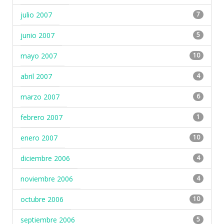
julio 2007
7
junio 2007
5
mayo 2007
10
abril 2007
4
marzo 2007
6
febrero 2007
1
enero 2007
10
diciembre 2006
4
noviembre 2006
4
octubre 2006
10
septiembre 2006
5