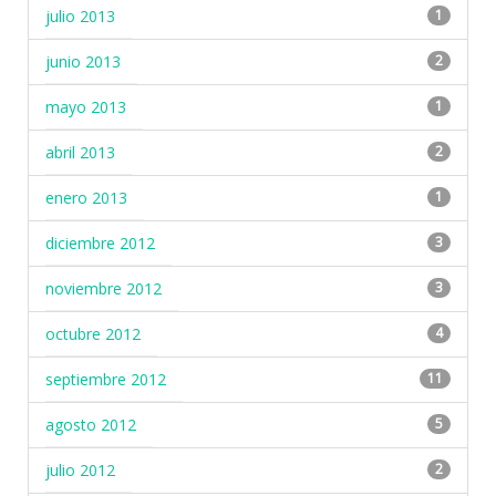
julio 2013
1
junio 2013
2
mayo 2013
1
abril 2013
2
enero 2013
1
diciembre 2012
3
noviembre 2012
3
octubre 2012
4
septiembre 2012
11
agosto 2012
5
julio 2012
2