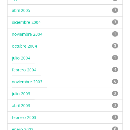
abril 2005
3
diciembre 2004
3
noviembre 2004
1
octubre 2004
3
julio 2004
1
febrero 2004
4
noviembre 2003
6
julio 2003
3
abril 2003
3
febrero 2003
3
enero 2003
6