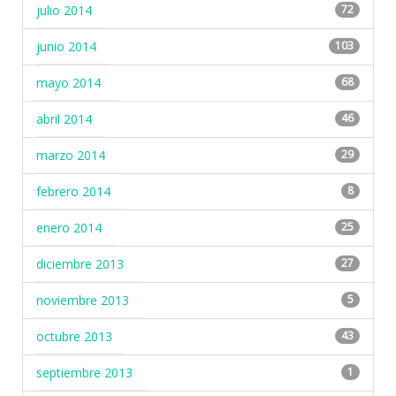
julio 2014
72
junio 2014
103
mayo 2014
68
abril 2014
46
marzo 2014
29
febrero 2014
8
enero 2014
25
diciembre 2013
27
noviembre 2013
5
octubre 2013
43
septiembre 2013
1