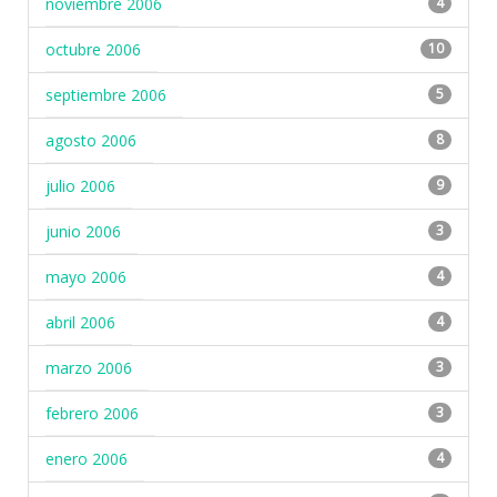
noviembre 2006
4
octubre 2006
10
septiembre 2006
5
agosto 2006
8
julio 2006
9
junio 2006
3
mayo 2006
4
abril 2006
4
marzo 2006
3
febrero 2006
3
enero 2006
4