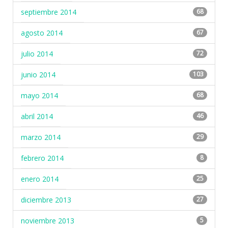
septiembre 2014
68
agosto 2014
67
julio 2014
72
junio 2014
103
mayo 2014
68
abril 2014
46
marzo 2014
29
febrero 2014
8
enero 2014
25
diciembre 2013
27
noviembre 2013
5