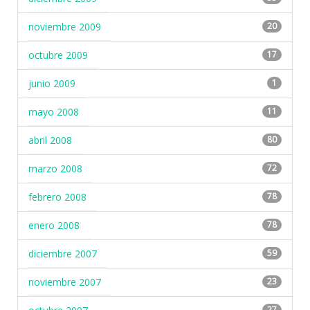
noviembre 2009
20
octubre 2009
17
junio 2009
1
mayo 2008
11
abril 2008
80
marzo 2008
72
febrero 2008
78
enero 2008
78
diciembre 2007
59
noviembre 2007
23
27