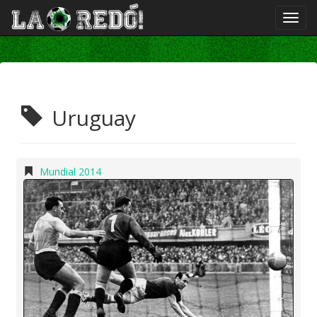
Uruguay
Mundial 2014