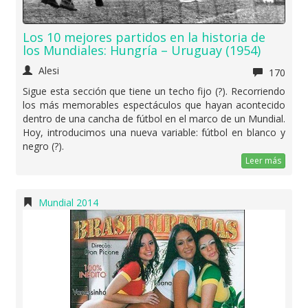
Los 10 mejores partidos en la historia de
los Mundiales: Hungría – Uruguay (1954)
Alesi
170
Sigue esta sección que tiene un techo fijo (?). Recorriendo
los más memorables espectáculos que hayan acontecido
dentro de una cancha de fútbol en el marco de un Mundial.
Hoy, introducimos una nueva variable: fútbol en blanco y
negro (?).
Leer más
Mundial 2014