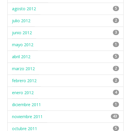
agosto 2012
5
julio 2012
2
junio 2012
3
mayo 2012
1
abril 2012
5
marzo 2012
2
febrero 2012
2
enero 2012
4
diciembre 2011
1
noviembre 2011
43
octubre 2011
5