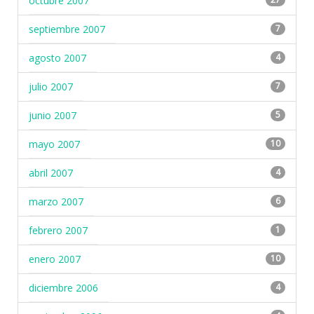
octubre 2007
septiembre 2007
7
agosto 2007
4
julio 2007
7
junio 2007
5
mayo 2007
10
abril 2007
4
marzo 2007
6
febrero 2007
1
enero 2007
10
diciembre 2006
4