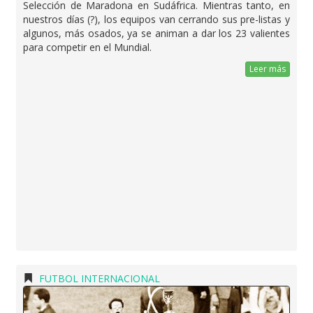
Selección de Maradona en Sudáfrica. Mientras tanto, en
nuestros días (?), los equipos van cerrando sus pre-listas y
algunos, más osados, ya se animan a dar los 23 valientes
para competir en el Mundial.
Leer más
FUTBOL INTERNACIONAL