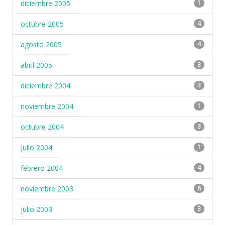
diciembre 2005
1
octubre 2005
4
agosto 2005
4
abril 2005
3
diciembre 2004
3
noviembre 2004
1
octubre 2004
3
julio 2004
1
febrero 2004
4
noviembre 2003
6
julio 2003
3