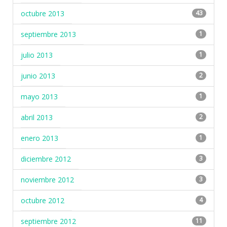
octubre 2013
43
septiembre 2013
1
julio 2013
1
junio 2013
2
mayo 2013
1
abril 2013
2
enero 2013
1
diciembre 2012
3
noviembre 2012
3
octubre 2012
4
septiembre 2012
11