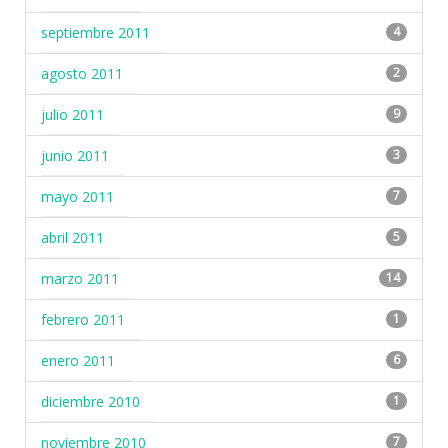
septiembre 2011
4
agosto 2011
2
julio 2011
9
junio 2011
3
mayo 2011
7
abril 2011
5
marzo 2011
14
febrero 2011
1
enero 2011
6
diciembre 2010
1
noviembre 2010
7