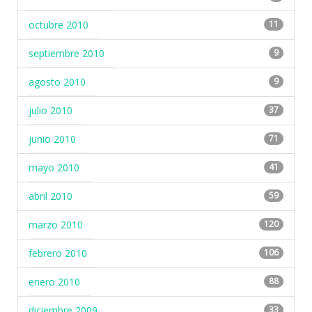
octubre 2010
11
septiembre 2010
9
agosto 2010
9
julio 2010
37
junio 2010
71
mayo 2010
41
abril 2010
59
marzo 2010
120
febrero 2010
106
enero 2010
88
diciembre 2009
33