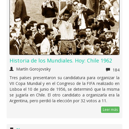
Historia de los Mundiales. Hoy: Chile 1962
Martín Gorojovsky
184
Tres países presentaron su candidatura para organizar la
VII Copa Mundial y en el Congreso de la FIFA realizado en
Lisboa el 10 de junio de 1956, se determinó que la misma
se jugaría en Chile. El otro candidato a organizarla era la
Argentina, pero perdió la elección por 32 votos a 11.
Leer más