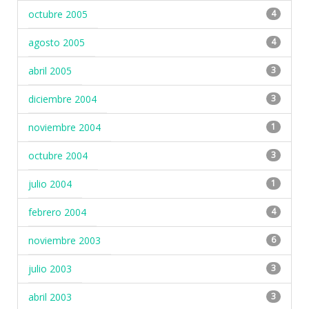
octubre 2005
4
agosto 2005
4
abril 2005
3
diciembre 2004
3
noviembre 2004
1
octubre 2004
3
julio 2004
1
febrero 2004
4
noviembre 2003
6
julio 2003
3
abril 2003
3