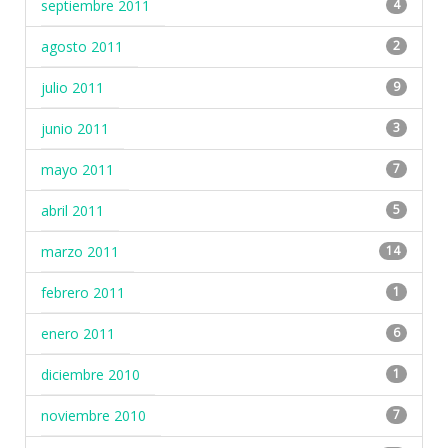
septiembre 2011
4
agosto 2011
2
julio 2011
9
junio 2011
3
mayo 2011
7
abril 2011
5
marzo 2011
14
febrero 2011
1
enero 2011
6
diciembre 2010
1
noviembre 2010
7