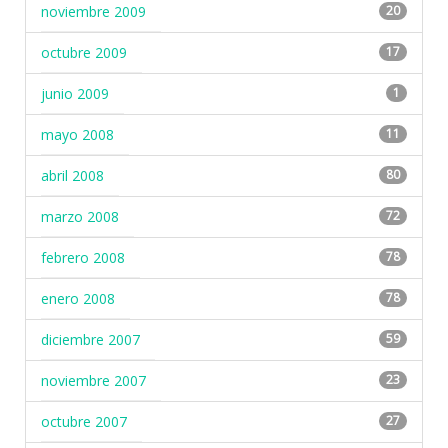
noviembre 2009
20
octubre 2009
17
junio 2009
1
mayo 2008
11
abril 2008
80
marzo 2008
72
febrero 2008
78
enero 2008
78
diciembre 2007
59
noviembre 2007
23
octubre 2007
27