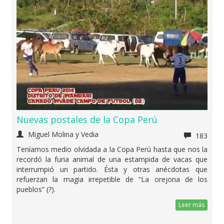
Nuevas postales de la Copa Perú
Miguel Molina y Vedia
183
Teníamos medio olvidada a la Copa Perú hasta que nos la
recordó la furia animal de una estampida de vacas que
interrumpió un partido. Ésta y otras anécdotas que
refuerzan la magia irrepetible de “La orejona de los
pueblos” (?).
Leer más