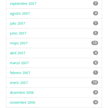
septiembre 2007
7
agosto 2007
4
julio 2007
7
junio 2007
5
mayo 2007
10
abril 2007
4
marzo 2007
6
febrero 2007
1
enero 2007
10
diciembre 2006
4
noviembre 2006
4