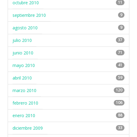
octubre 2010
11
septiembre 2010
9
agosto 2010
9
julio 2010
37
junio 2010
71
mayo 2010
41
abril 2010
59
marzo 2010
120
febrero 2010
106
enero 2010
88
diciembre 2009
33