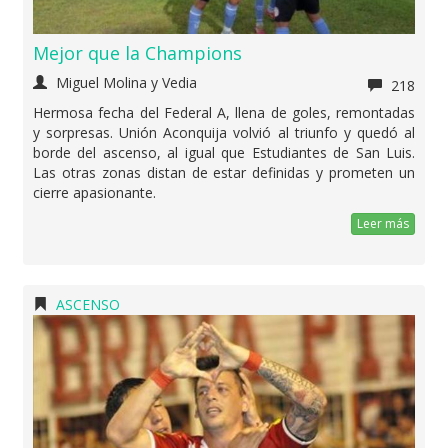
Mejor que la Champions
Miguel Molina y Vedia
218
Hermosa fecha del Federal A, llena de goles, remontadas
y sorpresas. Unión Aconquija volvió al triunfo y quedó al
borde del ascenso, al igual que Estudiantes de San Luis.
Las otras zonas distan de estar definidas y prometen un
cierre apasionante.
Leer más
ASCENSO