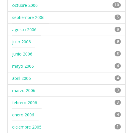
octubre 2006
10
septiembre 2006
5
agosto 2006
8
julio 2006
9
junio 2006
3
mayo 2006
4
abril 2006
4
marzo 2006
3
febrero 2006
3
enero 2006
4
diciembre 2005
1