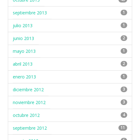
septiembre 2013
1
julio 2013
1
junio 2013
2
mayo 2013
1
abril 2013
2
enero 2013
1
diciembre 2012
3
noviembre 2012
3
octubre 2012
4
septiembre 2012
11