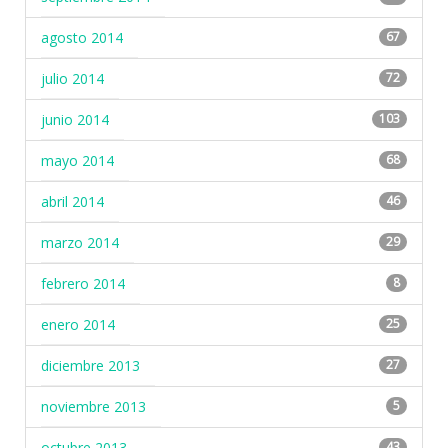
agosto 2014
67
julio 2014
72
junio 2014
103
mayo 2014
68
abril 2014
46
marzo 2014
29
febrero 2014
8
enero 2014
25
diciembre 2013
27
noviembre 2013
5
octubre 2013
43