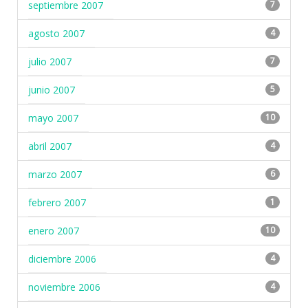
septiembre 2007
7
agosto 2007
4
julio 2007
7
junio 2007
5
mayo 2007
10
abril 2007
4
marzo 2007
6
febrero 2007
1
enero 2007
10
diciembre 2006
4
noviembre 2006
4