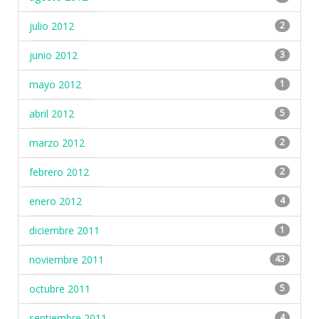
julio 2012
2
junio 2012
3
mayo 2012
1
abril 2012
5
marzo 2012
2
febrero 2012
2
enero 2012
4
diciembre 2011
1
noviembre 2011
43
octubre 2011
5
septiembre 2011
4