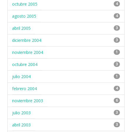
octubre 2005
4
agosto 2005
4
abril 2005
3
diciembre 2004
3
noviembre 2004
1
octubre 2004
3
julio 2004
1
febrero 2004
4
noviembre 2003
6
julio 2003
3
abril 2003
3