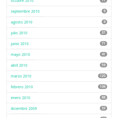
octubre 2010
11
septiembre 2010
9
agosto 2010
9
julio 2010
37
junio 2010
71
mayo 2010
41
abril 2010
59
marzo 2010
120
febrero 2010
106
enero 2010
88
diciembre 2009
33