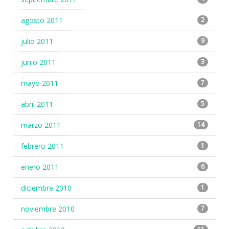
agosto 2011
2
julio 2011
9
junio 2011
3
mayo 2011
7
abril 2011
5
marzo 2011
14
febrero 2011
1
enero 2011
6
diciembre 2010
1
noviembre 2010
7