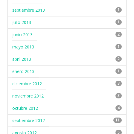
septiembre 2013
1
julio 2013
1
junio 2013
2
mayo 2013
1
abril 2013
2
enero 2013
1
diciembre 2012
3
noviembre 2012
3
octubre 2012
4
septiembre 2012
11
agosto 2012
5