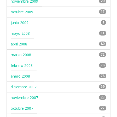
noviembre 2009
20
octubre 2009
17
junio 2009
1
mayo 2008
11
abril 2008
80
marzo 2008
72
febrero 2008
78
enero 2008
78
diciembre 2007
59
noviembre 2007
23
octubre 2007
27