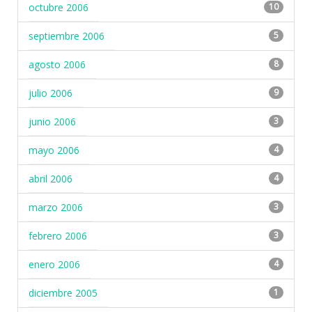
octubre 2006
10
septiembre 2006
5
agosto 2006
8
julio 2006
9
junio 2006
3
mayo 2006
4
abril 2006
4
marzo 2006
3
febrero 2006
3
enero 2006
4
diciembre 2005
1