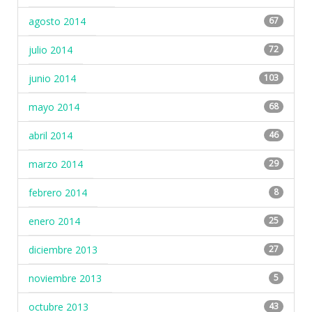
agosto 2014
67
julio 2014
72
junio 2014
103
mayo 2014
68
abril 2014
46
marzo 2014
29
febrero 2014
8
enero 2014
25
diciembre 2013
27
noviembre 2013
5
octubre 2013
43