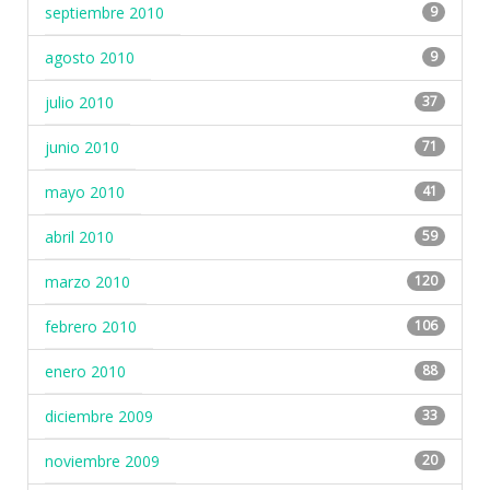
septiembre 2010
9
agosto 2010
9
julio 2010
37
junio 2010
71
mayo 2010
41
abril 2010
59
marzo 2010
120
febrero 2010
106
enero 2010
88
diciembre 2009
33
noviembre 2009
20