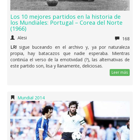
Los 10 mejores partidos en la historia de
los Mundiales: Portugal – Corea del Norte
(1966)
Alesi
168
LR!
sigue buceando en el archivo y, ya por naturaleza
propia, hay batacazos que nadie esperaba. Mientras
continúa el verso de la emotividad (?), las alternativas de
este partido son, lisa y llanamente, deliciosas.
Leer más
Mundial 2014