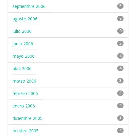
septiembre 2006
5
agosto 2006
8
julio 2006
9
junio 2006
3
mayo 2006
4
abril 2006
4
marzo 2006
3
febrero 2006
3
enero 2006
4
diciembre 2005
1
octubre 2005
4