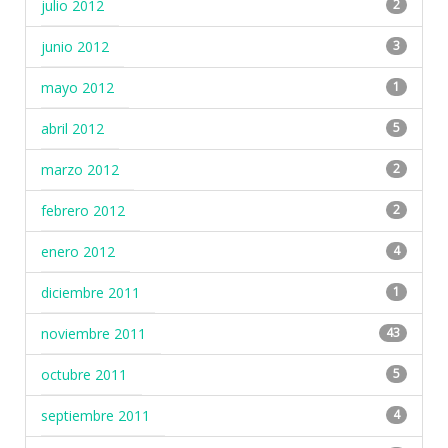
julio 2012
2
junio 2012
3
mayo 2012
1
abril 2012
5
marzo 2012
2
febrero 2012
2
enero 2012
4
diciembre 2011
1
noviembre 2011
43
octubre 2011
5
septiembre 2011
4