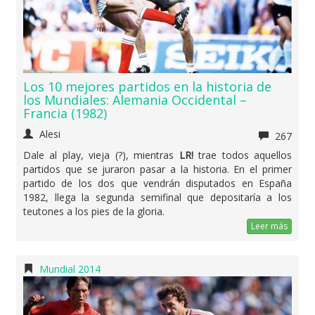
Los 10 mejores partidos en la historia de
los Mundiales: Alemania Occidental –
Francia (1982)
Alesi
267
Dale al play, vieja (?), mientras
LR!
trae todos aquellos
partidos que se juraron pasar a la historia. En el primer
partido de los dos que vendrán disputados en España
1982, llega la segunda semifinal que depositaría a los
teutones a los pies de la gloria.
Leer más
Mundial 2014