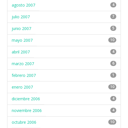
agosto 2007
4
julio 2007
7
junio 2007
5
mayo 2007
10
abril 2007
4
marzo 2007
6
febrero 2007
1
enero 2007
10
diciembre 2006
4
noviembre 2006
4
octubre 2006
10