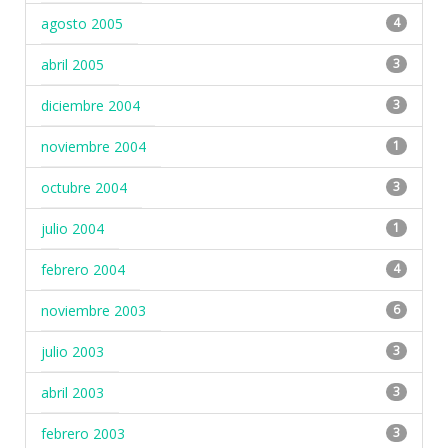
agosto 2005
4
abril 2005
3
diciembre 2004
3
noviembre 2004
1
octubre 2004
3
julio 2004
1
febrero 2004
4
noviembre 2003
6
julio 2003
3
abril 2003
3
febrero 2003
3