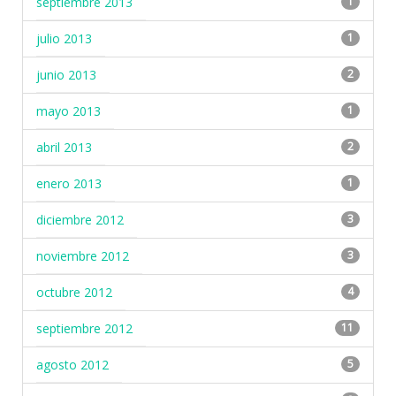
septiembre 2013
1
julio 2013
1
junio 2013
2
mayo 2013
1
abril 2013
2
enero 2013
1
diciembre 2012
3
noviembre 2012
3
octubre 2012
4
septiembre 2012
11
agosto 2012
5