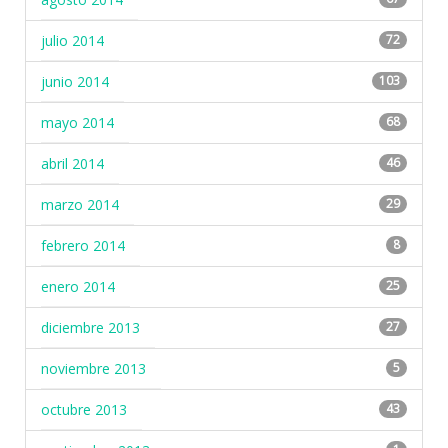
julio 2014
72
junio 2014
103
mayo 2014
68
abril 2014
46
marzo 2014
29
febrero 2014
8
enero 2014
25
diciembre 2013
27
noviembre 2013
5
octubre 2013
43