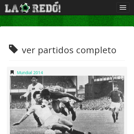
ver partidos completo
Mundial 2014