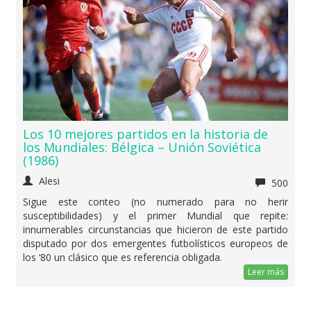
Los 10 mejores partidos en la historia de
los Mundiales: Bélgica – Unión Soviética
(1986)
Alesi
500
Sigue este conteo (no numerado para no herir
susceptibilidades) y el primer Mundial que repite:
innumerables circunstancias que hicieron de este partido
disputado por dos emergentes futbolísticos europeos de
los ‘80 un clásico que es referencia obligada.
Leer más