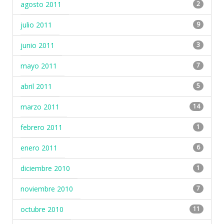
agosto 2011
2
julio 2011
9
junio 2011
3
mayo 2011
7
abril 2011
5
marzo 2011
14
febrero 2011
1
enero 2011
6
diciembre 2010
1
noviembre 2010
7
octubre 2010
11