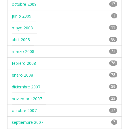
octubre 2009
17
junio 2009
1
mayo 2008
11
abril 2008
80
marzo 2008
72
febrero 2008
78
enero 2008
78
diciembre 2007
59
noviembre 2007
23
octubre 2007
27
septiembre 2007
7