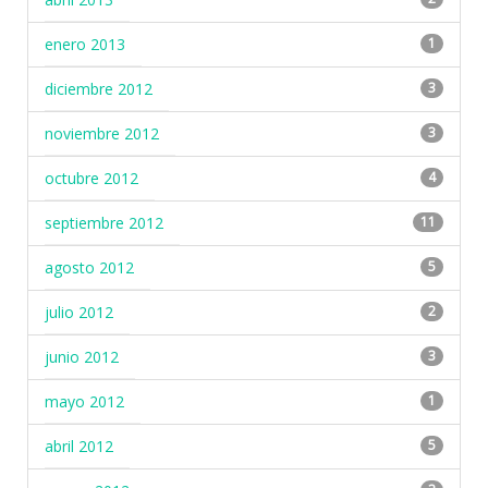
enero 2013
1
diciembre 2012
3
noviembre 2012
3
octubre 2012
4
septiembre 2012
11
agosto 2012
5
julio 2012
2
junio 2012
3
mayo 2012
1
abril 2012
5