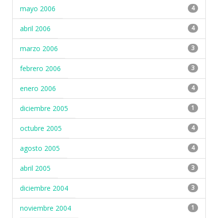
mayo 2006
4
abril 2006
4
marzo 2006
3
febrero 2006
3
enero 2006
4
diciembre 2005
1
octubre 2005
4
agosto 2005
4
abril 2005
3
diciembre 2004
3
noviembre 2004
1