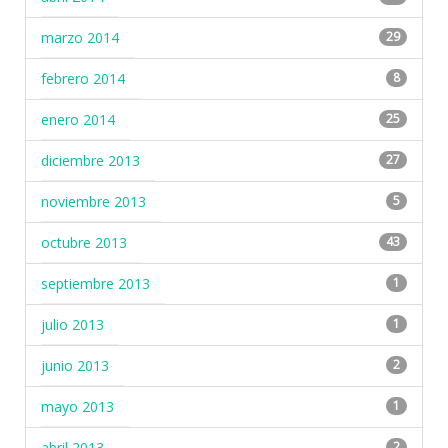
marzo 2014
29
febrero 2014
8
enero 2014
25
diciembre 2013
27
noviembre 2013
5
octubre 2013
43
septiembre 2013
1
julio 2013
1
junio 2013
2
mayo 2013
1
abril 2013
2