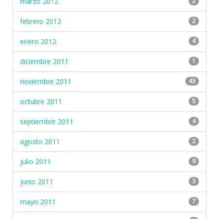
marzo 2012
2
febrero 2012
2
enero 2012
4
diciembre 2011
1
noviembre 2011
43
octubre 2011
5
septiembre 2011
4
agosto 2011
2
julio 2011
9
junio 2011
3
mayo 2011
7