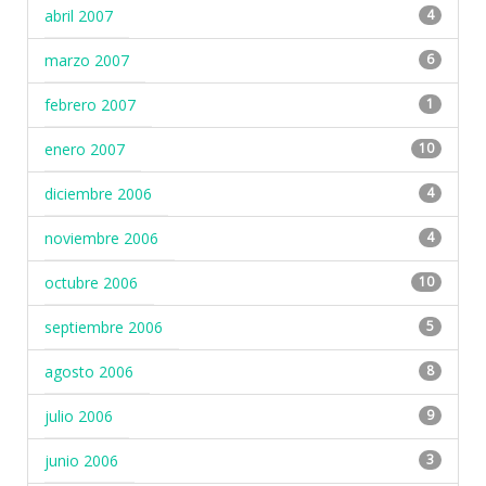
abril 2007
4
marzo 2007
6
febrero 2007
1
enero 2007
10
diciembre 2006
4
noviembre 2006
4
octubre 2006
10
septiembre 2006
5
agosto 2006
8
julio 2006
9
junio 2006
3