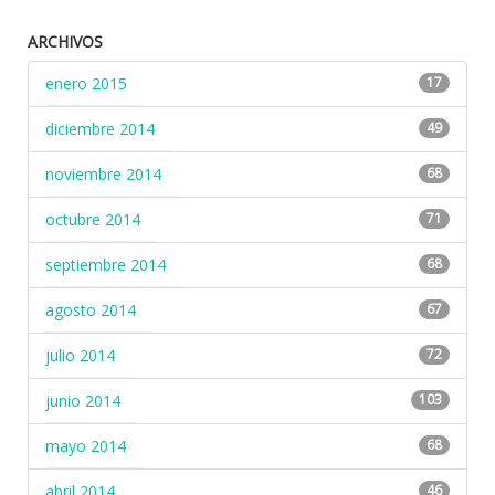
ARCHIVOS
enero 2015
17
diciembre 2014
49
noviembre 2014
68
octubre 2014
71
septiembre 2014
68
agosto 2014
67
julio 2014
72
junio 2014
103
mayo 2014
68
abril 2014
46