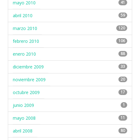
mayo 2010
41
abril 2010
59
marzo 2010
120
febrero 2010
106
enero 2010
88
diciembre 2009
33
noviembre 2009
20
octubre 2009
17
junio 2009
1
mayo 2008
11
abril 2008
80