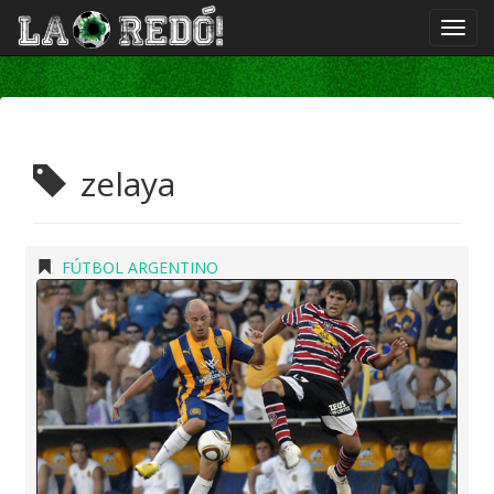
zelaya
FÚTBOL ARGENTINO