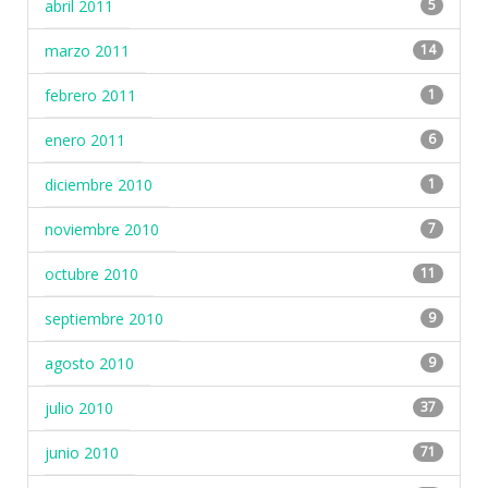
abril 2011
5
marzo 2011
14
febrero 2011
1
enero 2011
6
diciembre 2010
1
noviembre 2010
7
octubre 2010
11
septiembre 2010
9
agosto 2010
9
julio 2010
37
junio 2010
71