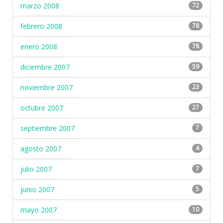
marzo 2008
72
febrero 2008
78
enero 2008
78
diciembre 2007
59
noviembre 2007
23
octubre 2007
27
septiembre 2007
7
agosto 2007
4
julio 2007
7
junio 2007
5
mayo 2007
10