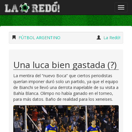
FÚTBOL ARGENTINO
La Redó!
Una luca bien gastada (?)
La mentira del “nuevo Boca” que ciertos periodistas
querían imponer duró solo un partido, ya que el equipo
de Bianchi se llevó una derrota inapelable de su visita a
Bahía Blanca. Olimpo no había ganado en el torneo,
para más datos. Baño de realidad para los xeneises.