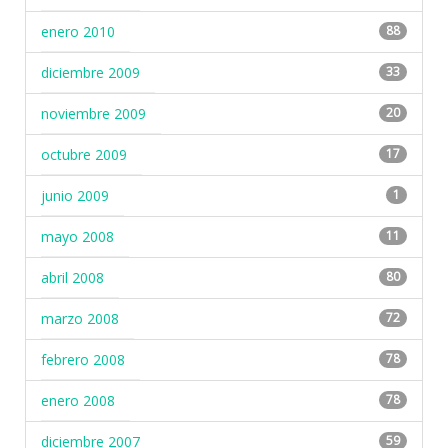
enero 2010
88
diciembre 2009
33
noviembre 2009
20
octubre 2009
17
junio 2009
1
mayo 2008
11
abril 2008
80
marzo 2008
72
febrero 2008
78
enero 2008
78
diciembre 2007
59