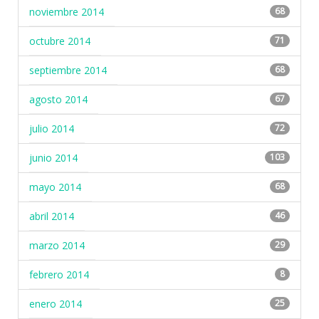
noviembre 2014
68
octubre 2014
71
septiembre 2014
68
agosto 2014
67
julio 2014
72
junio 2014
103
mayo 2014
68
abril 2014
46
marzo 2014
29
febrero 2014
8
enero 2014
25