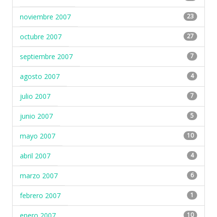
noviembre 2007
23
octubre 2007
27
septiembre 2007
7
agosto 2007
4
julio 2007
7
junio 2007
5
mayo 2007
10
abril 2007
4
marzo 2007
6
febrero 2007
1
enero 2007
10