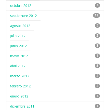
octubre 2012
4
septiembre 2012
11
agosto 2012
5
julio 2012
2
junio 2012
3
mayo 2012
1
abril 2012
5
marzo 2012
2
febrero 2012
2
enero 2012
4
diciembre 2011
1