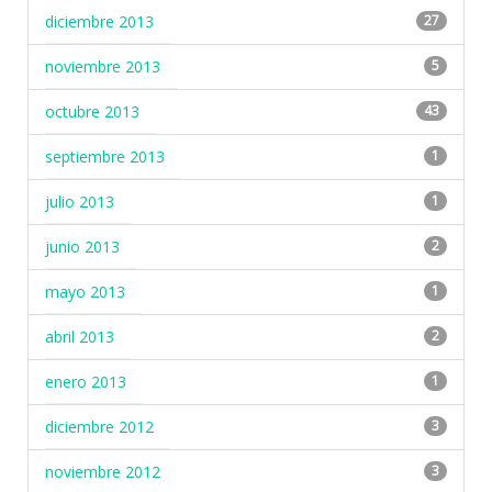
diciembre 2013
27
noviembre 2013
5
octubre 2013
43
septiembre 2013
1
julio 2013
1
junio 2013
2
mayo 2013
1
abril 2013
2
enero 2013
1
diciembre 2012
3
noviembre 2012
3