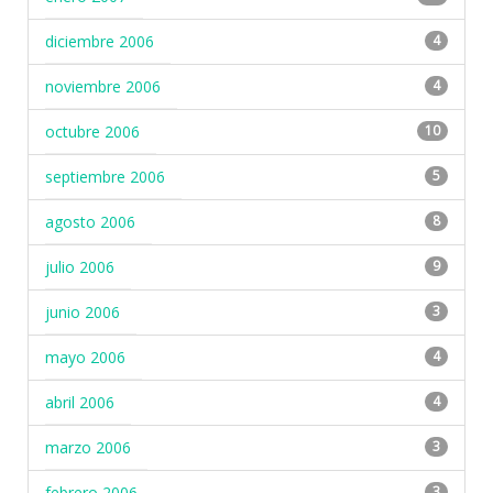
diciembre 2006
4
noviembre 2006
4
octubre 2006
10
septiembre 2006
5
agosto 2006
8
julio 2006
9
junio 2006
3
mayo 2006
4
abril 2006
4
marzo 2006
3
febrero 2006
3