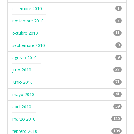
diciembre 2010
1
noviembre 2010
7
octubre 2010
11
septiembre 2010
9
agosto 2010
9
julio 2010
37
junio 2010
71
mayo 2010
41
abril 2010
59
marzo 2010
120
febrero 2010
106