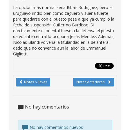
La opción más normal sería Ribair Rodríguez, pero el
uruguayo rindió bien como zaguero y suena fuerte
para quedarse con el puesto pese a que ya cumplió la
fecha de suspensión Guillermo Burdisso. Si
efectivamente el oriental fuese a la defensa el puesto
de volante central lo ocuparía Jesús Méndez. Además,
Nicolás Blandi volvería la titularidad en la delantera,
dado que no convence aún la labor de Emmanuel
Gigliotti.
Notas Nuevas
Notas Anteriores
No hay comentarios
No hay comentarios nuevos