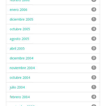
enero 2006
4
diciembre 2005
1
octubre 2005
4
agosto 2005
4
abril 2005
3
diciembre 2004
3
noviembre 2004
1
octubre 2004
3
julio 2004
1
febrero 2004
4