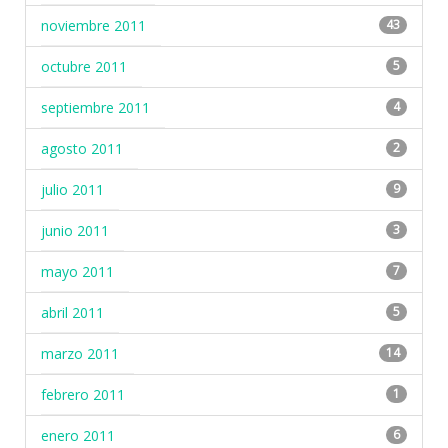
noviembre 2011
43
octubre 2011
5
septiembre 2011
4
agosto 2011
2
julio 2011
9
junio 2011
3
mayo 2011
7
abril 2011
5
marzo 2011
14
febrero 2011
1
enero 2011
6