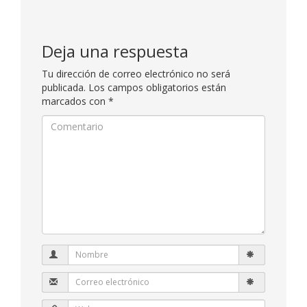
Deja una respuesta
Tu dirección de correo electrónico no será
publicada.
Los campos obligatorios están
marcados con
*