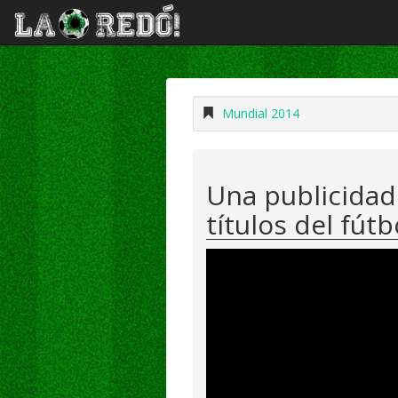
Mundial 2014
Una publicidad
títulos del fút