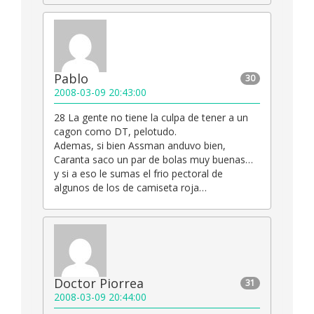
Pablo
30
2008-03-09 20:43:00
28 La gente no tiene la culpa de tener a un
cagon como DT, pelotudo.
Ademas, si bien Assman anduvo bien,
Caranta saco un par de bolas muy buenas…
y si a eso le sumas el frio pectoral de
algunos de los de camiseta roja…
Doctor Piorrea
31
2008-03-09 20:44:00