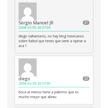
Sergio Manoel JR
21
2008-03-09 20:37:00
diego saltamuros, no hay blog mexicanos
sobre futbol que tenes que venir a opinar a
aca ?
diego
22
2008-03-09 20:37:00
boca al menos tiene a palermo que es
mucho mejor que abreu