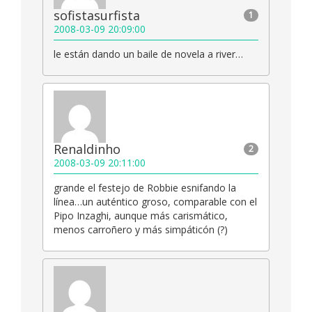
sofistasurfista
1
2008-03-09 20:09:00
le están dando un baile de novela a river…
Renaldinho
2
2008-03-09 20:11:00
grande el festejo de Robbie esnifando la
línea…un auténtico groso, comparable con el
Pipo Inzaghi, aunque más carismático,
menos carroñero y más simpáticón (?)