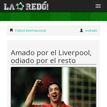
Fútbol Internacional
invitado
Amado por el Liverpool,
odiado por el resto