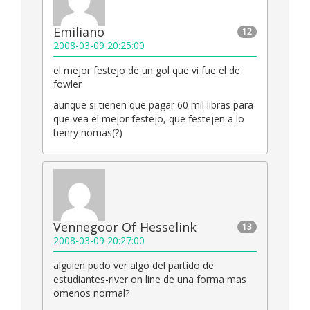
Emiliano
12
2008-03-09 20:25:00
el mejor festejo de un gol que vi fue el de
fowler
aunque si tienen que pagar 60 mil libras para
que vea el mejor festejo, que festejen a lo
henry nomas(?)
Vennegoor Of Hesselink
13
2008-03-09 20:27:00
alguien pudo ver algo del partido de
estudiantes-river on line de una forma mas
omenos normal?