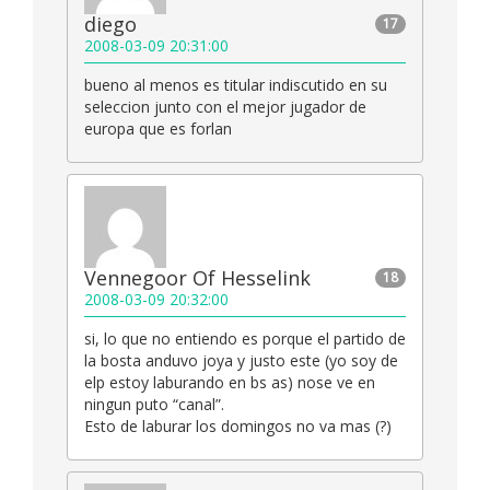
diego
17
2008-03-09 20:31:00
bueno al menos es titular indiscutido en su
seleccion junto con el mejor jugador de
europa que es forlan
Vennegoor Of Hesselink
18
2008-03-09 20:32:00
si, lo que no entiendo es porque el partido de
la bosta anduvo joya y justo este (yo soy de
elp estoy laburando en bs as) nose ve en
ningun puto “canal”.
Esto de laburar los domingos no va mas (?)