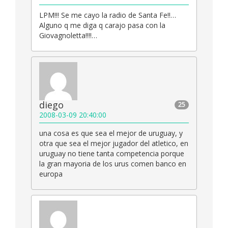
LPM!!! Se me cayo la radio de Santa Fe!!…
Alguno q me diga q carajo pasa con la
Giovagnoletta!!!!…
diego
25
2008-03-09 20:40:00
una cosa es que sea el mejor de uruguay, y
otra que sea el mejor jugador del atletico, en
uruguay no tiene tanta competencia porque
la gran mayoria de los urus comen banco en
europa