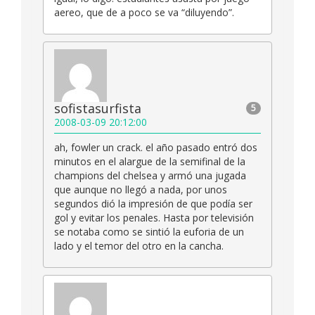
aereo, que de a poco se va “diluyendo”.
sofistasurfista
5
2008-03-09 20:12:00
ah, fowler un crack. el año pasado entró dos
minutos en el alargue de la semifinal de la
champions del chelsea y armó una jugada
que aunque no llegó a nada, por unos
segundos dió la impresión de que podía ser
gol y evitar los penales. Hasta por televisión
se notaba como se sintió la euforia de un
lado y el temor del otro en la cancha.