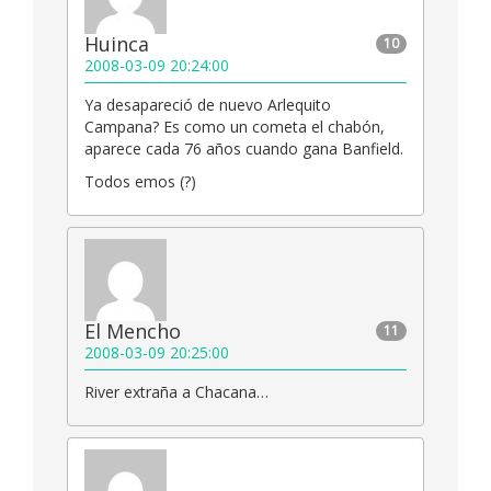
Huinca
10
2008-03-09 20:24:00
Ya desapareció de nuevo Arlequito
Campana? Es como un cometa el chabón,
aparece cada 76 años cuando gana Banfield.
Todos emos (?)
El Mencho
11
2008-03-09 20:25:00
River extraña a Chacana…