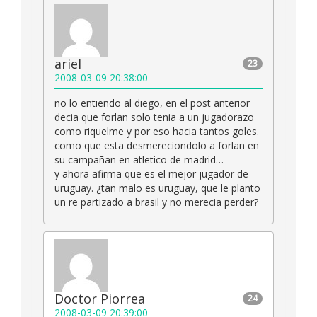
ariel
23
2008-03-09 20:38:00
no lo entiendo al diego, en el post anterior
decia que forlan solo tenia a un jugadorazo
como riquelme y por eso hacia tantos goles.
como que esta desmereciondolo a forlan en
su campañan en atletico de madrid…
y ahora afirma que es el mejor jugador de
uruguay. ¿tan malo es uruguay, que le planto
un re partizado a brasil y no merecia perder?
Doctor Piorrea
24
2008-03-09 20:39:00