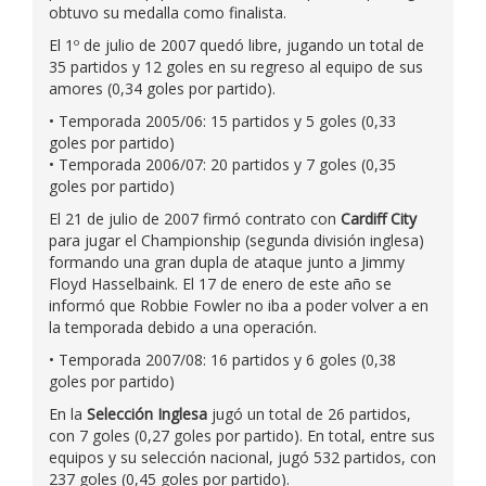
obtuvo su medalla como finalista.
El 1º de julio de 2007 quedó libre, jugando un total de
35 partidos y 12 goles en su regreso al equipo de sus
amores (0,34 goles por partido).
• Temporada 2005/06: 15 partidos y 5 goles (0,33
goles por partido)
• Temporada 2006/07: 20 partidos y 7 goles (0,35
goles por partido)
El 21 de julio de 2007 firmó contrato con
Cardiff City
para jugar el Championship (segunda división inglesa)
formando una gran dupla de ataque junto a Jimmy
Floyd Hasselbaink. El 17 de enero de este año se
informó que Robbie Fowler no iba a poder volver a en
la temporada debido a una operación.
• Temporada 2007/08: 16 partidos y 6 goles (0,38
goles por partido)
En la
Selección Inglesa
jugó un total de 26 partidos,
con 7 goles (0,27 goles por partido). En total, entre sus
equipos y su selección nacional, jugó 532 partidos, con
237 goles (0,45 goles por partido).