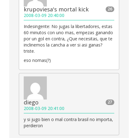
krupoviesa's mortal kick
26
2008-03-09 20:40:00
Indesingente: No jugas la libertadores, estas
60 minutos con uno mas, empezas ganando
por un gol en contra, ¿Que necesitas, que te
inclinemos la cancha a ver si asi ganas?
triste.
eso nomas(?)
diego
27
2008-03-09 20:41:00
y si jugo bien o mal contra brasil no importa,
perdieron