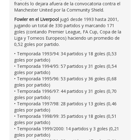
francés lo dejara afuera de la convocatoria contra el
Manchester United por la Community Shield.
Fowler en el Liverpool
jugó desde 1993 hasta 2001,
jugando un total de 330 partidos y marcando 171
goles (contando Premier League, FA Cup, Copa de la
Liga y Torneos Europeos) haciendo un promedio de
0,52 goles por partido.
• Temporada 1993/94: 34 partidos y 18 goles (0,53
goles por partido)
• Temporada 1994/95: 57 partidos y 31 goles (0,54
goles por partido)
• Temporada 1995/96: 53 partidos y 36 goles (0,68
goles por partido)
• Temporada 1996/97: 44 partidos y 31 goles (0,70
goles por partido)
• Temporada 1997/98: 28 partidos y 13 goles (0,46
goles por partido)
• Temporada 1998/99: 35 partidos y 18 goles (0,51
goles por partido)
• Temporada 1999/2000: 14 partidos y 3 goles (0,21
goles por partido)