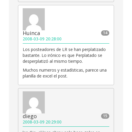
Huinca
14
2008-03-09 20:28:00
Los posteadores de LR se han perplatizado
bastante. Lo irónico es que Perplatado se
desperplatizó al mismo tiempo.
Muchos numeros y estadísticas, parece una
planilla de excel el post.
diego
15
2008-03-09 20:29:00