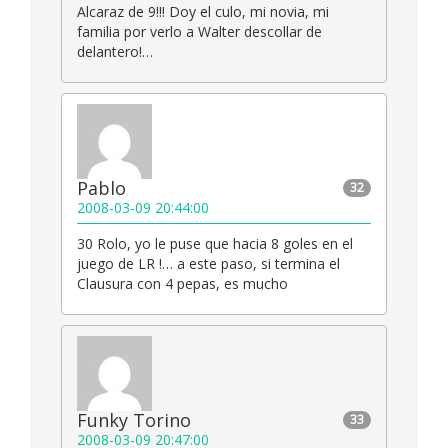
Alcaraz de 9!!! Doy el culo, mi novia, mi
familia por verlo a Walter descollar de
delantero!…
Pablo
32
2008-03-09 20:44:00
30 Rolo, yo le puse que hacia 8 goles en el
juego de LR !… a este paso, si termina el
Clausura con 4 pepas, es mucho
Funky Torino
33
2008-03-09 20:47:00