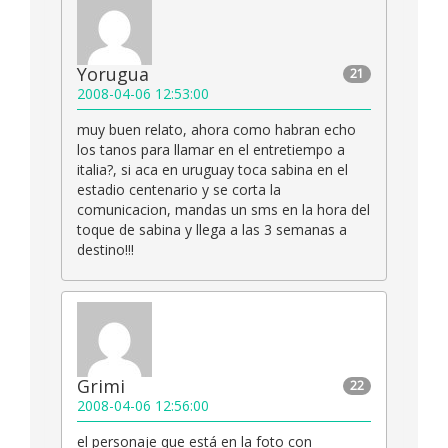
Yorugua
21
2008-04-06 12:53:00
muy buen relato, ahora como habran echo
los tanos para llamar en el entretiempo a
italia?, si aca en uruguay toca sabina en el
estadio centenario y se corta la
comunicacion, mandas un sms en la hora del
toque de sabina y llega a las 3 semanas a
destino!!!
Grimi
22
2008-04-06 12:56:00
el personaje que está en la foto con