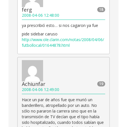
ferg
18
2008-04-06 12:48:00
ya prescribió esto… si nos cagaron ya fue
pide sidebar caruso
http://www.ole.clarin.com/notas/2008/04/06/
futbollocal/01644878.html
Achiunfar
19
2008-04-06 12:49:00
Hace un par de años fue que murió un
banderillero, atropellado por un auto. No
sólo no pararon la carrera sino que en la
transmisión de TV decían que el tipo había
sido hospitalizado, cuando todos sabían que