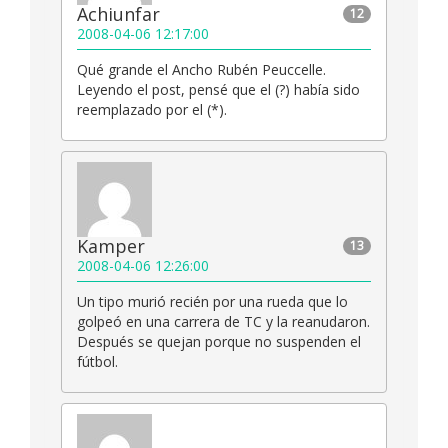
Achiunfar
12
2008-04-06 12:17:00
Qué grande el Ancho Rubén Peuccelle.
Leyendo el post, pensé que el (?) había sido
reemplazado por el (*).
Kamper
13
2008-04-06 12:26:00
Un tipo murió recién por una rueda que lo
golpeó en una carrera de TC y la reanudaron.
Después se quejan porque no suspenden el
fútbol.