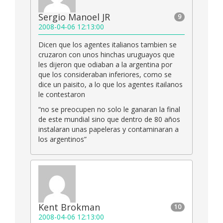
Sergio Manoel JR
9
2008-04-06 12:13:00
Dicen que los agentes italianos tambien se
cruzaron con unos hinchas uruguayos que
les dijeron que odiaban a la argentina por
que los consideraban inferiores, como se
dice un paisito, a lo que los agentes itailanos
le contestaron
“no se preocupen no solo le ganaran la final
de este mundial sino que dentro de 80 años
instalaran unas papeleras y contaminaran a
los argentinos”
Kent Brokman
10
2008-04-06 12:13:00