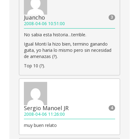
Juancho
3
2008-04-06 10:51:00
No sabia esta historia…terrible.
Igual Monti la hizo bien, termino ganando
guita, yo haria lo mismo pero sin necesidad
de amenazas (?).
Top 10 (?).
Sergio Manoel JR
4
2008-04-06 11:26:00
muy buen relato