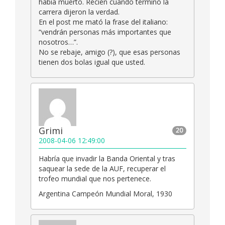
había muerto. Recién cuando terminó la
carrera dijeron la verdad.
En el post me mató la frase del italiano:
“vendrán personas más importantes que
nosotros…”.
No se rebaje, amigo (?), que esas personas
tienen dos bolas igual que usted.
Grimi
20
2008-04-06 12:49:00
Habría que invadir la Banda Oriental y tras
saquear la sede de la AUF, recuperar el
trofeo mundial que nos pertenece.
Argentina Campeón Mundial Moral, 1930