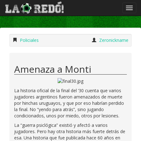
Policiales
Zeronickname
Amenaza a Monti
La historia oficial de la final del ‘30 cuenta que varios
jugadores argentinos fueron amenazados de muerte
por hinchas uruguayos, y que por eso habrían perdido
la final. No “yendo para atrás”, sino jugando
condicionados, unos por miedo, otros por lesiones.
La “guerra psiclógica” existió y afectó a varios
jugadores. Pero hay otra historia más fuerte detrás de
esa. Una historia que fue publicada hace 60 años en