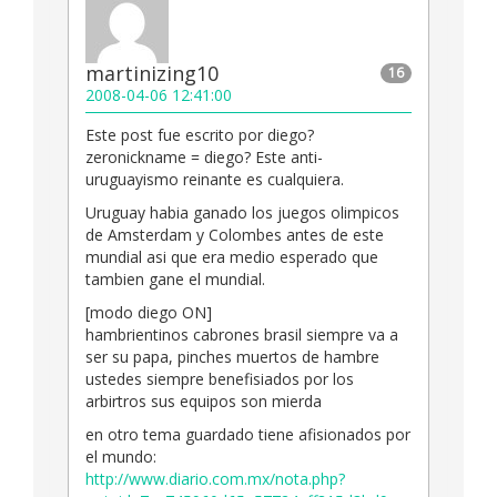
martinizing10
16
2008-04-06 12:41:00
Este post fue escrito por diego?
zeronickname = diego? Este anti-
uruguayismo reinante es cualquiera.
Uruguay habia ganado los juegos olimpicos
de Amsterdam y Colombes antes de este
mundial asi que era medio esperado que
tambien gane el mundial.
[modo diego ON]
hambrientinos cabrones brasil siempre va a
ser su papa, pinches muertos de hambre
ustedes siempre benefisiados por los
arbirtros sus equipos son mierda
en otro tema guardado tiene afisionados por
el mundo:
http://www.diario.com.mx/nota.php?