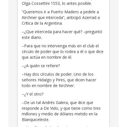
Olga Cossettini 1553, lo antes posible.
“Queremos ir a Puerto Madero a pedirle a
Kirchner que interceda”, anticipó Azerrad a
Crítica de la Argentina.
–¿Que interceda para hacer qué? –preguntó
este diario.
–Para que no intervenga más en el club el
círculo de poder que lo rodea a él o que dice
que actúa en nombre de él.
–¿A quién se refiere?
–Hay dos círculos de poder. Uno de los
señores Hidalgo y Pires, que dicen hacer
todo en nombre de Kirchner.
–¿Y el otro?
–De un tal Andrés Galera, que dice que
responde a De Vido, y que tiene como tres
millones y medio de dólares metido en la
Blanquiceleste.