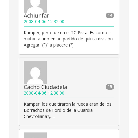
Achiunfar
14
2008-04-06 12:32:00
Kamper, pero fue en el TC Pista. Es como si
matan a uno en un partido de quinta división.
Agregar “(?)” a piacere (?).
Cacho Ciudadela
15
2008-04-06 12:38:00
Kamper, los que tiraron la rueda eran de los
Borrachos de Ford o de la Guardia
Chevroliana?,….