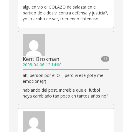
alguien vio el GOLAZO de salazar en el
partido de aldosivi contra defensa y justicia?,
yo lo acabo de ver, tremendo chilenaso
Kent Brokman
11
2008-04-06 12:14:00
ah, perdon por el OT, pero vi ese gol y me
emocione(?)
hablando del post, increible que el futbol
haya cambiado tan poco en tantos años no?