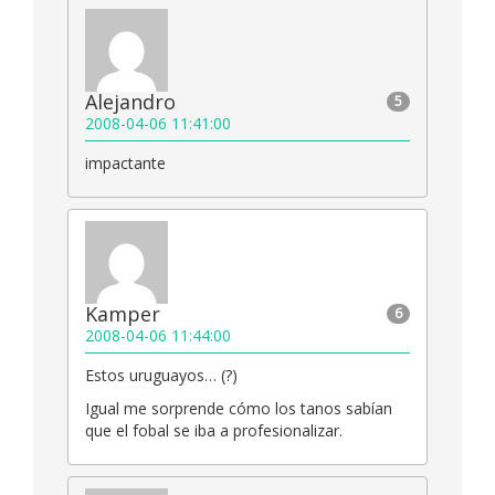
Alejandro
5
2008-04-06 11:41:00
impactante
Kamper
6
2008-04-06 11:44:00
Estos uruguayos… (?)
Igual me sorprende cómo los tanos sabían
que el fobal se iba a profesionalizar.