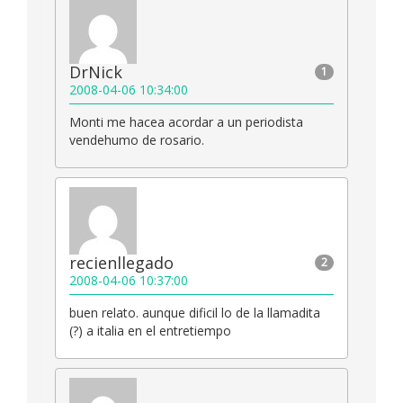
DrNick
1
2008-04-06 10:34:00
Monti me hacea acordar a un periodista
vendehumo de rosario.
recienllegado
2
2008-04-06 10:37:00
buen relato. aunque dificil lo de la llamadita
(?) a italia en el entretiempo