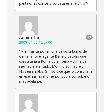
pantalones cortos y corbata es el árbitro??
Achiunfar
23
2008-04-06 12:59:00
“Mientras tanto, en una de las tribunas del
Centenario, el agente Benetti decidió que
consultaría a Roma quién sería víctima del
inevitable atentado: Monti o su madre”.
No sean malos (?). No dice que lo consultaría
en ese mismo momento, podía consultarlo
más adelante.