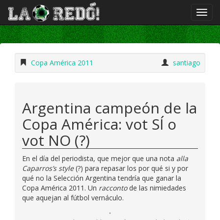
Copa América 2011
santiago
Argentina campeón de la
Copa América: vot SÍ o
vot NO (?)
En el día del periodista, que mejor que una nota
alla
Caparros’s style
(?) para repasar los por qué si y por
qué no la Selección Argentina tendría que ganar la
Copa América 2011. Un
racconto
de las nimiedades
que aquejan al fútbol vernáculo.