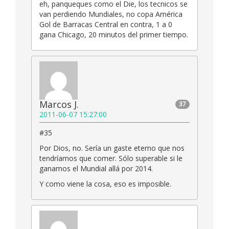
eh, panqueques como el Die, los tecnicos se
van perdiendo Mundiales, no copa América
Gol de Barracas Central en contra, 1 a 0
gana Chicago, 20 minutos del primer tiempo.
Marcos J.
37
2011-06-07 15:27:00
#35
Por Dios, no. Sería un gaste eterno que nos
tendríamos que comer. Sólo superable si le
ganamos el Mundial allá por 2014.
Y como viene la cosa, eso es imposible.