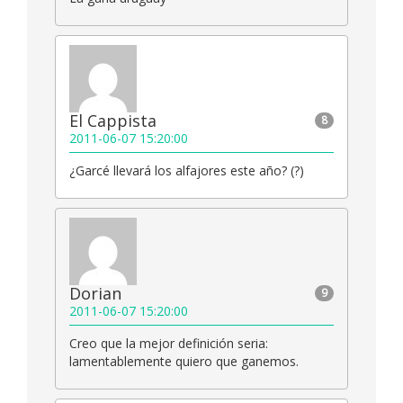
El Cappista
8
2011-06-07 15:20:00
¿Garcé llevará los alfajores este año? (?)
Dorian
9
2011-06-07 15:20:00
Creo que la mejor definición seria:
lamentablemente quiero que ganemos.