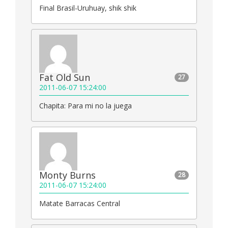
Final Brasil-Uruhuay, shik shik
Fat Old Sun
27
2011-06-07 15:24:00
Chapita: Para mi no la juega
Monty Burns
28
2011-06-07 15:24:00
Matate Barracas Central