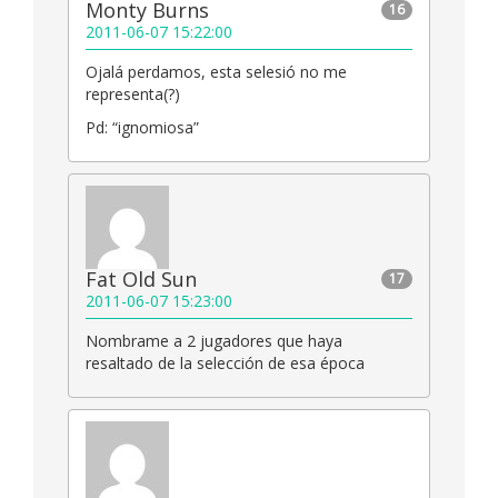
Monty Burns
16
2011-06-07 15:22:00
Ojalá perdamos, esta selesió no me
representa(?)
Pd: “ignomiosa”
Fat Old Sun
17
2011-06-07 15:23:00
Nombrame a 2 jugadores que haya
resaltado de la selección de esa época