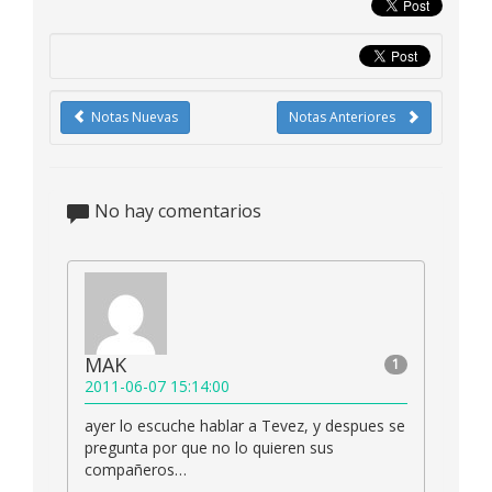
Notas Nuevas
Notas Anteriores
No hay comentarios
MAK
1
2011-06-07 15:14:00
ayer lo escuche hablar a Tevez, y despues se
pregunta por que no lo quieren sus
compañeros…