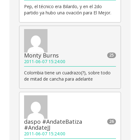
Pep, el técnico era Bilardo, y en el 2do
partido ya hubo una ovación para El Mejor.
Monty Burns
25
2011-06-07 15:24:00
Colombia tiene un cuadrazo(?), sobre todo
de mitad de cancha para adelante
daspo #AndateBatiza
26
#AndateJJ
2011-06-07 15:24:00