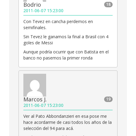
Bodrio
18
2011-06-07 15:23:00
Con Tevez en cancha perdemos en
semifinales.
Sin Tevez le ganamos la final a Brasil con 4
goles de Messi
Aunque podría ocurrir que con Batista en el
banco no pasemos la primer ronda
Marcos J.
19
2011-06-07 15:23:00
Ver al Pato Abbondanzieri en esa pose me
hace acordarme de casi todos los años de la
selección del 94 para acá.