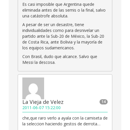
Es casi imposible que Argentina quede
eliminada antes de las semis o la final, salvo
una catástrofe absoluta.
A pesar de ser un desastre, tiene
individualidades como para desnivelar un
partido ante la Sub-20 de México, la Sub-20
de Costa Rica, ante Bolivia y la mayoría de
los equipos sudamericanos.
Con Brasil, dudo que alcance. Salvo que
Messi la descosa.
La Vieja de Velez
14
2011-06-07 15:22:00
che,que raro verlo a ayala con la camiseta de
la seleccion haciendo gestos de derrota…