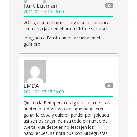
Kurt Lutman
35
2011-06-07 15:26:00
VOT ganarla porque si la ganan los brazucas
seria un pijazo en el orto dificil de sacarsela
Imaginen a Brasil dando la vuelta en el
gallinero
LMDA
36
2011-06-07 15:26:00
Que en la Redopedia o alguna cosa de esas
anoten a todos los putos que no quieren
ganar la copa y quieren perder por goleada
así se nos cagan de risa todo el mundo de
vuelta, que después no festejen los
panqueques, se nota que son SiDieguistas