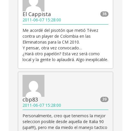
El Cappista
38
2011-06-07 15:28:00
Me acordé del pisotón que metió Tévez
contra un player de Colombia en las
Eliminatorias para la CM 2010.
Y pensar, otra vez convocado…
¿Hará otro papelón? Esta vez será como
local y la gente lo aplaudirá. Algo inexplicable.
cbp83
39
2011-06-07 15:28:00
Personalmente, creo que tenemos la mejor
seleccion posible desde aquella de Italia 90
(upa!!!!), pero me da miedo el manejo tactico