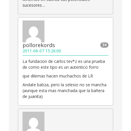
sucesores…
pollorekords
34
2011-06-07 15:26:00
La fundacion de carlos tev*z es una prueba
de como este tipo es un autentico forro
que dilemas hacen muchachos de LR
Andate batiza, pero la selesio no se mancha
(aunque esta mas manchada que la bañera
de juanita)