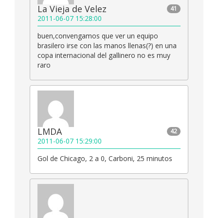
La Vieja de Velez
41
2011-06-07 15:28:00
buen,convengamos que ver un equipo
brasilero irse con las manos llenas(?) en una
copa internacional del gallinero no es muy
raro
LMDA
42
2011-06-07 15:29:00
Gol de Chicago, 2 a 0, Carboni, 25 minutos