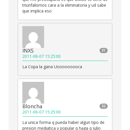
triunfalismos cara a la eliminatoria y ud sabe
que implica eso
INXS
31
2011-06-07 15:25:00
La Copa la gana Uooooooooca
Bloncha
32
2011-06-07 15:25:00
La unica forma q pueda haber algun tipo de
presion mediatica y popular q haga q Julio