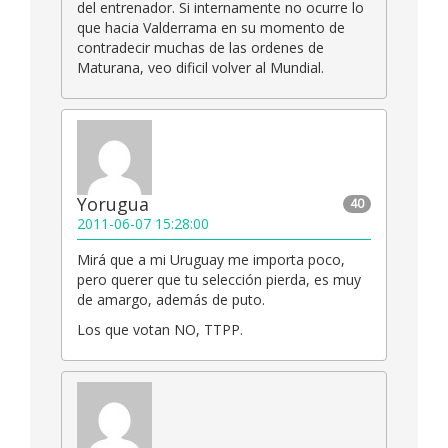
del entrenador. Si internamente no ocurre lo
que hacia Valderrama en su momento de
contradecir muchas de las ordenes de
Maturana, veo dificil volver al Mundial.
Yorugua
40
2011-06-07 15:28:00
Mirá que a mi Uruguay me importa poco,
pero querer que tu selección pierda, es muy
de amargo, además de puto.
Los que votan NO, TTPP.