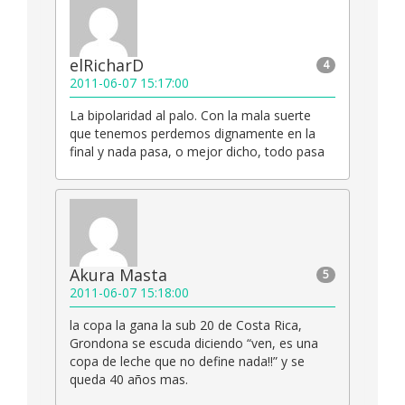
elRicharD
4
2011-06-07 15:17:00
La bipolaridad al palo. Con la mala suerte
que tenemos perdemos dignamente en la
final y nada pasa, o mejor dicho, todo pasa
Akura Masta
5
2011-06-07 15:18:00
la copa la gana la sub 20 de Costa Rica,
Grondona se escuda diciendo “ven, es una
copa de leche que no define nada!!” y se
queda 40 años mas.