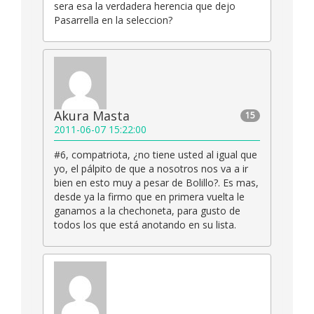
sera esa la verdadera herencia que dejo
Pasarrella en la seleccion?
Akura Masta
15
2011-06-07 15:22:00
#6, compatriota, ¿no tiene usted al igual que
yo, el pálpito de que a nosotros nos va a ir
bien en esto muy a pesar de Bolillo?. Es mas,
desde ya la firmo que en primera vuelta le
ganamos a la chechoneta, para gusto de
todos los que está anotando en su lista.