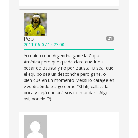
Pep
21
2011-06-07 15:23:00
Yo quiero que Argentina gane la Copa
América pero que quede claro que fue a
pesar de Batista y no por Batista. O sea, que
el equipo sea un desconche pero gane, o
bien que en un momento Messi lo carajee en
vivo diciéndole algo como “Shhh, callate la
boca y dejá que acá vos no mandas”. Algo
así, ponele (?)