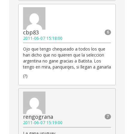
cbp83
6
2011-06-07 15:18:00
Ojo que tengo chequeado a todos los que
han dicho que no quieren que la seleccion
argentina no gane gracias a Batista. Los
tengo en mira, panqueqes, si llegan a ganarla
(?)
rengograna
7
2011-06-07 15:19:00
La gana uruguay