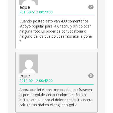
eque
2
2010-02-12 00:29:00
Cuando posteo esto van 433 comentarios
.Apoyo popular para la Chechu y sin colocar
ninguna foto.Es poder de convocatoria o
ninguno de los que boludeamos aca la pone
?
eque
3
2010-02-12 00:42:00
Ahora que lei el post me quedo una frase:en
el primer gol de Cerro Dadomo definio al
bulto ;sera que por el dolor en el bulto Ibarra
calcula tan mal en el segundo gol ?