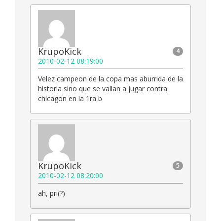
KrupoKick
4
2010-02-12 08:19:00
Velez campeon de la copa mas aburrida de la
historia sino que se vallan a jugar contra
chicagon en la 1ra b
KrupoKick
5
2010-02-12 08:20:00
ah, pri(?)