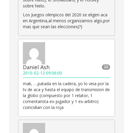
sobre hielo.
Los Juegos olimpicos del 2020 se eligen aca
en Argentina,al menos organizamos algo,por
mas que sean las elecciones(?)
Daniel Ash
20
2010-02-12 09:06:00
mak, ….patada en la cadera, yo lo veia por la
tv de aca y hasta el equipo de transmision de
la globo (compuesto por 1 relator, 1
comentarista ex-jugador y 1 ex-arbitro)
coincidian con la roja