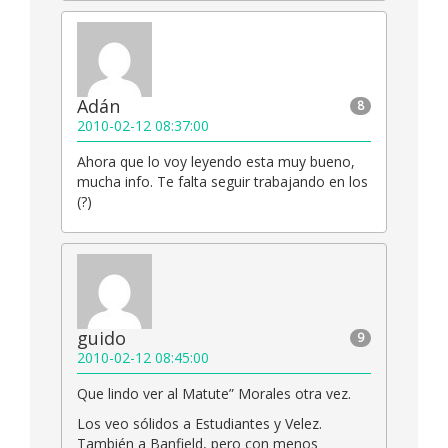
Adán
8
2010-02-12 08:37:00
Ahora que lo voy leyendo esta muy bueno,
mucha info. Te falta seguir trabajando en los
(?)
guido
9
2010-02-12 08:45:00
Que lindo ver al Matute” Morales otra vez.
Los veo sólidos a Estudiantes y Velez.
También a Banfield, pero con menos