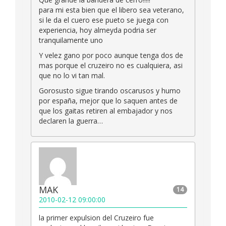
para mi esta bien que el libero sea veterano,
si le da el cuero ese pueto se juega con
experiencia, hoy almeyda podria ser
tranquilamente uno
Y velez gano por poco aunque tenga dos de
mas porque el cruzeiro no es cualquiera, asi
que no lo vi tan mal.
Gorosusto sigue tirando oscarusos y humo
por españa, mejor que lo saquen antes de
que los gaitas retiren al embajador y nos
declaren la guerra…
MAK
14
2010-02-12 09:00:00
la primer expulsion del Cruzeiro fue