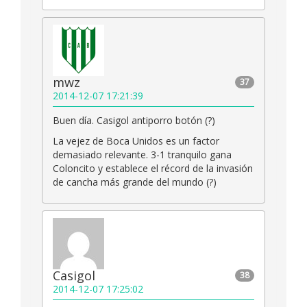
mwz
37
2014-12-07 17:21:39
Buen día. Casigol antiporro botón (?)
La vejez de Boca Unidos es un factor
demasiado relevante. 3-1 tranquilo gana
Coloncito y establece el récord de la invasión
de cancha más grande del mundo (?)
Casigol
38
2014-12-07 17:25:02