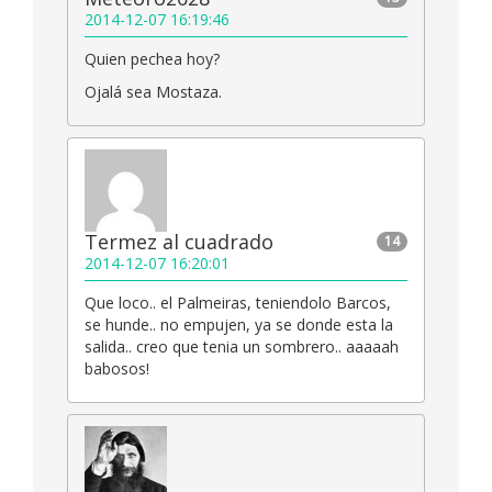
2014-12-07 16:19:46
Quien pechea hoy?
Ojalá sea Mostaza.
Termez al cuadrado
14
2014-12-07 16:20:01
Que loco.. el Palmeiras, teniendolo Barcos,
se hunde.. no empujen, ya se donde esta la
salida.. creo que tenia un sombrero.. aaaaah
babosos!