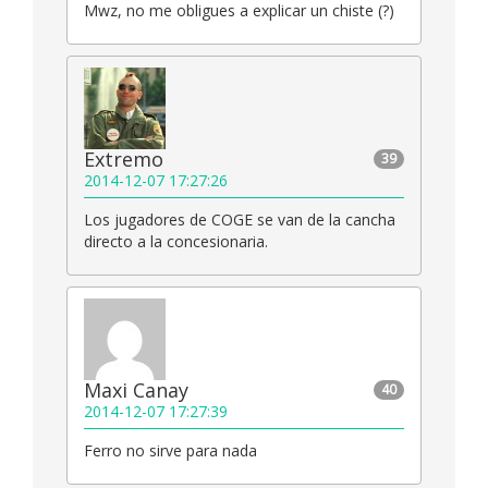
Mwz, no me obligues a explicar un chiste (?)
Extremo
39
2014-12-07 17:27:26
Los jugadores de COGE se van de la cancha
directo a la concesionaria.
Maxi Canay
40
2014-12-07 17:27:39
Ferro no sirve para nada