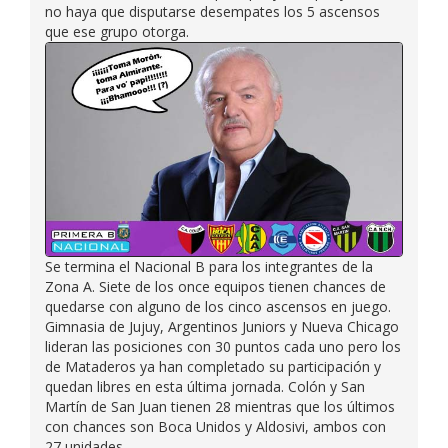
no haya que disputarse desempates los 5 ascensos
que ese grupo otorga.
Se termina el Nacional B para los integrantes de la
Zona A. Siete de los once equipos tienen chances de
quedarse con alguno de los cinco ascensos en juego.
Gimnasia de Jujuy, Argentinos Juniors y Nueva Chicago
lideran las posiciones con 30 puntos cada uno pero los
de Mataderos ya han completado su participación y
quedan libres en esta última jornada. Colón y San
Martín de San Juan tienen 28 mientras que los últimos
con chances son Boca Unidos y Aldosivi, ambos con
27 unidades.