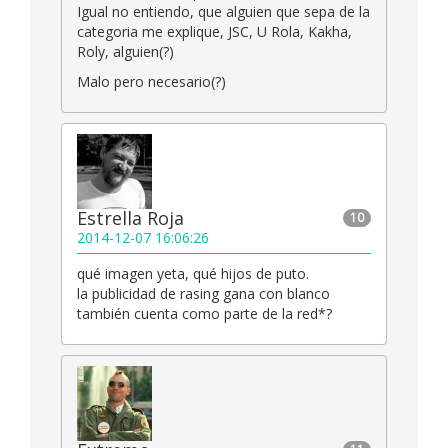
Igual no entiendo, que alguien que sepa de la
categoria me explique, JSC, U Rola, Kakha,
Roly, alguien(?)
Malo pero necesario(?)
Estrella Roja
10
2014-12-07 16:06:26
qué imagen yeta, qué hijos de puto.
la publicidad de rasing gana con blanco
también cuenta como parte de la red*?