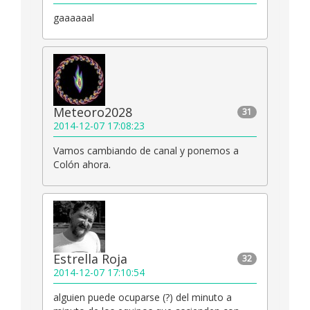
gaaaaaal
Meteoro2028
31
2014-12-07 17:08:23
Vamos cambiando de canal y ponemos a
Colón ahora.
Estrella Roja
32
2014-12-07 17:10:54
alguien puede ocuparse (?) del minuto a