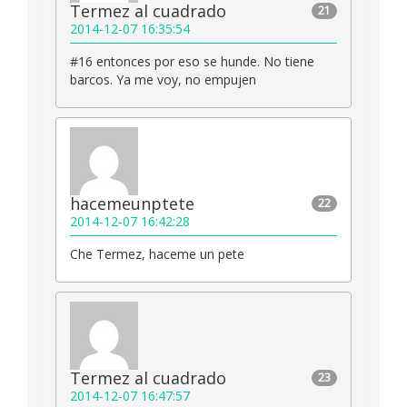
Termez al cuadrado
21
2014-12-07 16:35:54
#16 entonces por eso se hunde. No tiene
barcos. Ya me voy, no empujen
hacemeunptete
22
2014-12-07 16:42:28
Che Termez, haceme un pete
Termez al cuadrado
23
2014-12-07 16:47:57