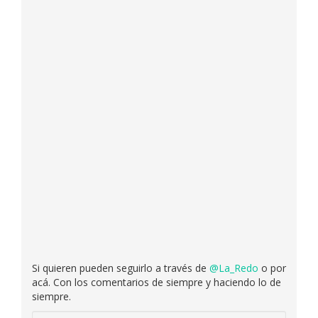
Si quieren pueden seguirlo a través de
@La_Redo
o por
acá. Con los comentarios de siempre y haciendo lo de
siempre.