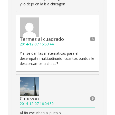
y lo dejo en la b a chicagon
Termez al cuadrado
8
2014-12-07 15:53:44
Y si se dan las matemáticas para el
desempate multitudinario, cuantos puntos le
descontamos a chaca?
Cabezon
9
2014-12-07 16:04:39
Al fin escuchan al pueblo.