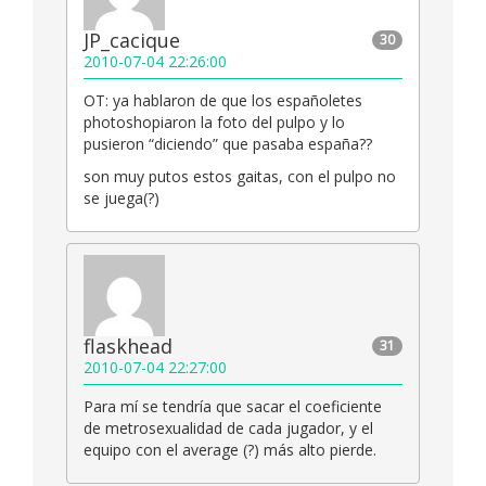
JP_cacique
30
2010-07-04 22:26:00
OT: ya hablaron de que los españoletes
photoshopiaron la foto del pulpo y lo
pusieron “diciendo” que pasaba españa??
son muy putos estos gaitas, con el pulpo no
se juega(?)
flaskhead
31
2010-07-04 22:27:00
Para mí se tendría que sacar el coeficiente
de metrosexualidad de cada jugador, y el
equipo con el average (?) más alto pierde.