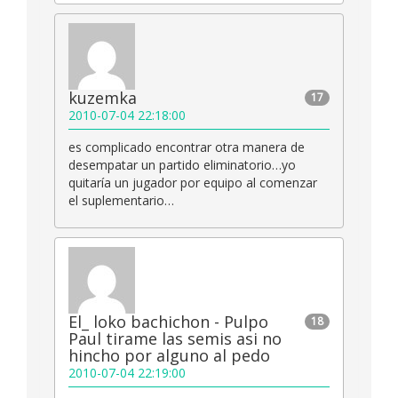
kuzemka
17
2010-07-04 22:18:00
es complicado encontrar otra manera de
desempatar un partido eliminatorio…yo
quitaría un jugador por equipo al comenzar
el suplementario…
El_ loko bachichon - Pulpo
18
Paul tirame las semis asi no
hincho por alguno al pedo
2010-07-04 22:19:00