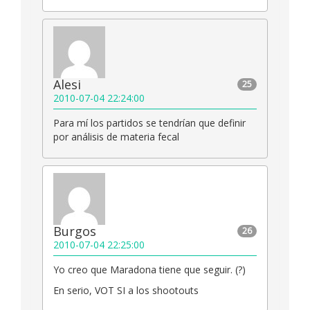
Alesi
25
2010-07-04 22:24:00
Para mí los partidos se tendrían que definir
por análisis de materia fecal
Burgos
26
2010-07-04 22:25:00
Yo creo que Maradona tiene que seguir. (?)
En serio, VOT SI a los shootouts