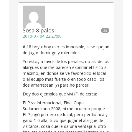
Sosa 8 palos
32
2010-07-04 22:27:00
# 18 hoy x hoy eso es imposible, si se quejan
de jugar domingo y miercoles.
Yo estoy a favor de los penales, no así de los
alargues que me parecen exprimir el fisico al
máximo, en donde se ve favorecido el local
o el equipo mas fuerte o en todo caso, los
dos amarretean (?) para no perder.
Doy dos ejemplos que vivi (?) de cerca:
ELP vs Internacional, Final Copa
Sudamericana 2008, ni me acuerdo porque
ELP jugó primero de local, pero perdió acá y
ganó 1-0 allá, tuvo que jugar el alargue de
visitante, cosa que le da una ventaja al otro