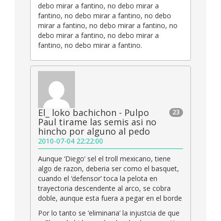
debo mirar a fantino, no debo mirar a
fantino, no debo mirar a fantino, no debo
mirar a fantino, no debo mirar a fantino, no
debo mirar a fantino, no debo mirar a
fantino, no debo mirar a fantino.
El_ loko bachichon - Pulpo
23
Paul tirame las semis asi no
hincho por alguno al pedo
2010-07-04 22:22:00
Aunque ‘Diego’ sel el troll mexicano, tiene
algo de razon, deberia ser como el basquet,
cuando el ‘defensor’ toca la pelota en
trayectoria descendente al arco, se cobra
doble, aunque esta fuera a pegar en el borde
Por lo tanto se ‘eliminaria’ la injustcia de que