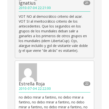
Ignatius
21
2010-07-04 22:21:00
VOT NO al democrático criterio del azar.
VOT SI al meritocrático criterio de los
antecedentes. Que los segundos en los
grupos de los mundiales deban salir a
ganarles a los primeros de otros grupos en
los mundiales (idem LibertaCup). Ojo,
alargue incluído y gol de visitante vale doble
(y el que viene “de atrás” es visitante).
Estrella Roja
22
2010-07-04 22:22:00
no debo mirar a fantino, no debo mirar a
fantino, no debo mirar a fantino, no debo
mirar a fantino, no debo mirar a fantino, no