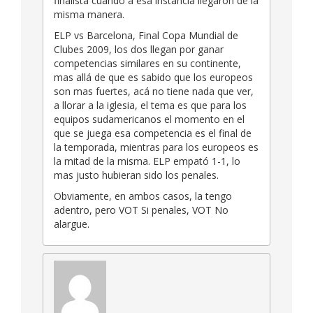
finalista cuando a esa instancia llegaron de la
misma manera.
ELP vs Barcelona, Final Copa Mundial de
Clubes 2009, los dos llegan por ganar
competencias similares en su continente,
mas allá de que es sabido que los europeos
son mas fuertes, acá no tiene nada que ver,
a llorar a la iglesia, el tema es que para los
equipos sudamericanos el momento en el
que se juega esa competencia es el final de
la temporada, mientras para los europeos es
la mitad de la misma. ELP empató 1-1, lo
mas justo hubieran sido los penales.
Obviamente, en ambos casos, la tengo
adentro, pero VOT Si penales, VOT No
alargue.