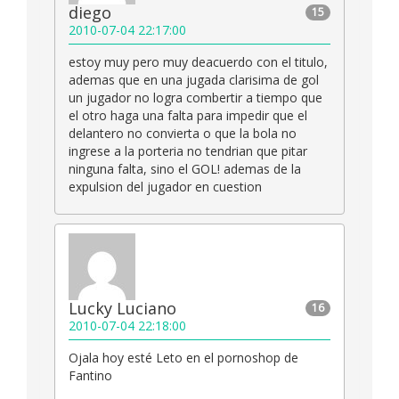
diego
15
2010-07-04 22:17:00
estoy muy pero muy deacuerdo con el titulo,
ademas que en una jugada clarisima de gol
un jugador no logra combertir a tiempo que
el otro haga una falta para impedir que el
delantero no convierta o que la bola no
ingrese a la porteria no tendrian que pitar
ninguna falta, sino el GOL! ademas de la
expulsion del jugador en cuestion
Lucky Luciano
16
2010-07-04 22:18:00
Ojala hoy esté Leto en el pornoshop de
Fantino