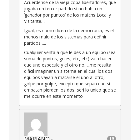
Acuerdense de la vieja copa libertadores, que
jugaba un tercer partido si no habia un
‘ganador por puntos’ de los matchs Local y
Visitante…..
Igual, es como dicen de la democracia, es el
menos malo de los sistemas para definir
partidos…..
Cualquier ventaja que le des a un equipo (sea
suma de puntos, goles, etc, etc) va a hacer
que uno especule y el otro no…..me resulta
dificil imaginar un sistema en el cual los dos
equipos vayan a matarse el uno al otro,
golpe por golpe, excepto que sepan que si
empatan pierden los dos, seri lo unico que se
me ocurre en este momento
MARIANO.-
19