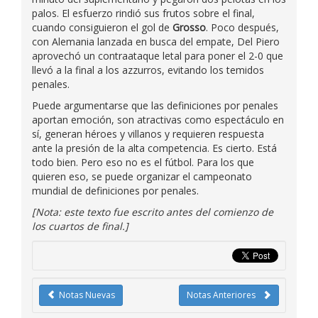
palos. El esfuerzo rindió sus frutos sobre el final,
cuando consiguieron el gol de
Grosso
. Poco después,
con Alemania lanzada en busca del empate, Del Piero
aprovechó un contraataque letal para poner el 2-0 que
llevó a la final a los azzurros, evitando los temidos
penales.
Puede argumentarse que las definiciones por penales
aportan emoción, son atractivas como espectáculo en
sí, generan héroes y villanos y requieren respuesta
ante la presión de la alta competencia. Es cierto. Está
todo bien. Pero eso no es el fútbol. Para los que
quieren eso, se puede organizar el campeonato
mundial de definiciones por penales.
[Nota: este texto fue escrito antes del comienzo de
los cuartos de final.]
Notas Nuevas
Notas Anteriores