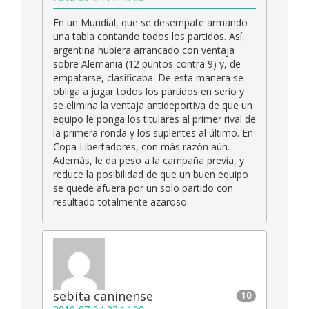
En un Mundial, que se desempate armando
una tabla contando todos los partidos. Así,
argentina hubiera arrancado con ventaja
sobre Alemania (12 puntos contra 9) y, de
empatarse, clasificaba. De esta manera se
obliga a jugar todos los partidos en serio y
se elimina la ventaja antideportiva de que un
equipo le ponga los titulares al primer rival de
la primera ronda y los suplentes al último. En
Copa Libertadores, con más razón aún.
Además, le da peso a la campaña previa, y
reduce la posibilidad de que un buen equipo
se quede afuera por un solo partido con
resultado totalmente azaroso.
sebita caninense
10