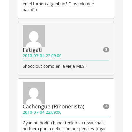
en el torneo argentino? Dios mio que
bazofia.
Fatigati
3
2010-07-04 22:09:00
Shoot-out como en la vieja MLS!
Cachengue (Riñonerista)
4
2010-07-04 22:09:00
Gyan no podría haber tenido su revancha si
no fuera por la definición por penales. Jugar