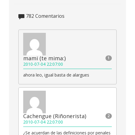
782
Comentarios
mami (te mima:)
1
2010-07-04 22:07:00
ahora leo, igual basta de alargues
Cachengue (Riñonerista)
2
2010-07-04 22:07:00
¿Se acuerdan de las definiciones por penales