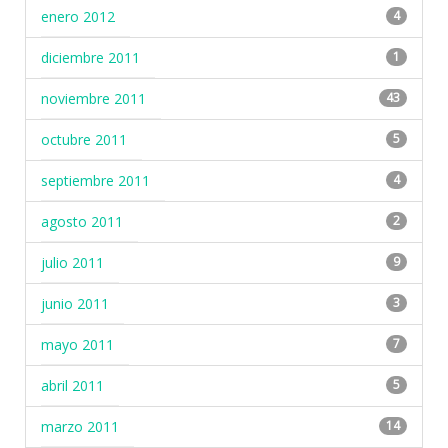
enero 2012
4
diciembre 2011
1
noviembre 2011
43
octubre 2011
5
septiembre 2011
4
agosto 2011
2
julio 2011
9
junio 2011
3
mayo 2011
7
abril 2011
5
marzo 2011
14