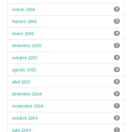
marzo 2006
3
febrero 2006
3
enero 2006
4
diciembre 2005
1
octubre 2005
4
agosto 2005
4
abril 2005
3
diciembre 2004
3
noviembre 2004
1
octubre 2004
3
julio 2004
1