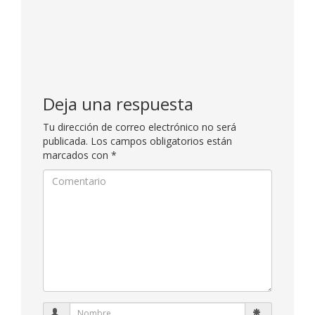
Deja una respuesta
Tu dirección de correo electrónico no será
publicada.
Los campos obligatorios están
marcados con
*