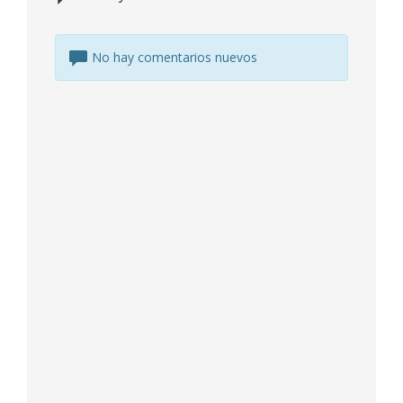
No hay comentarios nuevos