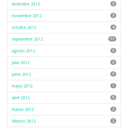
diciembre 2012
3
noviembre 2012
3
octubre 2012
4
septiembre 2012
11
agosto 2012
5
julio 2012
2
junio 2012
3
mayo 2012
1
abril 2012
5
marzo 2012
2
febrero 2012
2