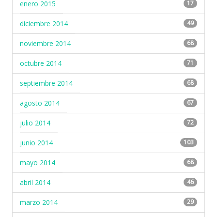
enero 2015
17
diciembre 2014
49
noviembre 2014
68
octubre 2014
71
septiembre 2014
68
agosto 2014
67
julio 2014
72
junio 2014
103
mayo 2014
68
abril 2014
46
marzo 2014
29