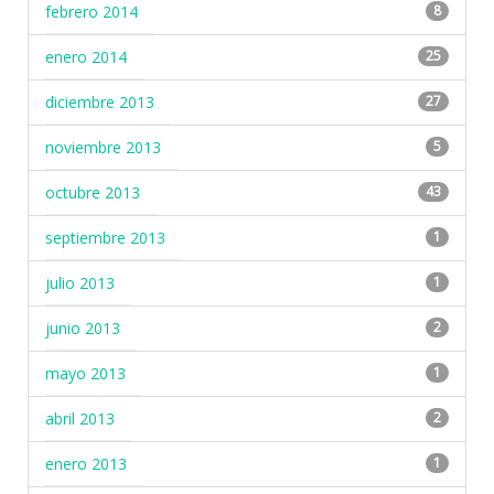
febrero 2014
8
enero 2014
25
diciembre 2013
27
noviembre 2013
5
octubre 2013
43
septiembre 2013
1
julio 2013
1
junio 2013
2
mayo 2013
1
abril 2013
2
enero 2013
1