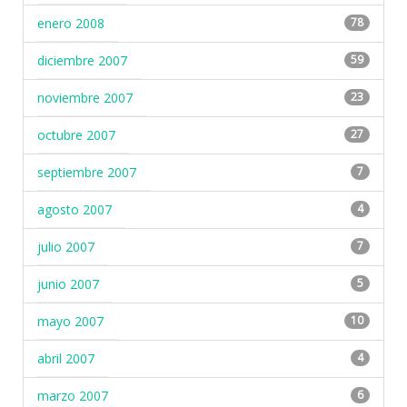
enero 2008
78
diciembre 2007
59
noviembre 2007
23
octubre 2007
27
septiembre 2007
7
agosto 2007
4
julio 2007
7
junio 2007
5
mayo 2007
10
abril 2007
4
marzo 2007
6