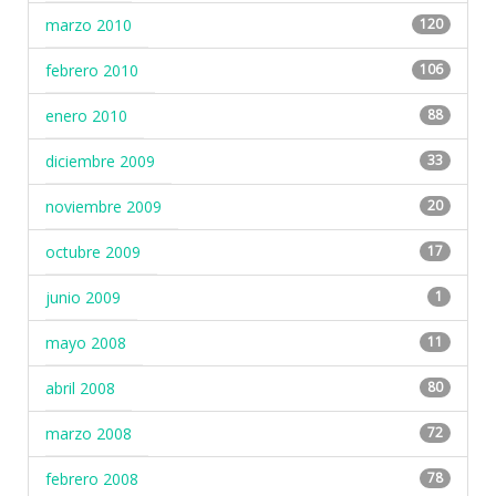
marzo 2010
120
febrero 2010
106
enero 2010
88
diciembre 2009
33
noviembre 2009
20
octubre 2009
17
junio 2009
1
mayo 2008
11
abril 2008
80
marzo 2008
72
febrero 2008
78