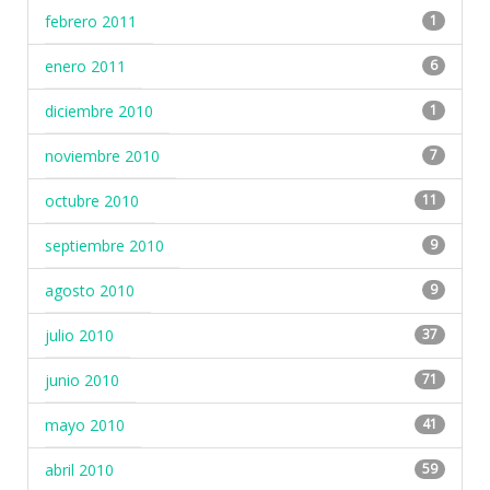
febrero 2011
1
enero 2011
6
diciembre 2010
1
noviembre 2010
7
octubre 2010
11
septiembre 2010
9
agosto 2010
9
julio 2010
37
junio 2010
71
mayo 2010
41
abril 2010
59