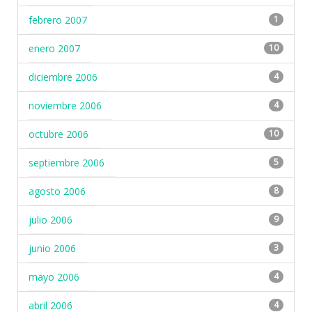
febrero 2007
1
enero 2007
10
diciembre 2006
4
noviembre 2006
4
octubre 2006
10
septiembre 2006
5
agosto 2006
8
julio 2006
9
junio 2006
3
mayo 2006
4
abril 2006
4