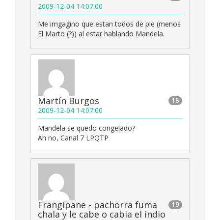
2009-12-04 14:07:00
Me imgagino que estan todos de pie (menos
El Marto (?)) al estar hablando Mandela.
Martín Burgos
18
2009-12-04 14:07:00
Mandela se quedo congelado?
Ah no, Canal 7 LPQTP
Frangipane - pachorra fuma
19
chala y le cabe o cabia el indio