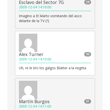
Esclavo del Sector 7G
29
2009-12-04 14:10:00
Imagino a El Marto vomitando del asco
delante de la TV (?)
Alex Turner
30
2009-12-04 14:10:00
Uh, re le tiro los galgos Blatter a la negrita
Martín Burgos
31
2009-12-04 14:11:00