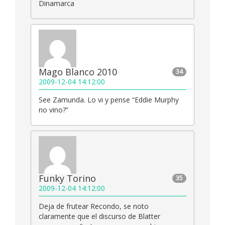
Dinamarca
Mago Blanco 2010
34
2009-12-04 14:12:00
See Zamunda. Lo vi y pense “Eddie Murphy
no vino?”
Funky Torino
35
2009-12-04 14:12:00
Deja de frutear Recondo, se noto
claramente que el discurso de Blatter