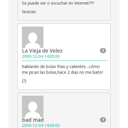
Se puede ver o escuchar en Internet???
Gracias.
La Vieja de Velez
8
2009-12-04 14:05:00
hablando de bolas frias y calientes…cómo
me pican las bolas,hace 2 dias no me baño!
(?)
bad mad
9
2009-12-04 14:06:00