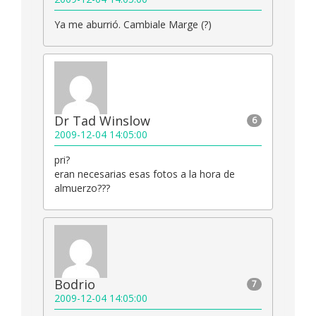
Ya me aburrió. Cambiale Marge (?)
Dr Tad Winslow
6
2009-12-04 14:05:00
pri?
eran necesarias esas fotos a la hora de
almuerzo???
Bodrio
7
2009-12-04 14:05:00