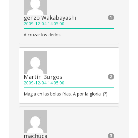
genzo Wakabayashi
1
2009-12-04 14:05:00
A cruzar los dedos
Martín Burgos
2
2009-12-04 14:05:00
Magia en las bolas frias. A por la gloria! (?)
machuca
3