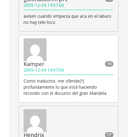
2009-12-04 14:07:00
avisen cuando empieza que aca en el laburo
no hay tele loco
Kamper
16
2009-12-04 14:07:00
Como traductor, me ofende(?)
profundamente lo que está haciendo
recondo con el discurso del gran Mandela
Hendrix
17