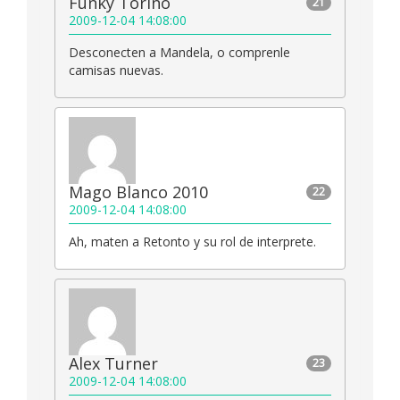
Funky Torino
21
2009-12-04 14:08:00
Desconecten a Mandela, o comprenle
camisas nuevas.
Mago Blanco 2010
22
2009-12-04 14:08:00
Ah, maten a Retonto y su rol de interprete.
Alex Turner
23
2009-12-04 14:08:00