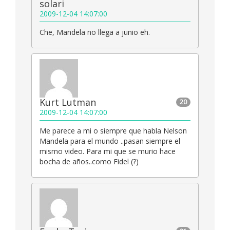
solari
2009-12-04 14:07:00
Che, Mandela no llega a junio eh.
Kurt Lutman
20
2009-12-04 14:07:00
Me parece a mi o siempre que habla Nelson
Mandela para el mundo ..pasan siempre el
mismo video. Para mi que se murio hace
bocha de años..como Fidel (?)