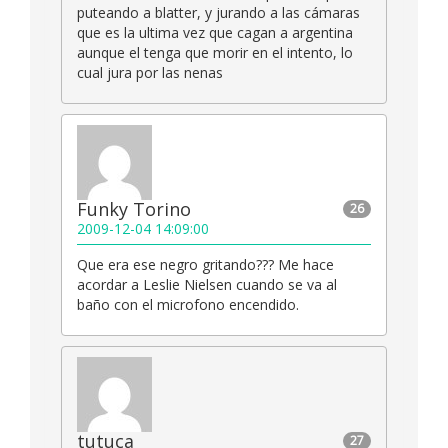
puteando a blatter, y jurando a las cámaras
que es la ultima vez que cagan a argentina
aunque el tenga que morir en el intento, lo
cual jura por las nenas
Funky Torino
26
2009-12-04 14:09:00
Que era ese negro gritando??? Me hace
acordar a Leslie Nielsen cuando se va al
baño con el microfono encendido.
tutuca
27