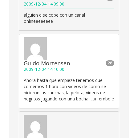
2009-12-04 14:09:00
alguien q se cope con un canal
onlineeeeeeee
Guido Mortensen
28
2009-12-04 14:10:00
Ahora hasta que empieze tenemos que
comernos 1 hora con videos de como se
hicieron las canchas, la pelota, videos de
negritos jugando con una bocha….un embole