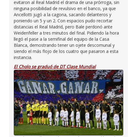
evitaron al Real Madrid el drama de una prórroga, sin
ninguna posibilidad de revulsivo en el banco, ya que
Ancellotti jugó a la cagona, sacando delanteros y
poniendo un 5 y un 2. Con espacios pudo recortar
distancias el Real Madrid, pero Bale perdonó ante
Weidenfeller a tres minutos del final. Pidiendo la hora
llegó el pase a la semifinal del equipo de la Casa
Blanca, demostrando tener un ojete descomunal y
siendo el más flojo de los cuatro que pasaron a esta
instancia.
El Cholo se graduó de DT Clase Mundial