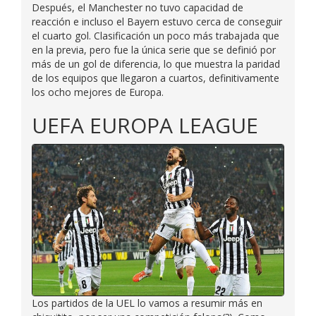
Después, el Manchester no tuvo capacidad de
reacción e incluso el Bayern estuvo cerca de conseguir
el cuarto gol. Clasificación un poco más trabajada que
en la previa, pero fue la única serie que se definió por
más de un gol de diferencia, lo que muestra la paridad
de los equipos que llegaron a cuartos, definitivamente
los ocho mejores de Europa.
UEFA EUROPA LEAGUE
Los partidos de la UEL lo vamos a resumir más en