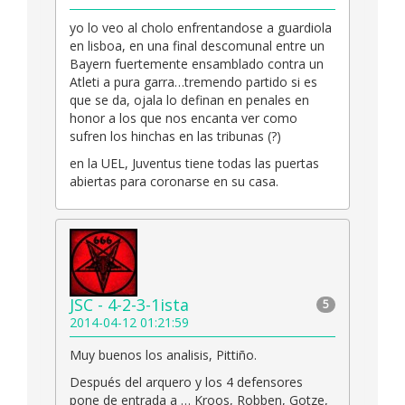
yo lo veo al cholo enfrentandose a guardiola
en lisboa, en una final descomunal entre un
Bayern fuertemente ensamblado contra un
Atleti a pura garra…tremendo partido si es
que se da, ojala lo definan en penales en
honor a los que nos encanta ver como
sufren los hinchas en las tribunas (?)
en la UEL, Juventus tiene todas las puertas
abiertas para coronarse en su casa.
JSC - 4-2-3-1ista
5
2014-04-12 01:21:59
Muy buenos los analisis, Pittiño.
Después del arquero y los 4 defensores
pone de entrada a … Kroos, Robben, Gotze,