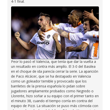
4-1 final.
Peor lo pasó el Valencia, que tenía que dar la vuelta a
un resultado en contra más amplío. El 3-0 del Basilea
en el choque de ida parecía cerrar la serie. La aparición
de Paco Alcácer, que se ha destapado en Valencia
como un goleador temible y provocado que los
barriletes de la prensa española lo pidan sobre
jugadores ampliamente probados como Negredo o
Llorente, hizo soñar a su equipo con el primer tanto en
el minuto 38, cuando el tiempo corría en contra del
equipo de Pizzi. La situación se puso más cómoda con