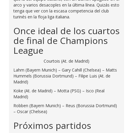
arco y varios desacoples en la última línea. Quizás esto
tenga que ver con la escasa competencia del club
turinés en la floja liga italiana.
Once ideal de los cuartos
de final de Champions
League
Courtois (At. de Madrid)
Lahm (Bayern Munich) – Gary Cahill (Chelsea) – Matts
Hummels (Borussia Dortmund) – Filipe Luis (At. de
Madrid)
Koke (At. de Madrid) – Motta (PSG) – Isco (Real
Madrid)
Robben (Bayern Munich) – Reus (Borussia Dortmund)
– Oscar (Chelsea)
Próximos partidos