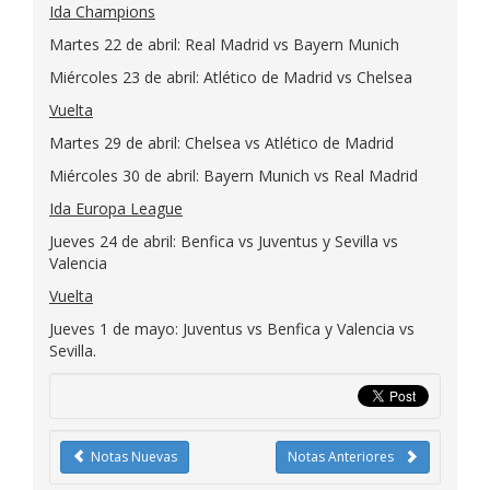
Ida Champions
Martes 22 de abril: Real Madrid vs Bayern Munich
Miércoles 23 de abril: Atlético de Madrid vs Chelsea
Vuelta
Martes 29 de abril: Chelsea vs Atlético de Madrid
Miércoles 30 de abril: Bayern Munich vs Real Madrid
Ida Europa League
Jueves 24 de abril: Benfica vs Juventus y Sevilla vs
Valencia
Vuelta
Jueves 1 de mayo: Juventus vs Benfica y Valencia vs
Sevilla.
Notas Nuevas
Notas Anteriores