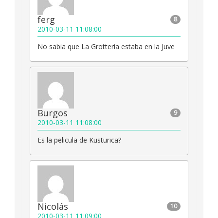
ferg
8
2010-03-11 11:08:00
No sabia que La Grotteria estaba en la Juve
Burgos
9
2010-03-11 11:08:00
Es la pelicula de Kusturica?
Nicolás
10
2010-03-11 11:09:00