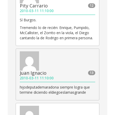
Pity Carrario
12
2010-03-11 11:10:00
Sí Burgos.
Tremendo lo de recién: Enrique, Pumpido,
McCallister, el Zorrito en la viola, el Diego
cantando la de Rodrigo en primera persona.
Juan Ignacio
13
2010-03-11 11:10:00
hijodeputademaradona siempre logra que
termine diciendo eldiegoeslamasgrande