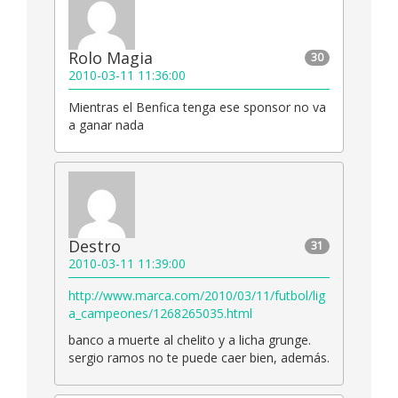
Rolo Magia
30
2010-03-11 11:36:00
Mientras el Benfica tenga ese sponsor no va
a ganar nada
Destro
31
2010-03-11 11:39:00
http://www.marca.com/2010/03/11/futbol/lig
a_campeones/1268265035.html
banco a muerte al chelito y a licha grunge.
sergio ramos no te puede caer bien, además.