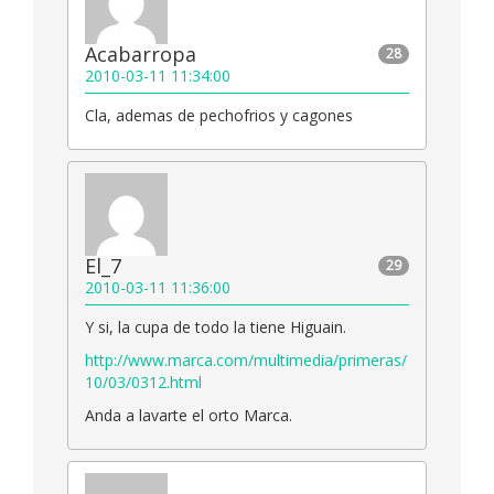
Acabarropa
28
2010-03-11 11:34:00
Cla, ademas de pechofrios y cagones
El_7
29
2010-03-11 11:36:00
Y si, la cupa de todo la tiene Higuain.
http://www.marca.com/multimedia/primeras/
10/03/0312.html
Anda a lavarte el orto Marca.