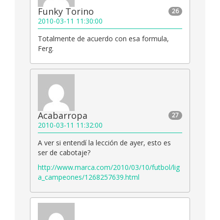
Funky Torino
26
2010-03-11 11:30:00
Totalmente de acuerdo con esa formula,
Ferg.
Acabarropa
27
2010-03-11 11:32:00
A ver si entendí la lección de ayer, esto es
ser de cabotaje?
http://www.marca.com/2010/03/10/futbol/lig
a_campeones/1268257639.html