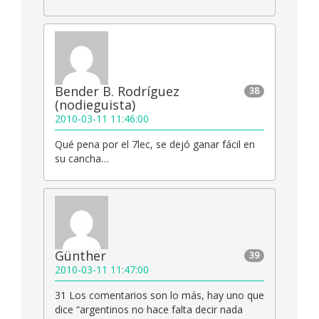
Bender B. Rodríguez
38
(nodieguista)
2010-03-11 11:46:00
Qué pena por el 7lec, se dejó ganar fácil en
su cancha…
Günther
39
2010-03-11 11:47:00
31 Los comentarios son lo más, hay uno que
dice “argentinos no hace falta decir nada