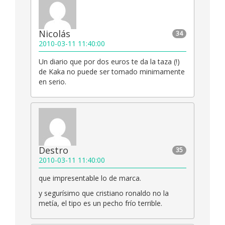
Nicolás
34
2010-03-11 11:40:00
Un diario que por dos euros te da la taza (!)
de Kaka no puede ser tomado minimamente
en serio.
Destro
35
2010-03-11 11:40:00
que impresentable lo de marca.
y segurísimo que cristiano ronaldo no la
metía, el tipo es un pecho frío terrible.