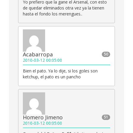
Yo prefiero que la gane el Arsenal, con esto
de quedar eliminados otra vez ya la tienen
hasta el fondo los merengues..
Acabarropa
50
2010-03-12 00:05:00
Bien el pato. Ya lo dije, si los goles son
ketchup, el pato es un pancho
Homero Jimeno
51
2010-03-12 00:05:00