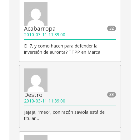
Acabarropa
32
2010-03-11 11:39:00
El_7, y como hacen para defender la
inversión de aurorita? TTPP en Marca
Destro
33
2010-03-11 11:39:00
jajaja, “meo”, con razón saviola está de
titular…