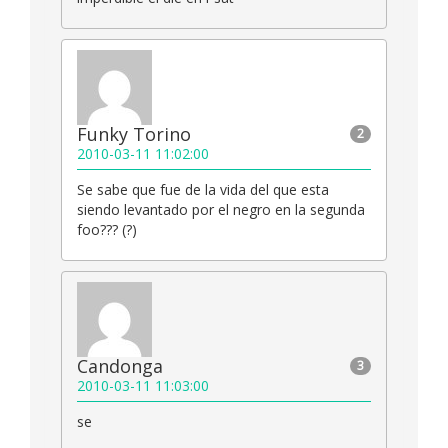
Funky Torino
2
2010-03-11 11:02:00
Se sabe que fue de la vida del que esta
siendo levantado por el negro en la segunda
foo??? (?)
Candonga
3
2010-03-11 11:03:00
se