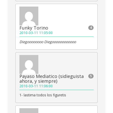
Funky Torino
4
2010-03-11 11:05:00
Diegoooooooo Diegoooooooooooo
Payaso Mediatico (sidieguista
5
ahora, y siempre)
2010-03-11 11:06:00
1- lastima todos los figuretis