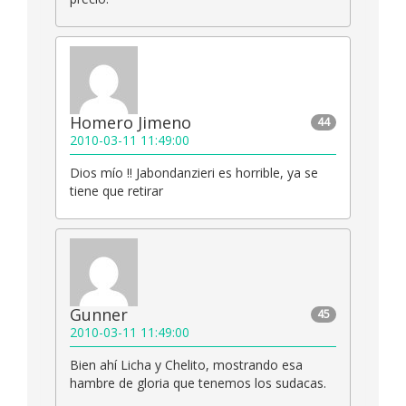
Homero Jimeno
44
2010-03-11 11:49:00
Dios mío !! Jabondanzieri es horrible, ya se
tiene que retirar
Gunner
45
2010-03-11 11:49:00
Bien ahí Licha y Chelito, mostrando esa
hambre de gloria que tenemos los sudacas.