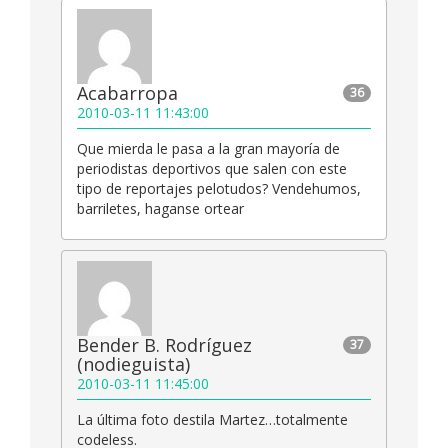
Acabarropa
36
2010-03-11 11:43:00
Que mierda le pasa a la gran mayoría de
periodistas deportivos que salen con este
tipo de reportajes pelotudos? Vendehumos,
barriletes, haganse ortear
Bender B. Rodríguez
37
(nodieguista)
2010-03-11 11:45:00
La última foto destila Martez…totalmente
codeless.