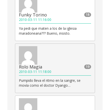
Funky Torino
18
2010-03-11 11:16:00
Ya pedi que maten a los de la iglesia
maradoneana??? Bueno, insisto.
Rolo Magia
19
2010-03-11 11:18:00
Pumpido lleva el ritmo en la sangre, se
movía como el doctor Dyango…