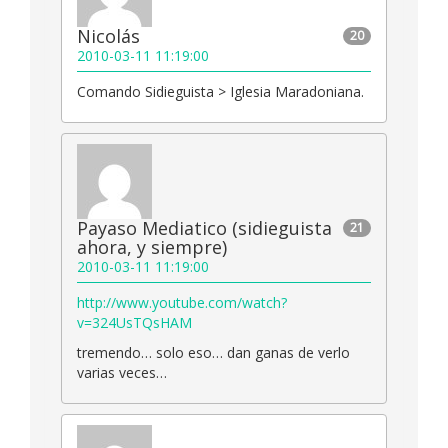
Nicolás
20
2010-03-11 11:19:00
Comando Sidieguista > Iglesia Maradoniana.
Payaso Mediatico (sidieguista
21
ahora, y siempre)
2010-03-11 11:19:00
http://www.youtube.com/watch?
v=324UsTQsHAM
tremendo… solo eso… dan ganas de verlo
varias veces…