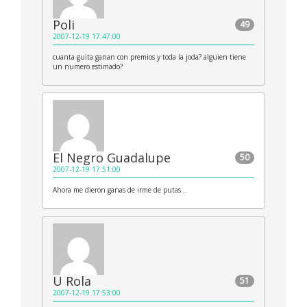
Poli
49
2007-12-19 17:47:00
cuanta guita ganan con premios y toda la joda? alguien tiene
un numero estimado?
El Negro Guadalupe
50
2007-12-19 17:51:00
Ahora me dieron ganas de irme de putas…
U Rola
51
2007-12-19 17:53:00