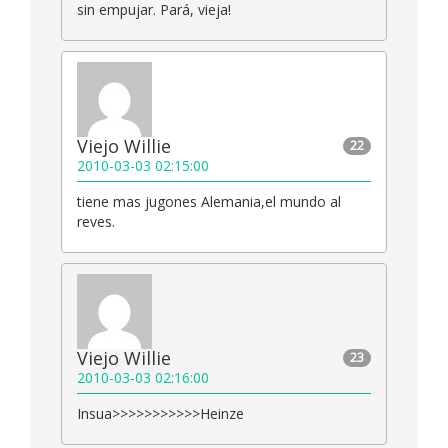
sin empujar. Pará, vieja!
Viejo Willie
22
2010-03-03 02:15:00
tiene mas jugones Alemania,el mundo al
reves.
Viejo Willie
23
2010-03-03 02:16:00
Insua>>>>>>>>>>>Heinze