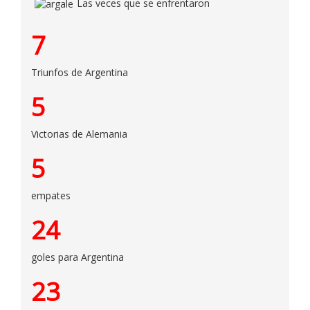
Las veces que se enfrentaron
7
Triunfos de Argentina
5
Victorias de Alemania
5
empates
24
goles para Argentina
23