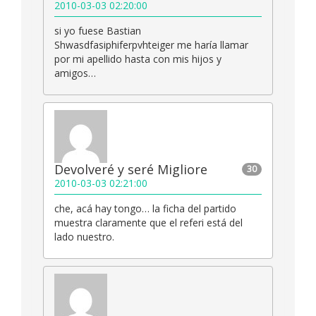
2010-03-03 02:20:00
si yo fuese Bastian
Shwasdfasiphiferpvhteiger me haría llamar
por mi apellido hasta con mis hijos y
amigos…
Devolveré y seré Migliore
30
2010-03-03 02:21:00
che, acá hay tongo… la ficha del partido
muestra claramente que el referi está del
lado nuestro.