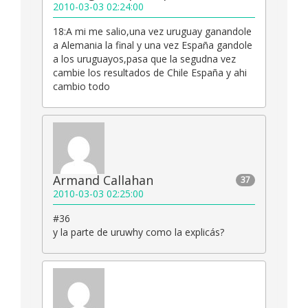
2010-03-03 02:24:00
18:A mi me salio,una vez uruguay ganandole
a Alemania la final y una vez España gandole
a los uruguayos,pasa que la segudna vez
cambie los resultados de Chile España y ahi
cambio todo
Armand Callahan
37
2010-03-03 02:25:00
#36
y la parte de uruwhy como la explicás?