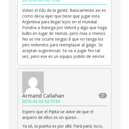
Volvio el Edu de la gente. Basicamente asi es
como decia ayer que tiene que jugar esta
Argentina para llegar lejos en el mundial.
Pondria a Banega por Velord y algo que haga
bulto en lugar de Heinze, pero mas o menos.
No se me ocurre ningun 8 que no tenga los
pies redondos para reemplazar al galgo. Se
aceptan sugerencias. Se va a jugar feo tal
vez, pero ese es un equipo jodido de vencer.
Armand Callahan
21
2010-03-03 02:15:00
Espero que el Pipita se avive de que el
arquero de ellos es un queso…
Ya sé, la puerta es por allá. Pará pará, loco,