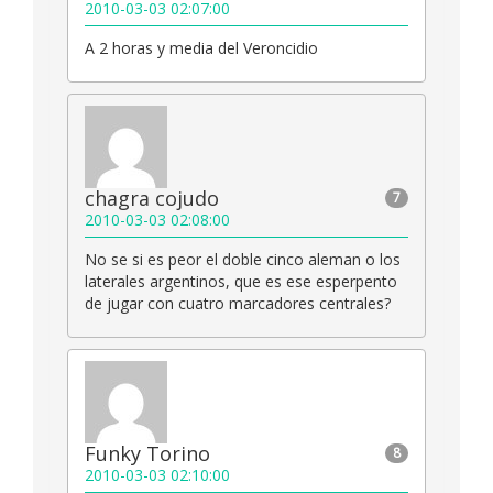
2010-03-03 02:07:00
A 2 horas y media del Veroncidio
chagra cojudo
7
2010-03-03 02:08:00
No se si es peor el doble cinco aleman o los
laterales argentinos, que es ese esperpento
de jugar con cuatro marcadores centrales?
Funky Torino
8
2010-03-03 02:10:00