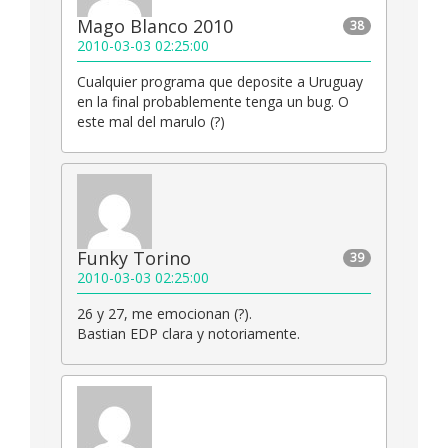
Mago Blanco 2010
38
2010-03-03 02:25:00
Cualquier programa que deposite a Uruguay
en la final probablemente tenga un bug. O
este mal del marulo (?)
Funky Torino
39
2010-03-03 02:25:00
26 y 27, me emocionan (?).
Bastian EDP clara y notoriamente.