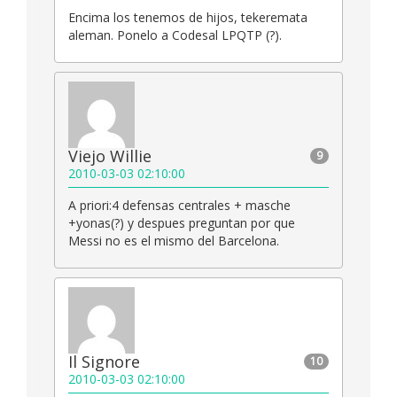
Encima los tenemos de hijos, tekeremata
aleman. Ponelo a Codesal LPQTP (?).
Viejo Willie
9
2010-03-03 02:10:00
A priori:4 defensas centrales + masche
+yonas(?) y despues preguntan por que
Messi no es el mismo del Barcelona.
Il Signore
10
2010-03-03 02:10:00