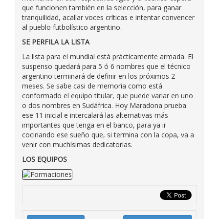
que funcionen también en la selección, para ganar
tranquilidad, acallar voces críticas e intentar convencer
al pueblo futbolístico argentino.
SE PERFILA LA LISTA
La lista para el mundial está prácticamente armada. El
suspenso quedará para 5 ó 6 nombres que el técnico
argentino terminará de definir en los próximos 2
meses. Se sabe casi de memoria como está
conformado el equipo titular, que puede variar en uno
o dos nombres en Sudáfrica. Hoy Maradona prueba
ese 11 inicial e intercalará las alternativas más
importantes que tenga en el banco, para ya ir
cocinando ese sueño que, si termina con la copa, va a
venir con muchísimas dedicatorias.
LOS EQUIPOS