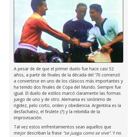
A pesar de de que el primer duelo fue hace casi 52
años, a partir de finales de la década del ‘70 comenzó
a convertirse en uno de los clásicos más importantes y
ha tenido dos finales de Copa del Mundo. Siempre fue
igual. El duelo de estilos marcó claramente las formas
juego de uno y de otro. Alemania es sinónimo de
rigidez, pelo corto, orden y obediencia. Argentina es la
desfachatez, el firulete (?) y la rebeldía de la
improvisación.
Tal vez estos enfrentamientos sean aquellos que
mejor describan la frase
“se juega como se vive”
. Y no