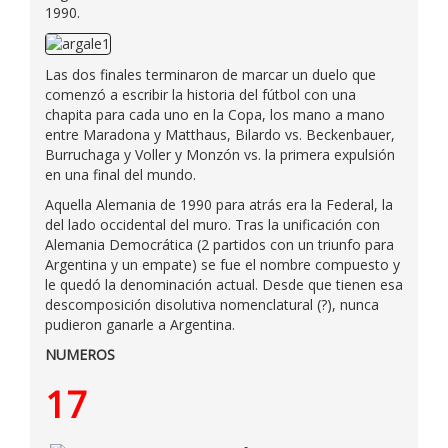
1990.
Las dos finales terminaron de marcar un duelo que
comenzó a escribir la historia del fútbol con una
chapita para cada uno en la Copa, los mano a mano
entre Maradona y Matthaus, Bilardo vs. Beckenbauer,
Burruchaga y Voller y Monzón vs. la primera expulsión
en una final del mundo.
Aquella Alemania de 1990 para atrás era la Federal, la
del lado occidental del muro. Tras la unificación con
Alemania Democrática (2 partidos con un triunfo para
Argentina y un empate) se fue el nombre compuesto y
le quedó la denominación actual. Desde que tienen esa
descomposición disolutiva nomenclatural (?), nunca
pudieron ganarle a Argentina.
NUMEROS
17