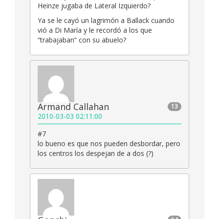
Heinze jugaba de Lateral Izquierdo?
Ya se le cayó un lagrimón a Ballack cuando
vió a Di María y le recordó a los que
“trabajaban” con su abuelo?
Armand Callahan
13
2010-03-03 02:11:00
#7
lo bueno es que nos pueden desbordar, pero
los centros los despejan de a dos (?)