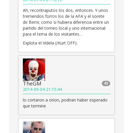
Ah, recontraputos los dos, entonces. Y unos
tremendos forros los de la AFA y el sorete
de Berni; como si hubiera diferencia entre un
partido del torneo local y uno internacional
para el tema de los visitantes…
Explota el Videla (/Kurt OFF).
TheGM
43
2014-09-04 21:15:44
lo cortaron a orion, podrian haber esperado
que termine