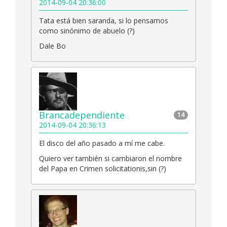
2014-09-04 20:36:00
Tata está bien saranda, si lo pensamos
como sinónimo de abuelo (?)
Dale Bo
Brancadependiente
14
2014-09-04 20:36:13
El disco del año pasado a mí me cabe.
Quiero ver también si cambiaron el nombre
del Papa en Crimen solicitationis,sin (?)