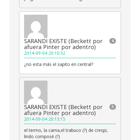
SARANDI EXISTE (Beckett por
4
afuera Pinter por adentro)
2014-09-04 20:10:32
¿no esta más el sapito en central?
SARANDI EXISTE (Beckett por
5
afuera Pinter por adentro)
2014-09-04 20:13:15
el termo, la cama,el trabuco (?) de crespi,
lindo composé (?)