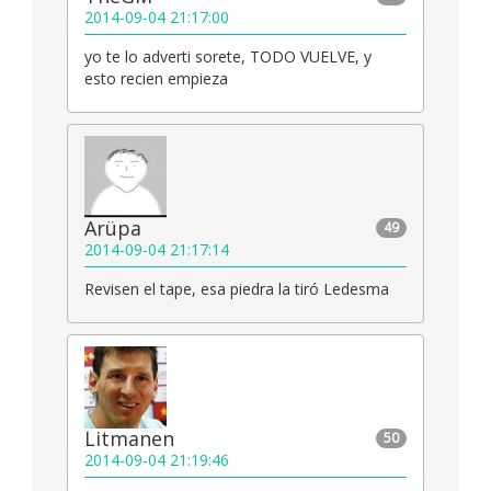
2014-09-04 21:17:00
yo te lo adverti sorete, TODO VUELVE, y
esto recien empieza
Arüpa
49
2014-09-04 21:17:14
Revisen el tape, esa piedra la tiró Ledesma
Litmanen
50
2014-09-04 21:19:46