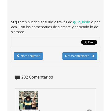
Si quieren pueden seguirlo a través de
@La_Redo
o por
acá. Con los comentarios de siempre y haciendo lo de
siempre.
Notas Nuevas
Notas Anteriores
202
Comentarios