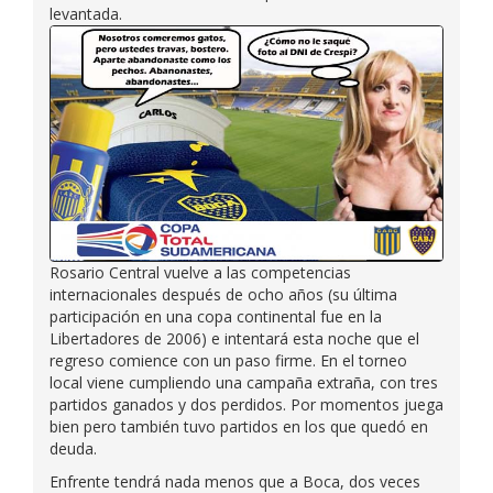
levantada.
Rosario Central vuelve a las competencias
internacionales después de ocho años (su última
participación en una copa continental fue en la
Libertadores de 2006) e intentará esta noche que el
regreso comience con un paso firme. En el torneo
local viene cumpliendo una campaña extraña, con tres
partidos ganados y dos perdidos. Por momentos juega
bien pero también tuvo partidos en los que quedó en
deuda.
Enfrente tendrá nada menos que a Boca, dos veces