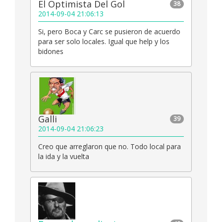
El Optimista Del Gol
38
2014-09-04 21:06:13
Si, pero Boca y Carc se pusieron de acuerdo
para ser solo locales. Igual que help y los
bidones
Galli
39
2014-09-04 21:06:23
Creo que arreglaron que no. Todo local para
la ida y la vuelta