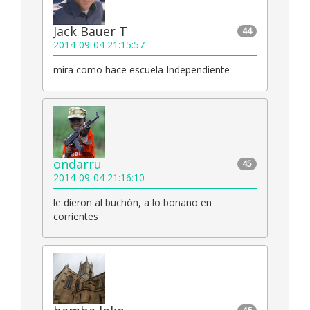
Jack Bauer T
44
2014-09-04 21:15:57
mira como hace escuela Independiente
ondarru
45
2014-09-04 21:16:10
le dieron al buchón, a lo bonano en
corrientes