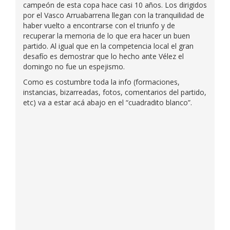
campeón de esta copa hace casi 10 años. Los dirigidos
por el Vasco Arruabarrena llegan con la tranquilidad de
haber vuelto a encontrarse con el triunfo y de
recuperar la memoria de lo que era hacer un buen
partido. Al igual que en la competencia local el gran
desafío es demostrar que lo hecho ante Vélez el
domingo no fue un espejismo.
Como es costumbre toda la info (formaciones,
instancias, bizarreadas, fotos, comentarios del partido,
etc) va a estar acá abajo en el “cuadradito blanco”.