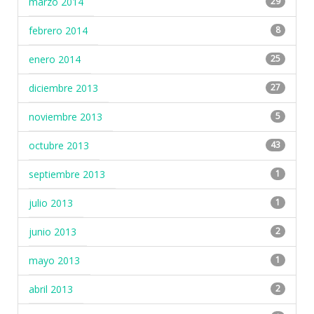
marzo 2014
29
febrero 2014
8
enero 2014
25
diciembre 2013
27
noviembre 2013
5
octubre 2013
43
septiembre 2013
1
julio 2013
1
junio 2013
2
mayo 2013
1
abril 2013
2