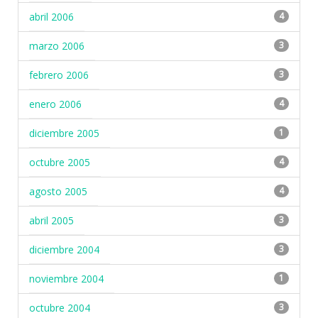
abril 2006
4
marzo 2006
3
febrero 2006
3
enero 2006
4
diciembre 2005
1
octubre 2005
4
agosto 2005
4
abril 2005
3
diciembre 2004
3
noviembre 2004
1
octubre 2004
3