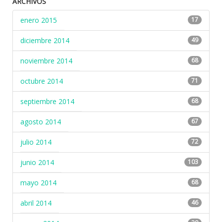
ARCHIVOS
enero 2015
17
diciembre 2014
49
noviembre 2014
68
octubre 2014
71
septiembre 2014
68
agosto 2014
67
julio 2014
72
junio 2014
103
mayo 2014
68
abril 2014
46