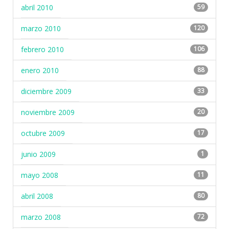
abril 2010
59
marzo 2010
120
febrero 2010
106
enero 2010
88
diciembre 2009
33
noviembre 2009
20
octubre 2009
17
junio 2009
1
mayo 2008
11
abril 2008
80
marzo 2008
72