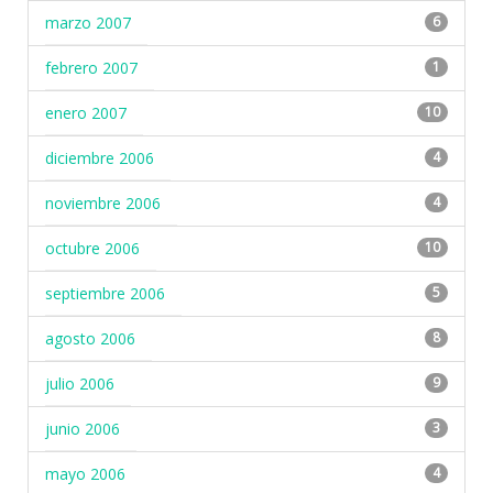
marzo 2007
6
febrero 2007
1
enero 2007
10
diciembre 2006
4
noviembre 2006
4
octubre 2006
10
septiembre 2006
5
agosto 2006
8
julio 2006
9
junio 2006
3
mayo 2006
4