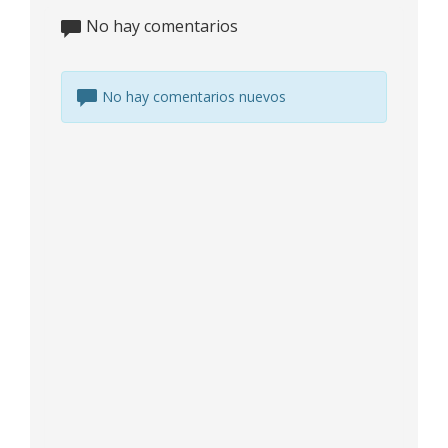
No hay comentarios
No hay comentarios nuevos