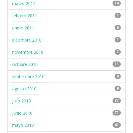
marzo 2011
14
febrero 2011
1
enero 2011
6
diciembre 2010
1
noviembre 2010
7
octubre 2010
11
septiembre 2010
9
agosto 2010
9
julio 2010
37
junio 2010
71
mayo 2010
41