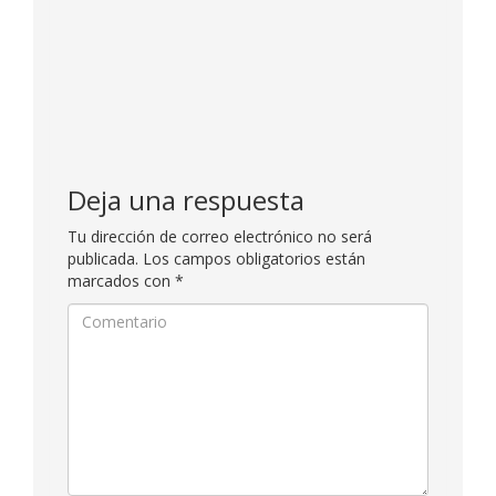
Deja una respuesta
Tu dirección de correo electrónico no será
publicada.
Los campos obligatorios están
marcados con
*