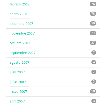
febrero 2008
78
enero 2008
78
diciembre 2007
59
noviembre 2007
23
octubre 2007
27
septiembre 2007
7
agosto 2007
4
julio 2007
7
junio 2007
5
mayo 2007
10
abril 2007
4