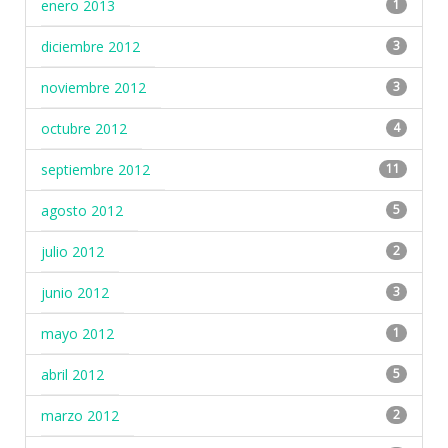
enero 2013
1
diciembre 2012
3
noviembre 2012
3
octubre 2012
4
septiembre 2012
11
agosto 2012
5
julio 2012
2
junio 2012
3
mayo 2012
1
abril 2012
5
marzo 2012
2