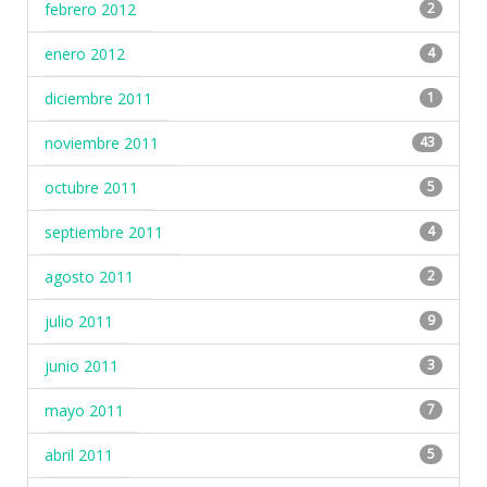
febrero 2012
2
enero 2012
4
diciembre 2011
1
noviembre 2011
43
octubre 2011
5
septiembre 2011
4
agosto 2011
2
julio 2011
9
junio 2011
3
mayo 2011
7
abril 2011
5