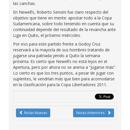
las canchas.
En Newell’s, Roberto Sensini fue claro respecto del
objetivo que tiene en mente: apostar todo a la Copa
Sudamericana, sobre todo teniendo en cuenta que su
continuidad depende del resultado de la revancha ante
Liga en Quito, el próximo miércoles.
Por eso para este partido frente a Godoy Cruz
reservará a la mayoría de sus hombres tratando de
jugarse una patriada yendo a Quito la semana
próxima. Es cierto que Newell’s no está lejos en el
Apertura, pero por ahora no se anima a “jugarse más”.
Lo cierto es que los tres puntos, a pesar de jugar con
suplentes, le vendrían más que bien para acomodarse
en la clasificación para la Copa Libertadores 2011.
Notas Nuevas
Notas Anteriores