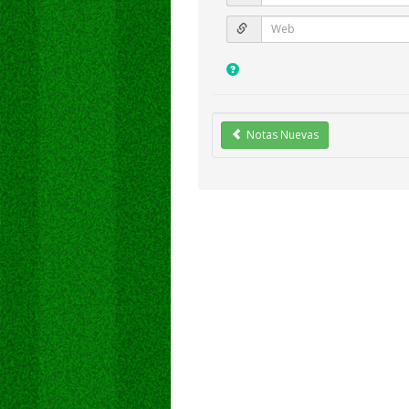
Notas Nuevas