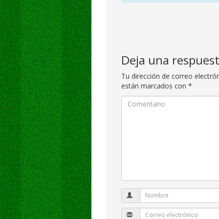
Deja una respues
Tu dirección de correo electró
están marcados con
*