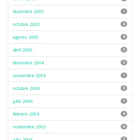
diciembre 2005
1
octubre 2005
4
agosto 2005
4
abril 2005
3
diciembre 2004
3
noviembre 2004
1
octubre 2004
3
julio 2004
1
febrero 2004
4
noviembre 2003
6
julio 2003
3