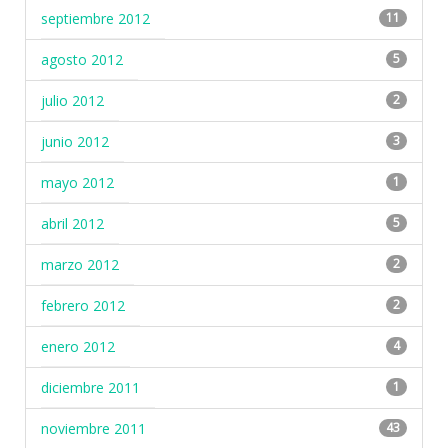
septiembre 2012
11
agosto 2012
5
julio 2012
2
junio 2012
3
mayo 2012
1
abril 2012
5
marzo 2012
2
febrero 2012
2
enero 2012
4
diciembre 2011
1
noviembre 2011
43