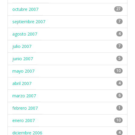
octubre 2007
27
septiembre 2007
7
agosto 2007
4
julio 2007
7
junio 2007
5
mayo 2007
10
abril 2007
4
marzo 2007
6
febrero 2007
1
enero 2007
10
diciembre 2006
4