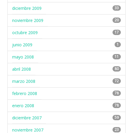
diciembre 2009
33
noviembre 2009
20
octubre 2009
17
junio 2009
1
mayo 2008
11
abril 2008
80
marzo 2008
72
febrero 2008
78
enero 2008
78
diciembre 2007
59
noviembre 2007
23