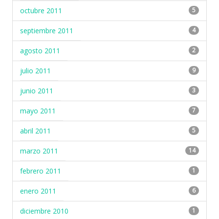
octubre 2011
5
septiembre 2011
4
agosto 2011
2
julio 2011
9
junio 2011
3
mayo 2011
7
abril 2011
5
marzo 2011
14
febrero 2011
1
enero 2011
6
diciembre 2010
1