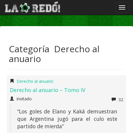
Categoría Derecho al
anuario
Derecho al anuario
Derecho al anuario – Tomo IV
invitado
32
“Los goles de Elano y Kaká demuestran
que Argentina jugó para el culo este
partido de mierda”