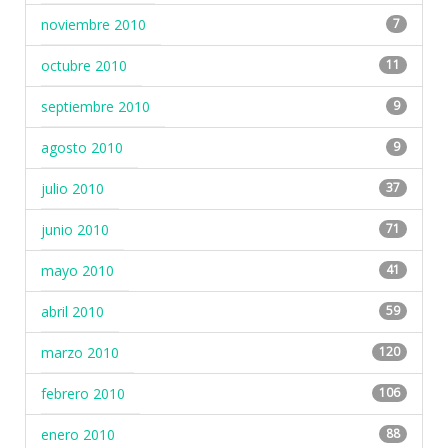
noviembre 2010
7
octubre 2010
11
septiembre 2010
9
agosto 2010
9
julio 2010
37
junio 2010
71
mayo 2010
41
abril 2010
59
marzo 2010
120
febrero 2010
106
enero 2010
88