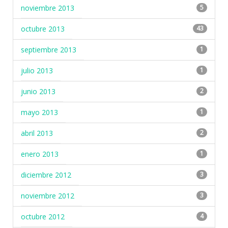
noviembre 2013
5
octubre 2013
43
septiembre 2013
1
julio 2013
1
junio 2013
2
mayo 2013
1
abril 2013
2
enero 2013
1
diciembre 2012
3
noviembre 2012
3
octubre 2012
4