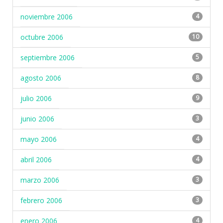
noviembre 2006
4
octubre 2006
10
septiembre 2006
5
agosto 2006
8
julio 2006
9
junio 2006
3
mayo 2006
4
abril 2006
4
marzo 2006
3
febrero 2006
3
enero 2006
4