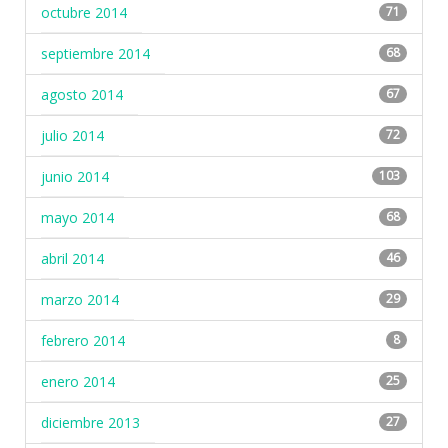
octubre 2014
71
septiembre 2014
68
agosto 2014
67
julio 2014
72
junio 2014
103
mayo 2014
68
abril 2014
46
marzo 2014
29
febrero 2014
8
enero 2014
25
diciembre 2013
27