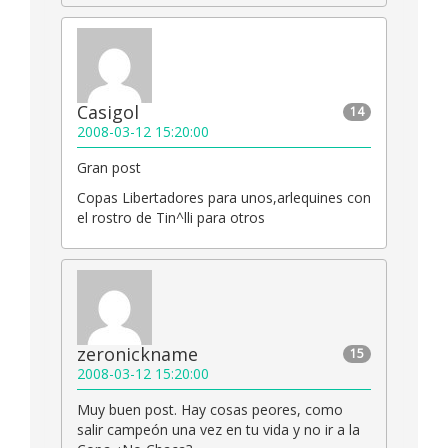
Casigol
14
2008-03-12 15:20:00
Gran post
Copas Libertadores para unos,arlequines con
el rostro de Tin^lli para otros
zeronickname
15
2008-03-12 15:20:00
Muy buen post. Hay cosas peores, como
salir campeón una vez en tu vida y no ir a la