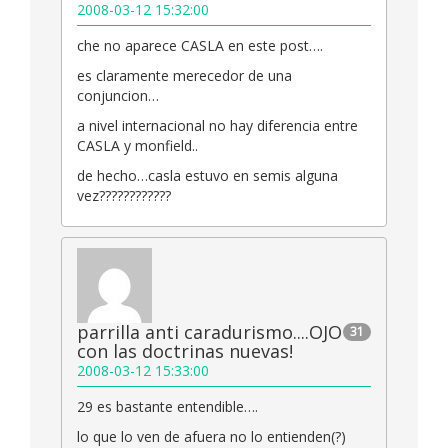
2008-03-12 15:32:00
che no aparece CASLA en este post….
es claramente merecedor de una
conjuncion…
a nivel internacional no hay diferencia entre
CASLA y monfield..
de hecho…casla estuvo en semis alguna
vez????????????
parrilla anti caradurismo....OJO
31
con las doctrinas nuevas!
2008-03-12 15:33:00
29 es bastante entendible….
lo que lo ven de afuera no lo entienden(?)