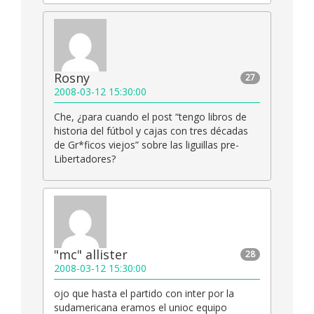
Rosny
27
2008-03-12 15:30:00
Che, ¿para cuando el post “tengo libros de
historia del fútbol y cajas con tres décadas
de Gr*ficos viejos” sobre las liguillas pre-
Libertadores?
"mc" allister
28
2008-03-12 15:30:00
ojo que hasta el partido con inter por la
sudamericana eramos el unioc equipo