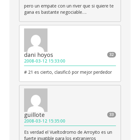
pero un empate con un river que si quiere te
gana es bastante negociable….
dani hoyos
32
2008-03-12 15:33:00
# 21 es cierto, clasificó por mejor perdedor
guillote
33
2008-03-12 15:35:00
Es verdad el Vueltodromo de Arroyito es un
fuerte invatible para los extranjeros