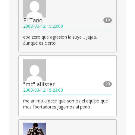
El Tano
19
2008-03-12 15:23:00
epa zero que agresion la suya… jajaa,
aunque es cierto
"mc" allister
20
2008-03-12 15:23:00
me animo a decir que somos el equipo que
mas libertadores jugamos al pedo