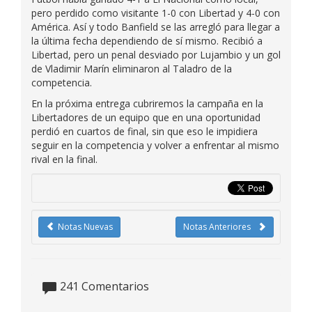
pero perdido como visitante 1-0 con Libertad y 4-0 con
América. Así y todo Banfield se las arregló para llegar a
la última fecha dependiendo de sí mismo. Recibió a
Libertad, pero un penal desviado por Lujambio y un gol
de Vladimir Marín eliminaron al Taladro de la
competencia.
En la próxima entrega cubriremos la campaña en la
Libertadores de un equipo que en una oportunidad
perdió en cuartos de final, sin que eso le impidiera
seguir en la competencia y volver a enfrentar al mismo
rival en la final.
Notas Nuevas
Notas Anteriores
241
Comentarios