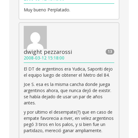
Muy bueno Perplatado.
dwight pezzarossi
13
2008-03-12 15:18:00
El DT de argentinos era Yudica, Saporiti dejo
el equipo luego de obtener el Metro del 84.
Joe S. esa es la misma cancha donde juega
argentinos ahora, que nunca dejó de existir.
se había dejado de usar un par de años
antes.
y por ultimo el desempate(?) que en caso de
empate favorecia a river, en velez argentinos
pegó 3 tiros en los palos, y si bien fue un
partidazo, mereció ganar ampliamente.