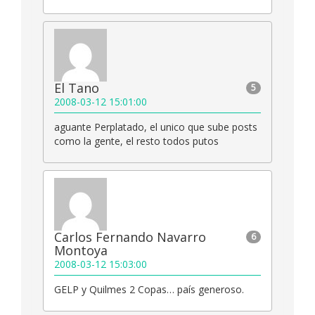
El Tano
5
2008-03-12 15:01:00
aguante Perplatado, el unico que sube posts
como la gente, el resto todos putos
Carlos Fernando Navarro
6
Montoya
2008-03-12 15:03:00
GELP y Quilmes 2 Copas… país generoso.