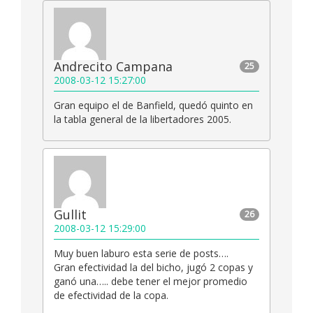
Andrecito Campana
25
2008-03-12 15:27:00
Gran equipo el de Banfield, quedó quinto en
la tabla general de la libertadores 2005.
Gullit
26
2008-03-12 15:29:00
Muy buen laburo esta serie de posts….
Gran efectividad la del bicho, jugó 2 copas y
ganó una….. debe tener el mejor promedio
de efectividad de la copa.