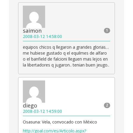
saimon
1
2008-03-12 14:58:00
equipos chicos q llegaron a grandes glorias…
me hubiese gustado q el equilmes de alfaro
o el banfield de falcioni lleguen mas lejos en
la libertadores q jugaron.. tenian buen jeugo..
diego
2
2008-03-12 14:59:00
Osasuna: Vela, convocado con México
http://goal.com/es/Articolo.aspx?