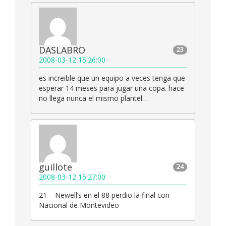
DASLABRO
23
2008-03-12 15:26:00
es increible que un equipo a veces tenga que
esperar 14 meses para jugar una copa. hace
no llega nunca el mismo plantel…
guillote
24
2008-03-12 15:27:00
21 – Newell’s en el 88 perdio la final con
Nacional de Montevideo