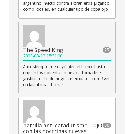
argentino invicto contra extranjeros jugando
como locales, en cualquier tipo de copa,ojo
The Speed King
29
2008-03-12 15:31:00
A mi siempre me cayó bien el bicho, hasta
que en los noventa empezó a tomarle el
gustito a eso de negociar empates con River
en las ultimas fechas.
parrilla anti caradurismo....OJO
30
con las doctrinas nuevas!