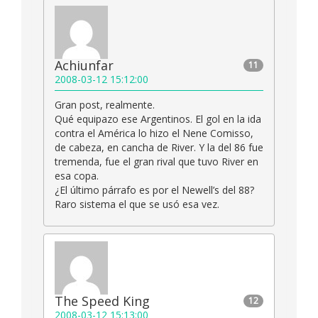
Achiunfar
11
2008-03-12 15:12:00
Gran post, realmente.
Qué equipazo ese Argentinos. El gol en la ida
contra el América lo hizo el Nene Comisso,
de cabeza, en cancha de River. Y la del 86 fue
tremenda, fue el gran rival que tuvo River en
esa copa.
¿El último párrafo es por el Newell’s del 88?
Raro sistema el que se usó esa vez.
The Speed King
12
2008-03-12 15:13:00