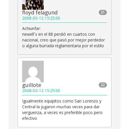
floyd felagund
21
2008-03-12 15:25:00
Achiunfar:
newell´s en el 88 perdió en cuartos con
nacional, creo que pasó por mejor perdedor
o alguna burrada reglamentaria por el estilo
guillote
22
2008-03-12 15:25:00
Igualmente equipitos como San Lorenzo y
Central la jugaron muchas veces para dar
verguenza, a veces es preferible poco pero
efectivo