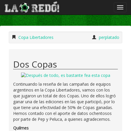
Copa Libertadores
perplatado
Dos Copas
Continuando la reseña de las campañas de equipos
argentinos en la Copa Libertadores, vamos con los
que jugaron un total de dos Copas. Uno de ellos logró
ganar una de las ediciones en las que participó, por lo
que tiene una efectividad de 50% de Copas ganadas.
Hemos contado con el aporte de datos ochentosos
por parte de Pep y Peluca, a quienes agradecemos.
Quilmes