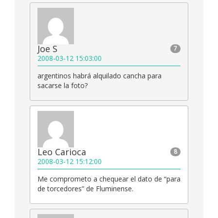
Joe S
7
2008-03-12 15:03:00
argentinos habrá alquilado cancha para
sacarse la foto?
Leo Carioca
8
2008-03-12 15:12:00
Me comprometo a chequear el dato de “para
de torcedores” de Fluminense.