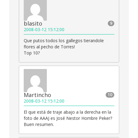
blasito
9
2008-03-12 15:12:00
Que putos todos los gallegos tierandole
flores al pecho de Torres!
Top 10?
Martincho
10
2008-03-12 15:12:00
El que está de traje abajo a la derecha en la
foto de AAAJ es José Nestor Hombre Peker?
Buen resumen.