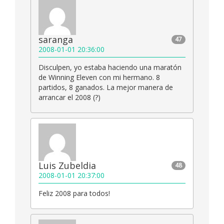
saranga
47
2008-01-01 20:36:00
Disculpen, yo estaba haciendo una maratón
de Winning Eleven con mi hermano. 8
partidos, 8 ganados. La mejor manera de
arrancar el 2008 (?)
Luis Zubeldia
48
2008-01-01 20:37:00
Feliz 2008 para todos!