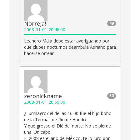
NorreJa!
49
2008-01-01 20:46:00
Leandro Maia debe estar averiguando por
que clubes nocturnos deambula Adriano para
hacerse ortear.
zeronickname
50
2008-01-01 20:59:00
¿Lumilagro? el de las 16:00 fue el hijo bobo
de la Termas de Rio de Hondo.
Y qué grosso el Dié del norte. No se pierde
una. Un capo.
El 2008 es el año de México, te lo juro por