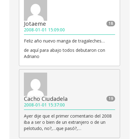
Jotaeme
18
2008-01-01 15:09:00
Feliz año nuevo manga de tragaleches…
de aquí para abajo todos debutaron con
Adriano
Cacho Ciudadela
19
2008-01-01 15:37:00
Ayer dije que el primer comentario del 2008
iba a ser o bien de un extranjero o de un
pelotudo, no?,…que pasó?,…