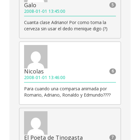
Galo
5
2008-01-01 13:45:00
Cuanta clase Adriano! Por como toma la
cerveza sin usar el dedo menique digo (?)
Nicolas
6
2008-01-01 13:46:00
Para cuando una comparsa animada por
Romario, Adriano, Ronaldo y Edmundo????
El Poeta de Tinogasta
7