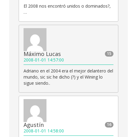
El 2008 nos encontró unidos o dominados?,
…
Máximo Lucas
15
2008-01-01 14:57:00
Adriano en el 2004 era el mejor delantero del
mundo, sic sic he dicho (?) y el Wining lo
sigue siendo..
Agustín
16
2008-01-01 14:58:00