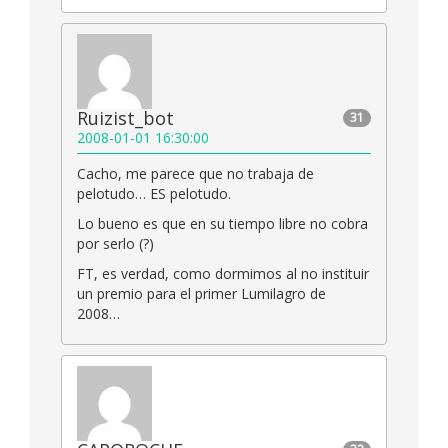
Ruizist_bot
31
2008-01-01 16:30:00
Cacho, me parece que no trabaja de
pelotudo… ES pelotudo.
Lo bueno es que en su tiempo libre no cobra
por serlo (?)
FT, es verdad, como dormimos al no instituir
un premio para el primer Lumilagro de
2008…