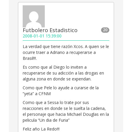
Futbolero Estadistico
20
2008-01-01 15:39:00
La verdad que tiene razón Xcos. A quien se le
ocurre traer a Adriano a recuperarse a
Brasil!!!.
Es como que al Diego lo inviten a
recuperarse de su adicción a las drogas en
alguna zona en donde se expendan.
Como que Pele lo ayude a curarse de la
“yeta” a CFNM
Como que a Sessa lo trate por sus
reacciones en donde se le suelta la cadena,
el personaje que hacia Michael Douglas en la
pelicula “Un dia de Furia”
Feliz año La Redo!!!