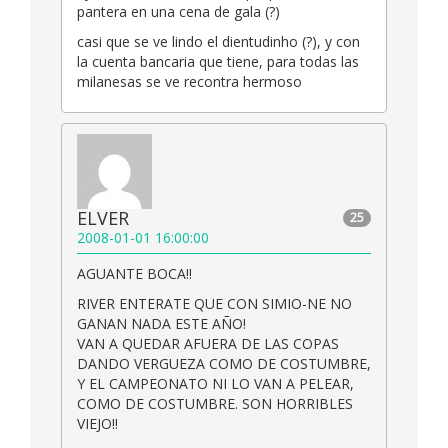
pantera en una cena de gala (?)
casi que se ve lindo el dientudinho (?), y con
la cuenta bancaria que tiene, para todas las
milanesas se ve recontra hermoso
ELVER
25
2008-01-01 16:00:00
AGUANTE BOCA!!
RIVER ENTERATE QUE CON SIMIO-NE NO
GANAN NADA ESTE AÑO!
VAN A QUEDAR AFUERA DE LAS COPAS
DANDO VERGUEZA COMO DE COSTUMBRE,
Y EL CAMPEONATO NI LO VAN A PELEAR,
COMO DE COSTUMBRE. SON HORRIBLES
VIEJO!!