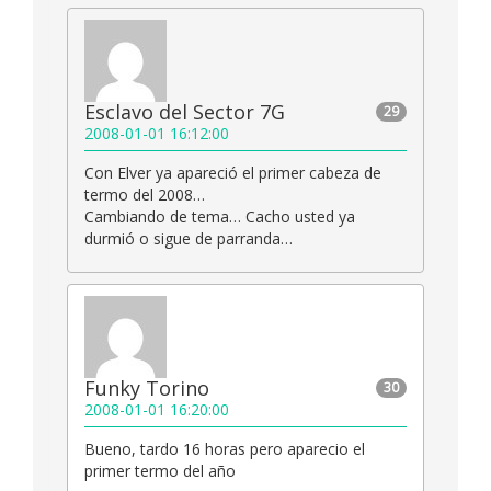
Esclavo del Sector 7G
29
2008-01-01 16:12:00
Con Elver ya apareció el primer cabeza de
termo del 2008…
Cambiando de tema… Cacho usted ya
durmió o sigue de parranda…
Funky Torino
30
2008-01-01 16:20:00
Bueno, tardo 16 horas pero aparecio el
primer termo del año