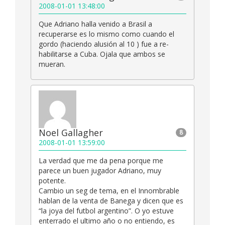
2008-01-01 13:48:00
Que Adriano halla venido a Brasil a
recuperarse es lo mismo como cuando el
gordo (haciendo alusión al 10 ) fue a re-
habilitarse a Cuba. Ojala que ambos se
mueran.
Noel Gallagher
8
2008-01-01 13:59:00
La verdad que me da pena porque me
parece un buen jugador Adriano, muy
potente.
Cambio un seg de tema, en el Innombrable
hablan de la venta de Banega y dicen que es
“la joya del futbol argentino”. O yo estuve
enterrado el ultimo año o no entiendo, es