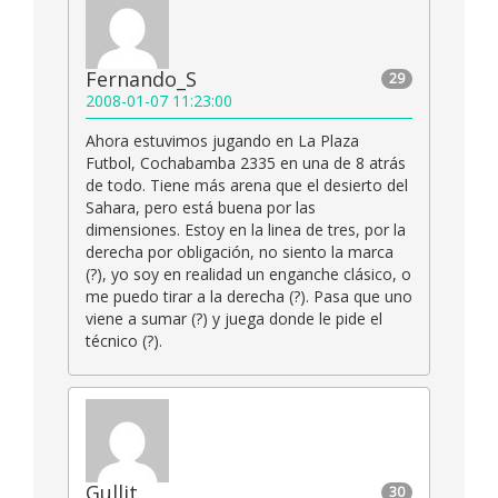
Fernando_S
29
2008-01-07 11:23:00
Ahora estuvimos jugando en La Plaza
Futbol, Cochabamba 2335 en una de 8 atrás
de todo. Tiene más arena que el desierto del
Sahara, pero está buena por las
dimensiones. Estoy en la linea de tres, por la
derecha por obligación, no siento la marca
(?), yo soy en realidad un enganche clásico, o
me puedo tirar a la derecha (?). Pasa que uno
viene a sumar (?) y juega donde le pide el
técnico (?).
Gullit
30