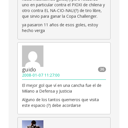
uno en particular contra el PIOXI de chilena y
otro contra EL NA-CIO-NAL!(?) de tiro libre,
que sirvio para ganar la Copa Challenger.
ya pasaron 11 años de esos goles, estoy
hecho verga
guido
36
2008-01-07 11:27:00
El mejor gol que ví en una cancha fue el de
Milano a Defensa y Justicia
Alguno de los tantos quemeros que visita
este espacio (?) debe acordarse