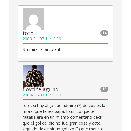
toto
14
2008-01-07 11:10:00
Sin mirar al arco ehh…
floyd felagund
15
2008-01-07 11:10:00
toto, si hay algo que admiro (?) de vos es la
moral que tenes papa, lo único que te
faltaba era en un mismo comentario decir
que el gol del die no fue gran cosa y acto
seguido describir un golazo (?) que metiste