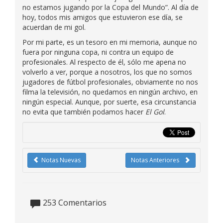
no estamos jugando por la Copa del Mundo”. Al día de
hoy, todos mis amigos que estuvieron ese día, se
acuerdan de mi gol.
Por mi parte, es un tesoro en mi memoria, aunque no
fuera por ninguna copa, ni contra un equipo de
profesionales. Al respecto de él, sólo me apena no
volverlo a ver, porque a nosotros, los que no somos
jugadores de fútbol profesionales, obviamente no nos
filma la televisión, no quedamos en ningún archivo, en
ningún especial. Aunque, por suerte, esa circunstancia
no evita que también podamos hacer
El Gol
.
Notas Nuevas
Notas Anteriores
253
Comentarios