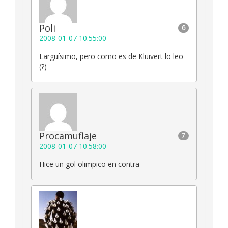
Poli
6
2008-01-07 10:55:00
Larguísimo, pero como es de Kluivert lo leo
(?)
Procamuflaje
7
2008-01-07 10:58:00
Hice un gol olimpico en contra