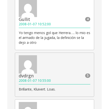
Gullit
4
2008-01-07 10:52:00
Yo tengo menos gol que Herrera….. lo mio es
el armado de la jugada, la definición se la
dejo a otro
dvdrgn
5
2008-01-07 10:55:00
Brillante, Kluivert. Loas.