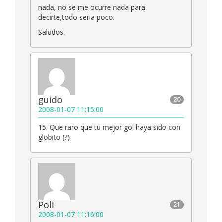
nada, no se me ocurre nada para
decirte,todo seria poco.
Saludos.
guido
20
2008-01-07 11:15:00
15. Que raro que tu mejor gol haya sido con
globito (?)
Poli
21
2008-01-07 11:16:00