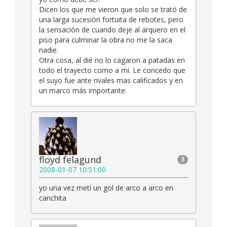
Dicen los que me vieron que solo se trató de
una larga sucesión fortuita de rebotes, pero
la sensación de cuando deje al arquero en el
piso para culminar la obra no me la saca
nadie.
Otra cosa, al dié no lo cagaron a patadas en
todo el trayecto como a mi. Le concedo que
el suyo fue ante rivales mas calificados y en
un marco más importante.
floyd felagund
3
2008-01-07 10:51:00
yo una vez metí un gol de arco a arco en
canchita