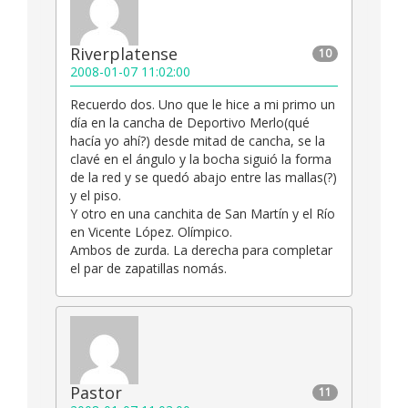
Riverplatense
10
2008-01-07 11:02:00
Recuerdo dos. Uno que le hice a mi primo un
día en la cancha de Deportivo Merlo(qué
hacía yo ahí?) desde mitad de cancha, se la
clavé en el ángulo y la bocha siguió la forma
de la red y se quedó abajo entre las mallas(?)
y el piso.
Y otro en una canchita de San Martín y el Río
en Vicente López. Olímpico.
Ambos de zurda. La derecha para completar
el par de zapatillas nomás.
Pastor
11