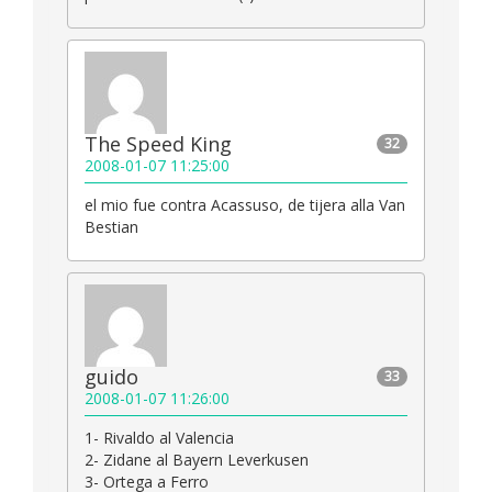
The Speed King
32
2008-01-07 11:25:00
el mio fue contra Acassuso, de tijera alla Van
Bestian
guido
33
2008-01-07 11:26:00
1- Rivaldo al Valencia
2- Zidane al Bayern Leverkusen
3- Ortega a Ferro