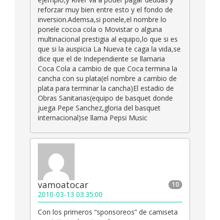
reforzar muy bien entre esto y el fondo de
inversion.Ademsa,si ponele,el nombre lo
ponele cocoa cola o Movistar o alguna
multinacional prestigia al equipo,lo que si es
que si la auspicia La Nueva te caga la vida,se
dice que el de Independiente se llamaria
Coca Cola a cambio de que Coca termina la
cancha con su plata(el nombre a cambio de
plata para terminar la cancha)El estadio de
Obras Sanitarias(equipo de basquet donde
juega Pepe Sanchez,gloria del basquet
internacional)se llama Pepsi Music
vamoatocar
10
2010-03-13 03:35:00
Con los primeros “sponsoreos” de camiseta