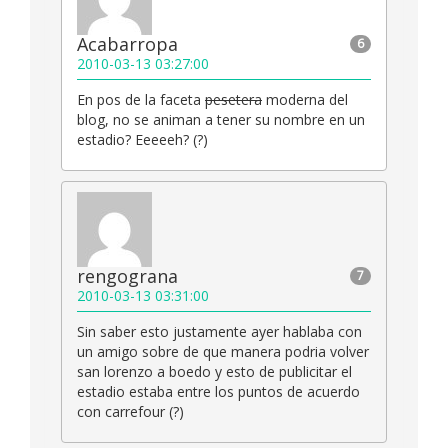
Acabarropa
6
2010-03-13 03:27:00
En pos de la faceta
pesetera
moderna del
blog, no se animan a tener su nombre en un
estadio? Eeeeeh? (?)
rengograna
7
2010-03-13 03:31:00
Sin saber esto justamente ayer hablaba con
un amigo sobre de que manera podria volver
san lorenzo a boedo y esto de publicitar el
estadio estaba entre los puntos de acuerdo
con carrefour (?)