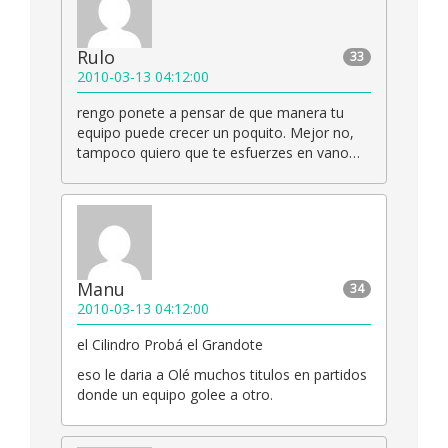
Rulo
33
2010-03-13 04:12:00
rengo ponete a pensar de que manera tu
equipo puede crecer un poquito. Mejor no,
tampoco quiero que te esfuerzes en vano…
Manu
34
2010-03-13 04:12:00
el Cilindro Probá el Grandote
eso le daria a Olé muchos titulos en partidos
donde un equipo golee a otro.