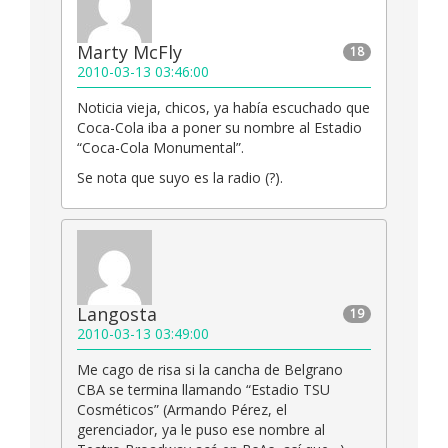
Marty McFly
18
2010-03-13 03:46:00
Noticia vieja, chicos, ya había escuchado que
Coca-Cola iba a poner su nombre al Estadio
“Coca-Cola Monumental”.
Se nota que suyo es la radio (?).
Langosta
19
2010-03-13 03:49:00
Me cago de risa si la cancha de Belgrano
CBA se termina llamando “Estadio TSU
Cosméticos” (Armando Pérez, el
gerenciador, ya le puso ese nombre al