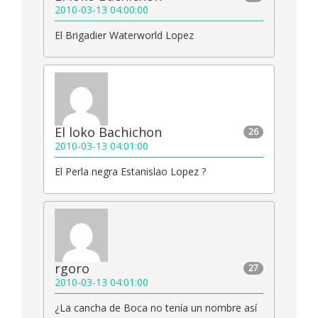
2010-03-13 04:00:00
El Brigadier Waterworld Lopez
El loko Bachichon
26
2010-03-13 04:01:00
El Perla negra Estanislao Lopez ?
rgoro
27
2010-03-13 04:01:00
¿La cancha de Boca no tenía un nombre así