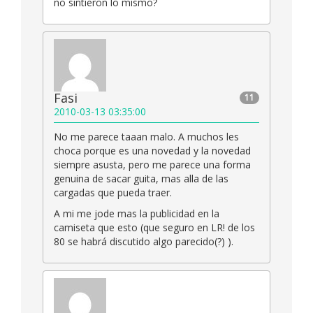
no sintieron lo mismo?
Fasi
11
2010-03-13 03:35:00
No me parece taaan malo. A muchos les
choca porque es una novedad y la novedad
siempre asusta, pero me parece una forma
genuina de sacar guita, mas alla de las
cargadas que pueda traer.
A mi me jode mas la publicidad en la
camiseta que esto (que seguro en LR! de los
80 se habrá discutido algo parecido(?) ).