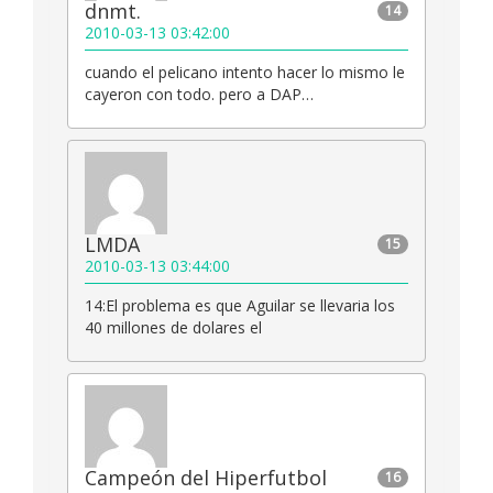
dnmt.
14
2010-03-13 03:42:00
cuando el pelicano intento hacer lo mismo le
cayeron con todo. pero a DAP…
LMDA
15
2010-03-13 03:44:00
14:El problema es que Aguilar se llevaria los
40 millones de dolares el
Campeón del Hiperfutbol
16