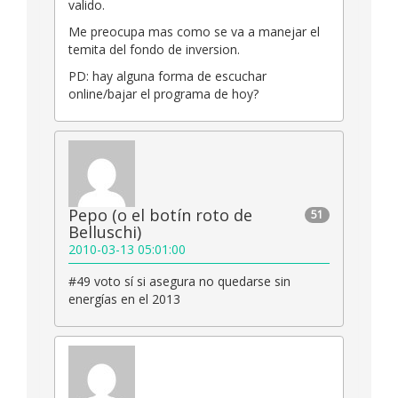
valido.
Me preocupa mas como se va a manejar el
temita del fondo de inversion.
PD: hay alguna forma de escuchar
online/bajar el programa de hoy?
Pepo (o el botín roto de
51
Belluschi)
2010-03-13 05:01:00
#49 voto sí si asegura no quedarse sin
energías en el 2013