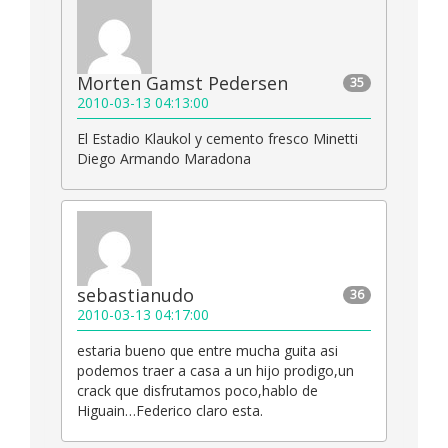
Morten Gamst Pedersen
35
2010-03-13 04:13:00
El Estadio Klaukol y cemento fresco Minetti
Diego Armando Maradona
sebastianudo
36
2010-03-13 04:17:00
estaria bueno que entre mucha guita asi
podemos traer a casa a un hijo prodigo,un
crack que disfrutamos poco,hablo de
Higuain…Federico claro esta.