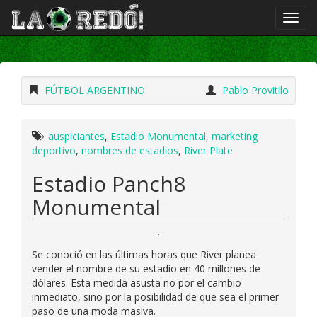
FÚTBOL ARGENTINO
Pablo Provitilo
auspiciantes
,
Estadio Monumental
,
marketing
deportivo
,
nombres de estadios
,
River Plate
Estadio Panch8
Monumental
Se conoció en las últimas horas que River planea
vender el nombre de su estadio en 40 millones de
dólares. Esta medida asusta no por el cambio
inmediato, sino por la posibilidad de que sea el primer
paso de una moda masiva.