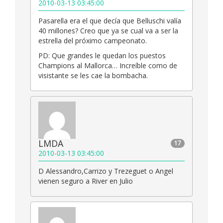
2010-03-13 03:45:00
Pasarella era el que decía que Belluschi valía
40 millones? Creo que ya se cual va a ser la
estrella del próximo campeonato.
PD: Que grandes le quedan los puestos
Champions al Mallorca… Increíble como de
visistante se les cae la bombacha.
LMDA
17
2010-03-13 03:45:00
D Alessandro,Carrizo y Trezeguet o Angel
vienen seguro a River en Julio