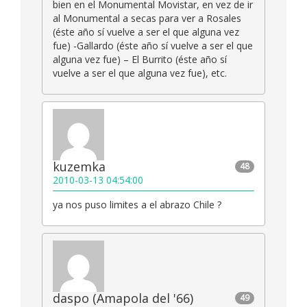
bien en el Monumental Movistar, en vez de ir
al Monumental a secas para ver a Rosales
(éste año sí vuelve a ser el que alguna vez
fue) -Gallardo (éste año sí vuelve a ser el que
alguna vez fue) – El Burrito (éste año sí
vuelve a ser el que alguna vez fue), etc.
kuzemka
48
2010-03-13 04:54:00
ya nos puso limites a el abrazo Chile ?
daspo (Amapola del '66)
49