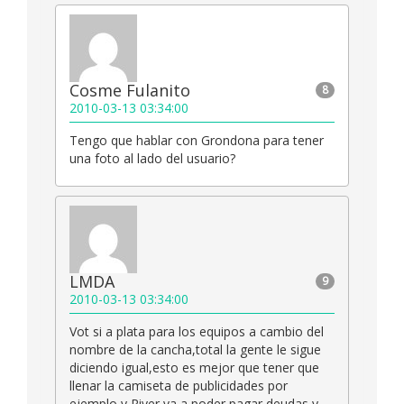
Cosme Fulanito
8
2010-03-13 03:34:00
Tengo que hablar con Grondona para tener
una foto al lado del usuario?
LMDA
9
2010-03-13 03:34:00
Vot si a plata para los equipos a cambio del
nombre de la cancha,total la gente le sigue
diciendo igual,esto es mejor que tener que
llenar la camiseta de publicidades por
ejemplo,y River va a poder pagar deudas y