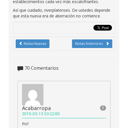
establecimientos cada vez más escalofriantes.
Así que cuidado, riverplatenses. De ustedes depende
que esta nueva era de aberración no comience.
Notas Nuevas
Notas Anteriores
70
Comentarios
Acabarropa
1
2010-03-13 03:22:00
Pri?