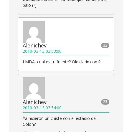
palo (?)
Alenichev
22
2010-03-13 03:53:00
LMDA, cual es tu fuente? Ole.clarin.com?
Alenichev
23
2010-03-13 03:54:00
Ya hicieron un chiste con el estadio de
Colon?