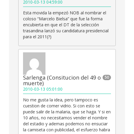
2010-03-13 04:59:00
Esta movida la empezó NOB al nombrar el
coloso “Marcelo Bielsa” que fue la forma
encubierta en que el DT de la selección
trasandina lanzó su candidatura presidencial
para el 2011(?)
Sarlenga (Consitucion del 49 o
50
muerte)
2010-03-13 05:01:00
No me gusta la idea, pero tampoco es
cuestion de comer vidrio. Si con esto se
puede salir de la malaria, que se haga. Y si en
10 años, no necesitamos vender el nombre
del estadio y ademas podemos no ensuciar
la camiseta con publicidad, el esfuerzo habra