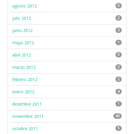
agosto 2012
5
julio 2012
2
junio 2012
3
mayo 2012
1
abril 2012
5
marzo 2012
2
febrero 2012
2
enero 2012
4
diciembre 2011
1
noviembre 2011
43
octubre 2011
5