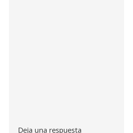
Deja una respuesta