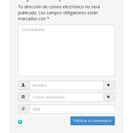
Tu dirección de correo electrónico no será
publicada.
Los campos obligatorios están
marcados con
*