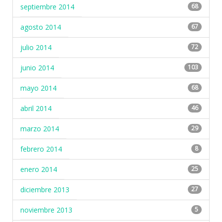
septiembre 2014
68
agosto 2014
67
julio 2014
72
junio 2014
103
mayo 2014
68
abril 2014
46
marzo 2014
29
febrero 2014
8
enero 2014
25
diciembre 2013
27
noviembre 2013
5