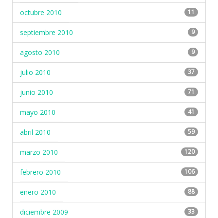
octubre 2010
11
septiembre 2010
9
agosto 2010
9
julio 2010
37
junio 2010
71
mayo 2010
41
abril 2010
59
marzo 2010
120
febrero 2010
106
enero 2010
88
diciembre 2009
33