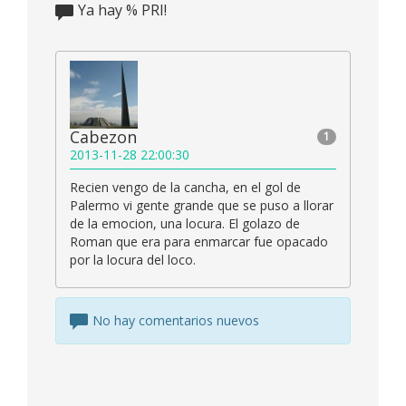
Ya hay
%
PRI!
Cabezon
1
2013-11-28 22:00:30
Recien vengo de la cancha, en el gol de
Palermo vi gente grande que se puso a llorar
de la emocion, una locura. El golazo de
Roman que era para enmarcar fue opacado
por la locura del loco.
No hay comentarios nuevos