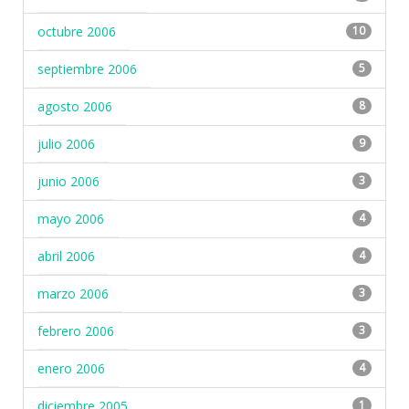
octubre 2006
10
septiembre 2006
5
agosto 2006
8
julio 2006
9
junio 2006
3
mayo 2006
4
abril 2006
4
marzo 2006
3
febrero 2006
3
enero 2006
4
diciembre 2005
1