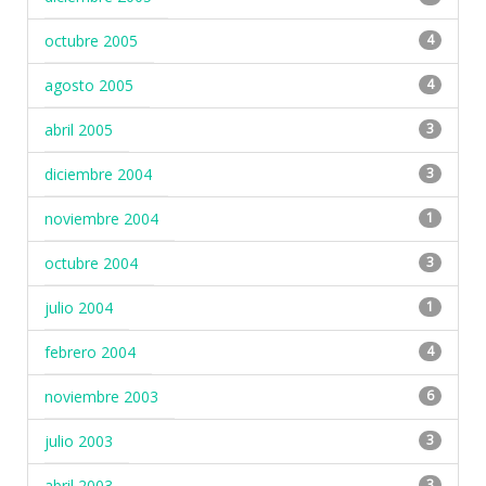
octubre 2005
4
agosto 2005
4
abril 2005
3
diciembre 2004
3
noviembre 2004
1
octubre 2004
3
julio 2004
1
febrero 2004
4
noviembre 2003
6
julio 2003
3
abril 2003
3