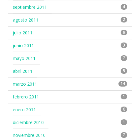
septiembre 2011
4
agosto 2011
2
julio 2011
9
junio 2011
3
mayo 2011
7
abril 2011
5
marzo 2011
14
febrero 2011
1
enero 2011
6
diciembre 2010
1
noviembre 2010
7