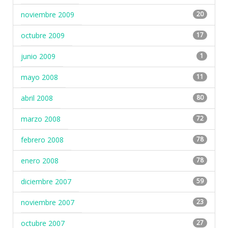
noviembre 2009
20
octubre 2009
17
junio 2009
1
mayo 2008
11
abril 2008
80
marzo 2008
72
febrero 2008
78
enero 2008
78
diciembre 2007
59
noviembre 2007
23
octubre 2007
27