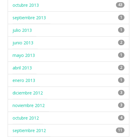
octubre 2013
43
septiembre 2013
1
julio 2013
1
junio 2013
2
mayo 2013
1
abril 2013
2
enero 2013
1
diciembre 2012
3
noviembre 2012
3
octubre 2012
4
septiembre 2012
11