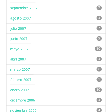
septiembre 2007
7
agosto 2007
4
julio 2007
7
junio 2007
5
mayo 2007
10
abril 2007
4
marzo 2007
6
febrero 2007
1
enero 2007
10
diciembre 2006
4
noviembre 2006
4