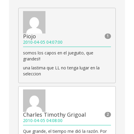
Piojo
1
2010-04-05 04:07:00
somos los capos en el jueguito, que
grandes!!
una lastima que LL no tenga lugar en la
seleccion
Charles Timothy Grigoal
2
2010-04-05 04:08:00
Que grande, el tiempo me dió la razón. Por