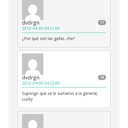
dvdrgn
17
2010-04-05 04:21:00
¿Por qué son las gafas, che?
dvdrgn
18
2010-04-05 04:22:00
Supongo que se le sumaron a la general,
Lucky.