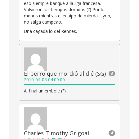
eso siempre banqué a la liga francesa.
Volvieron los tiempos dorados (?) Por lo
menos mientras el equipo de mierda, Lyon,
no salga campeao.
Una cagada lo del Rennes.
El perro que mordió al dié (SG)
3
2010-04-05 04:09:00
Al final un embole (?)
Charles Timothy Grigoal
4