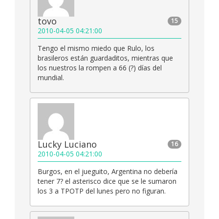
tovo
15
2010-04-05 04:21:00
Tengo el mismo miedo que Rulo, los
brasileros están guardaditos, mientras que
los nuestros la rompen a 66 (?) días del
mundial.
Lucky Luciano
16
2010-04-05 04:21:00
Burgos, en el jueguito, Argentina no debería
tener 7? el asterisco dice que se le sumaron
los 3 a TPOTP del lunes pero no figuran.