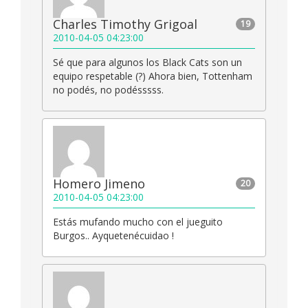
Charles Timothy Grigoal
19
2010-04-05 04:23:00
Sé que para algunos los Black Cats son un
equipo respetable (?) Ahora bien, Tottenham
no podés, no podésssss.
Homero Jimeno
20
2010-04-05 04:23:00
Estás mufando mucho con el jueguito
Burgos.. Ayquetenécuidao !