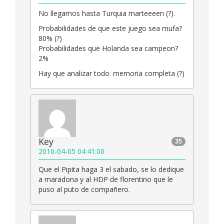
No llegamos hasta Turquia marteeeen (?).
Probabilidades de que este juego sea mufa?
80% (?)
Probabilidades que Holanda sea campeon?
2%
Hay que analizar todo. memoria completa (?)
Key
35
2010-04-05 04:41:00
Que el Pipita haga 3 el sabado, se lo dedique
a maradona y al HDP de florentino que le
puso al puto de compañero.