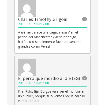
Charles Timothy Grigoal
8
2010-04-05 04:12:00
A mí me parece una cagada esa V en el
pecho del Manchester ¿Viene por algo
histórico o simplemente fue para sentirse
grandes como Vélez?
El perro que mordió al dié (SG)
9
2010-04-05 04:15:00
Fija, Rulo, fija. Burgos va a ver el mundial en
un bunker, porque si lo vemos por la calle lo
vamó a matar