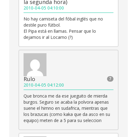
la segunda hora)
2010-04-05 04:10:00
No hay camiseta del fóbal inglés que no
destile puro fútbol.
El Pipa está en llamas. Pensar que lo
dejamos ir al Locarno (?)
Rulo
7
2010-04-05 04:12:00
Que bronca me da ese jueguito de mierda
burgos. Seguro se acaba la polvora apenas
suene el himno en sudafrica, mientras que
los brazucas (como kaka que da asco en su
equipo) meten de a 5 para su seleccion