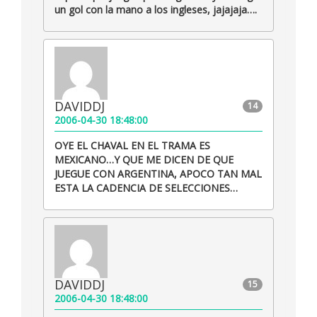
un gol con la mano a los ingleses, jajajaja….
DAVIDDJ
14
2006-04-30 18:48:00
OYE EL CHAVAL EN EL TRAMA ES
MEXICANO…Y QUE ME DICEN DE QUE
JUEGUE CON ARGENTINA, APOCO TAN MAL
ESTA LA CADENCIA DE SELECCIONES…
DAVIDDJ
15
2006-04-30 18:48:00