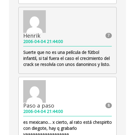
Henrik
7
2006-04-04 21:44:00
Suerte que no es una película de fútbol
infantil, si tal fuera el caso el crecimiento del
crack se resolvía con unos danoninos y listo.
Paso a paso
8
2006-04-04 21:44:00
es mexicano… x cierto, al rato está chespirito
con diegote, hay q grabarlo
yaaaaaaaaaaaaaaaaaa