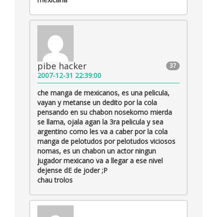
pibe hacker
37
2007-12-31 22:39:00
che manga de mexicanos, es una pelicula,
vayan y metanse un dedito por la cola
pensando en su chabon nosekomo mierda
se llama, ojala agan la 3ra pelicula y sea
argentino como les va a caber por la cola
manga de pelotudos por pelotudos viciosos
nomas, es un chabon un actor ningun
jugador mexicano va a llegar a ese nivel
dejense dE de joder ;P
chau trolos