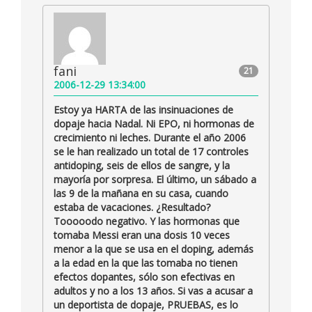
fani
21
2006-12-29 13:34:00
Estoy ya HARTA de las insinuaciones de
dopaje hacia Nadal. Ni EPO, ni hormonas de
crecimiento ni leches. Durante el año 2006
se le han realizado un total de 17 controles
antidoping, seis de ellos de sangre, y la
mayoría por sorpresa. El último, un sábado a
las 9 de la mañana en su casa, cuando
estaba de vacaciones. ¿Resultado?
Tooooodo negativo. Y las hormonas que
tomaba Messi eran una dosis 10 veces
menor a la que se usa en el doping, además
a la edad en la que las tomaba no tienen
efectos dopantes, sólo son efectivas en
adultos y no a los 13 años. Si vas a acusar a
un deportista de dopaje, PRUEBAS, es lo