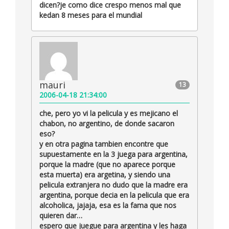
dicen?je como dice crespo menos mal que
kedan 8 meses para el mundial
mauri
13
2006-04-18 21:34:00
che, pero yo vi la pelicula y es mejicano el
chabon, no argentino, de donde sacaron
eso?
y en otra pagina tambien encontre que
supuestamente en la 3 juega para argentina,
porque la madre (que no aparece porque
esta muerta) era argetina, y siendo una
pelicula extranjera no dudo que la madre era
argentina, porque decia en la pelicula que era
alcoholica, jajaja, esa es la fama que nos
quieren dar…
espero que juegue para argentina y les haga