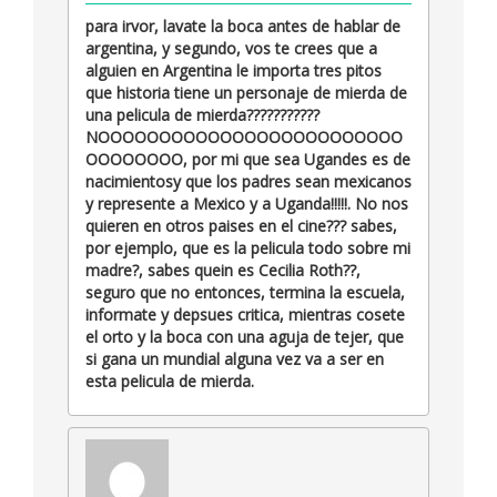
para irvor, lavate la boca antes de hablar de
argentina, y segundo, vos te crees que a
alguien en Argentina le importa tres pitos
que historia tiene un personaje de mierda de
una pelicula de mierda???????????
NOOOOOOOOOOOOOOOOOOOOOOOOO
OOOOOOOO, por mi que sea Ugandes es de
nacimientosy que los padres sean mexicanos
y represente a Mexico y a Uganda!!!!!. No nos
quieren en otros paises en el cine??? sabes,
por ejemplo, que es la pelicula todo sobre mi
madre?, sabes quein es Cecilia Roth??,
seguro que no entonces, termina la escuela,
informate y depsues critica, mientras cosete
el orto y la boca con una aguja de tejer, que
si gana un mundial alguna vez va a ser en
esta pelicula de mierda.