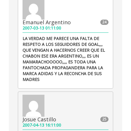
Emanuel Argentino
24
2007-03-13 01:11:00
LA VERDAD ME PARECE UNA FALTA DE
RESPETO A LOS SEGUIDORES DE GOAL,,,
QUE VENGAN A HACERNOS CREER QUE EL
CHABON ESE ERA ARGENTINO,,, ES UN
MAMARACHOOOOO,,,, ES TODA UNA
FANTOCHADA PROPAGANDERA PARA LA
MARCA ADIDAS Y LA RECONCHA DE SUS
MADRES
Josue Castillo
25
2007-04-13 16:11:00