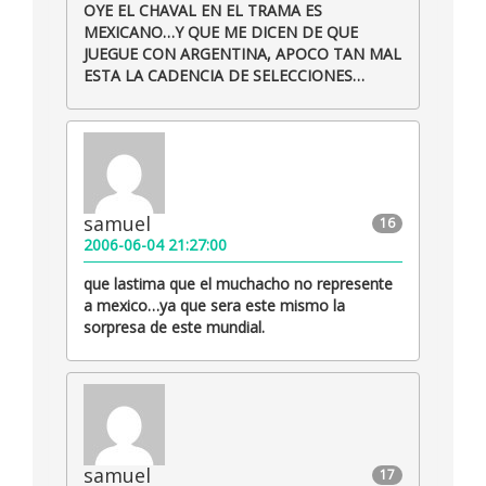
OYE EL CHAVAL EN EL TRAMA ES
MEXICANO…Y QUE ME DICEN DE QUE
JUEGUE CON ARGENTINA, APOCO TAN MAL
ESTA LA CADENCIA DE SELECCIONES…
samuel
16
2006-06-04 21:27:00
que lastima que el muchacho no represente
a mexico…ya que sera este mismo la
sorpresa de este mundial.
samuel
17