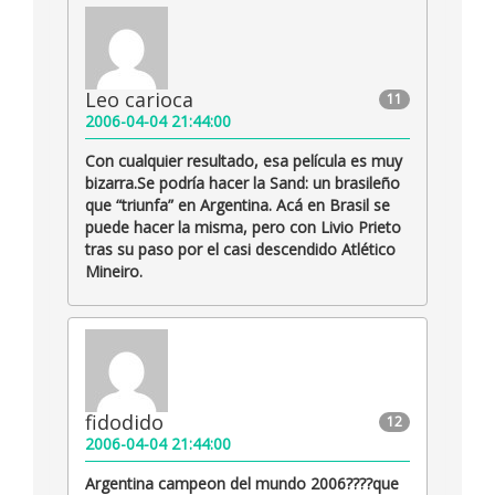
Leo carioca
11
2006-04-04 21:44:00
Con cualquier resultado, esa película es muy
bizarra.Se podría hacer la Sand: un brasileño
que “triunfa” en Argentina. Acá en Brasil se
puede hacer la misma, pero con Livio Prieto
tras su paso por el casi descendido Atlético
Mineiro.
fidodido
12
2006-04-04 21:44:00
Argentina campeon del mundo 2006????que