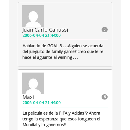
Juan Carlo Canussi
5
2006-04-04 21:44:00
Hablando de GOAL 3 . . .Alguien se acuerda
del jueguito de family game? creo que le re
hace el aguante al winning . . .
Maxi
6
2006-04-04 21:44:00
La pelicula es de la FIFA y Adidas?? Ahora
tengo la esperanza que esos tongueen el
Mundial y lo ganemos!!