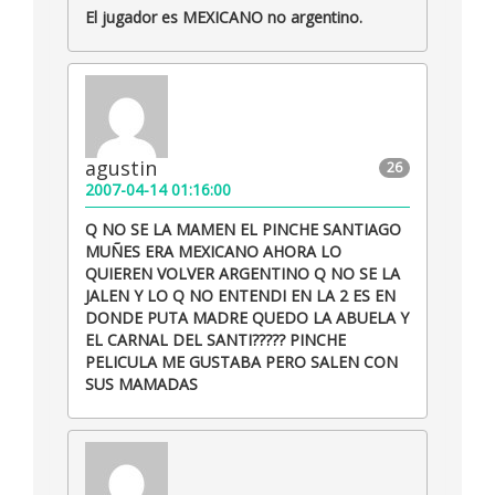
El jugador es MEXICANO no argentino.
agustin
26
2007-04-14 01:16:00
Q NO SE LA MAMEN EL PINCHE SANTIAGO
MUÑES ERA MEXICANO AHORA LO
QUIEREN VOLVER ARGENTINO Q NO SE LA
JALEN Y LO Q NO ENTENDI EN LA 2 ES EN
DONDE PUTA MADRE QUEDO LA ABUELA Y
EL CARNAL DEL SANTI????? PINCHE
PELICULA ME GUSTABA PERO SALEN CON
SUS MAMADAS