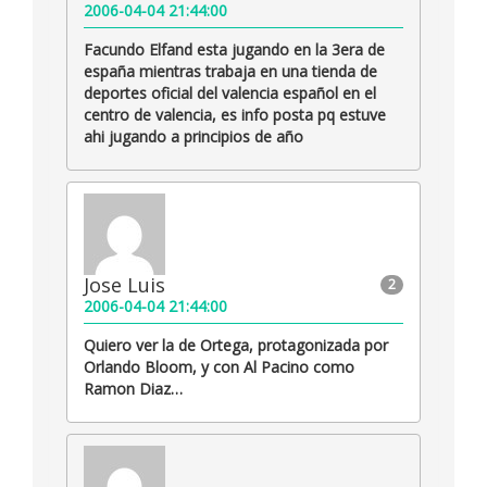
2006-04-04 21:44:00
Facundo Elfand esta jugando en la 3era de
españa mientras trabaja en una tienda de
deportes oficial del valencia español en el
centro de valencia, es info posta pq estuve
ahi jugando a principios de año
Jose Luis
2
2006-04-04 21:44:00
Quiero ver la de Ortega, protagonizada por
Orlando Bloom, y con Al Pacino como
Ramon Diaz…