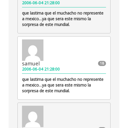
2006-06-04 21:28:00
que lastima que el muchacho no represente
a mexico…ya que sera este mismo la
sorpresa de este mundial.
samuel
18
2006-06-04 21:28:00
que lastima que el muchacho no represente
a mexico…ya que sera este mismo la
sorpresa de este mundial.