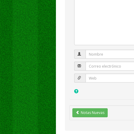
Notas Nuevas