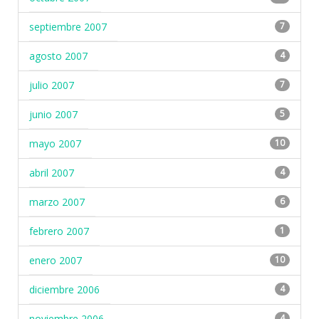
septiembre 2007
7
agosto 2007
4
julio 2007
7
junio 2007
5
mayo 2007
10
abril 2007
4
marzo 2007
6
febrero 2007
1
enero 2007
10
diciembre 2006
4
noviembre 2006
4