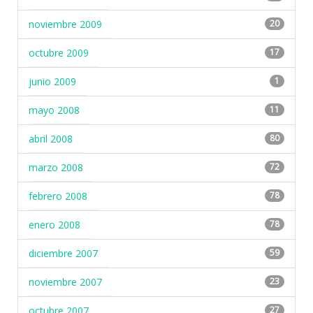
noviembre 2009
20
octubre 2009
17
junio 2009
1
mayo 2008
11
abril 2008
80
marzo 2008
72
febrero 2008
78
enero 2008
78
diciembre 2007
59
noviembre 2007
23
octubre 2007
27