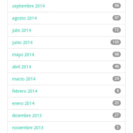
septiembre 2014
68
agosto 2014
67
julio 2014
72
junio 2014
103
mayo 2014
68
abril 2014
46
marzo 2014
29
febrero 2014
8
enero 2014
25
diciembre 2013
27
noviembre 2013
5