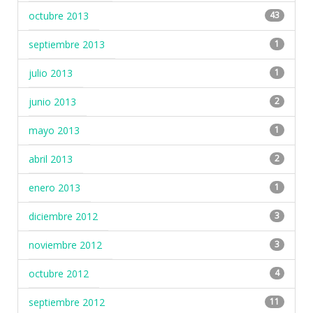
octubre 2013
43
septiembre 2013
1
julio 2013
1
junio 2013
2
mayo 2013
1
abril 2013
2
enero 2013
1
diciembre 2012
3
noviembre 2012
3
octubre 2012
4
septiembre 2012
11