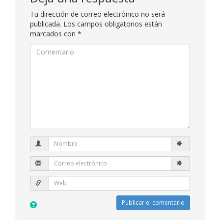
Tu dirección de correo electrónico no será
publicada.
Los campos obligatorios están
marcados con
*