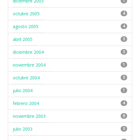
diciembre 2005
1
octubre 2005
4
agosto 2005
4
abril 2005
3
diciembre 2004
3
noviembre 2004
1
octubre 2004
3
julio 2004
1
febrero 2004
4
noviembre 2003
6
julio 2003
3