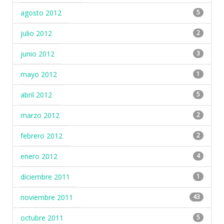
agosto 2012
5
julio 2012
2
junio 2012
3
mayo 2012
1
abril 2012
5
marzo 2012
2
febrero 2012
2
enero 2012
4
diciembre 2011
1
noviembre 2011
43
octubre 2011
5