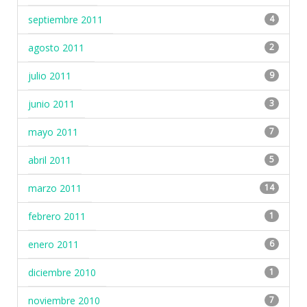
septiembre 2011
4
agosto 2011
2
julio 2011
9
junio 2011
3
mayo 2011
7
abril 2011
5
marzo 2011
14
febrero 2011
1
enero 2011
6
diciembre 2010
1
noviembre 2010
7