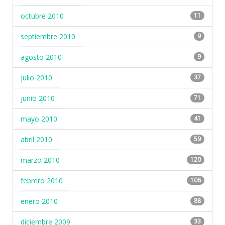
octubre 2010
11
septiembre 2010
9
agosto 2010
9
julio 2010
37
junio 2010
71
mayo 2010
41
abril 2010
59
marzo 2010
120
febrero 2010
106
enero 2010
88
diciembre 2009
33