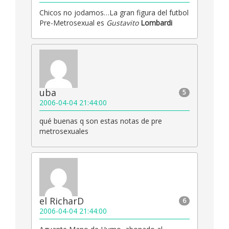
Chicos no jodamos…La gran figura del futbol
Pre-Metrosexual es
Gustavito
Lombardi
uba
5
2006-04-04 21:44:00
qué buenas q son estas notas de pre
metrosexuales
el RicharD
6
2006-04-04 21:44:00