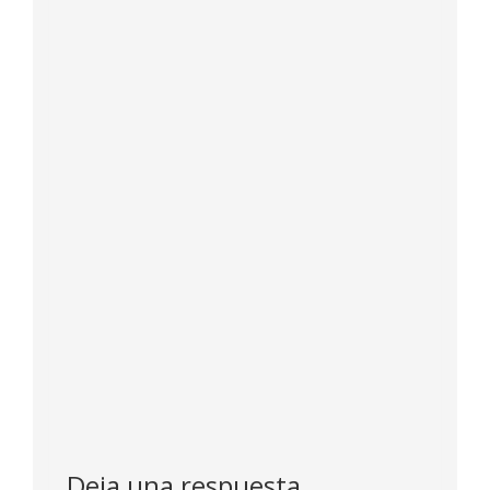
Deja una respuesta