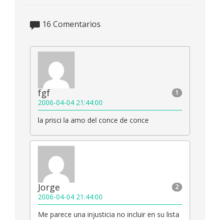
16
Comentarios
fgf
1
2006-04-04 21:44:00
la prisci la amo del conce de conce
Jorge
2
2006-04-04 21:44:00
Me parece una injusticia no incluir en su lista