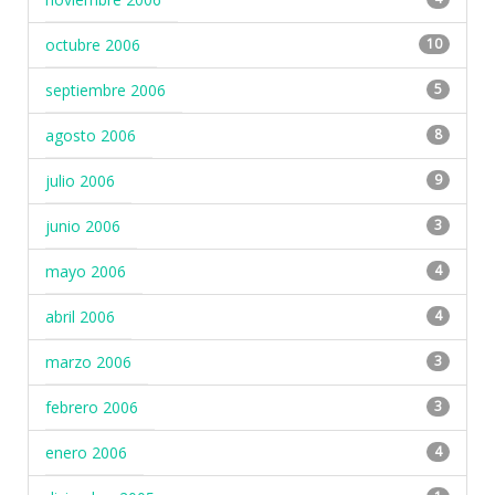
octubre 2006
10
septiembre 2006
5
agosto 2006
8
julio 2006
9
junio 2006
3
mayo 2006
4
abril 2006
4
marzo 2006
3
febrero 2006
3
enero 2006
4