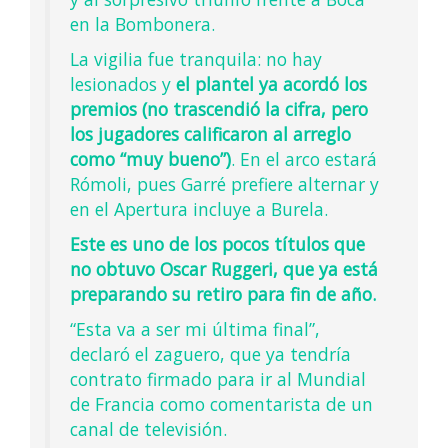
en la Bombonera.
La vigilia fue tranquila: no hay
lesionados y
el plantel ya acordó los
premios (no trascendió la cifra, pero
los jugadores calificaron al arreglo
como “muy bueno”)
. En el arco estará
Rómoli, pues Garré prefiere alternar y
en el Apertura incluye a Burela.
Este es uno de los pocos títulos que
no obtuvo Oscar Ruggeri, que ya está
preparando su retiro para fin de año.
“Esta va a ser mi última final”,
declaró el zaguero, que ya tendría
contrato firmado para ir al Mundial
de Francia como comentarista de un
canal de televisión.