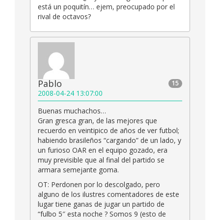
está un poquitín… ejem, preocupado por el
rival de octavos?
Pablo
15
2008-04-24 13:07:00
Buenas muchachos…
Gran gresca gran, de las mejores que
recuerdo en veintipico de años de ver futbol;
habiendo brasileños “cargando” de un lado, y
un furioso OAR en el equipo gozado, era
muy previsible que al final del partido se
armara semejante goma.
OT: Perdonen por lo descolgado, pero
alguno de los ilustres comentadores de este
lugar tiene ganas de jugar un partido de
“fulbo 5″ esta noche ? Somos 9 (esto de