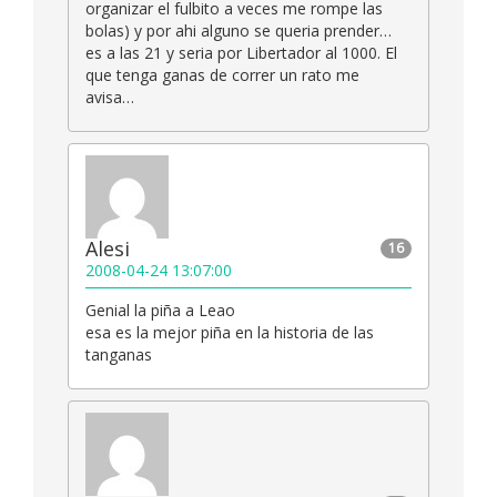
organizar el fulbito a veces me rompe las
bolas) y por ahi alguno se queria prender…
es a las 21 y seria por Libertador al 1000. El
que tenga ganas de correr un rato me
avisa…
Alesi
16
2008-04-24 13:07:00
Genial la piña a Leao
esa es la mejor piña en la historia de las
tanganas