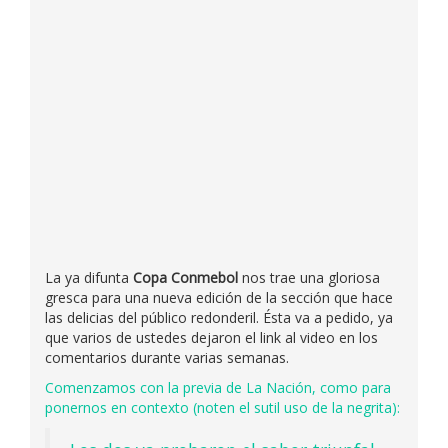
La ya difunta
Copa Conmebol
nos trae una gloriosa
gresca para una nueva edición de la sección que hace
las delicias del público redonderil. Ésta va a pedido, ya
que varios de ustedes dejaron el link al video en los
comentarios durante varias semanas.
Comenzamos con la previa de La Nación, como para
ponernos en contexto (noten el sutil uso de la negrita):