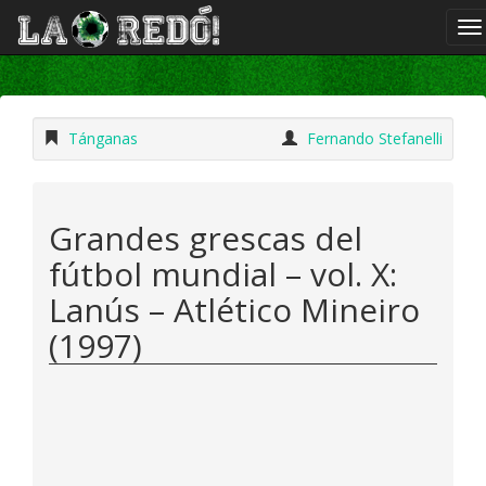
Tánganas
Fernando Stefanelli
Grandes grescas del
fútbol mundial – vol. X:
Lanús – Atlético Mineiro
(1997)