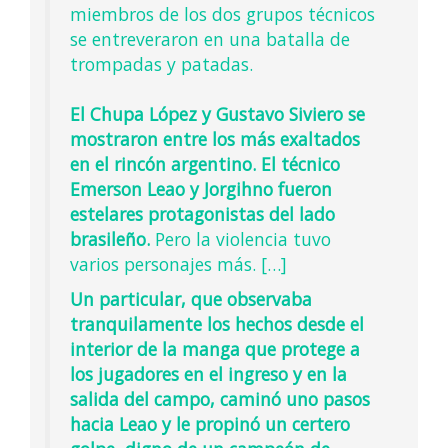
miembros de los dos grupos técnicos
se entreveraron en una batalla de
trompadas y patadas.
El Chupa López y Gustavo Siviero se
mostraron entre los más exaltados
en el rincón argentino. El técnico
Emerson Leao y Jorgihno fueron
estelares protagonistas del lado
brasileño.
Pero la violencia tuvo
varios personajes más. […]
Un particular, que observaba
tranquilamente los hechos desde el
interior de la manga que protege a
los jugadores en el ingreso y en la
salida del campo, caminó uno pasos
hacia Leao y le propinó un certero