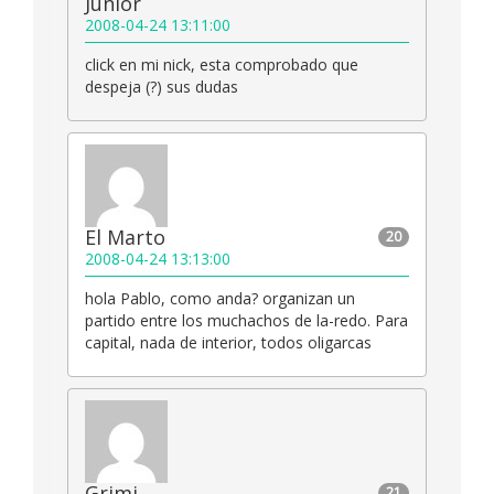
Junior
2008-04-24 13:11:00
click en mi nick, esta comprobado que
despeja (?) sus dudas
El Marto
20
2008-04-24 13:13:00
hola Pablo, como anda? organizan un
partido entre los muchachos de la-redo. Para
capital, nada de interior, todos oligarcas
Grimi
21