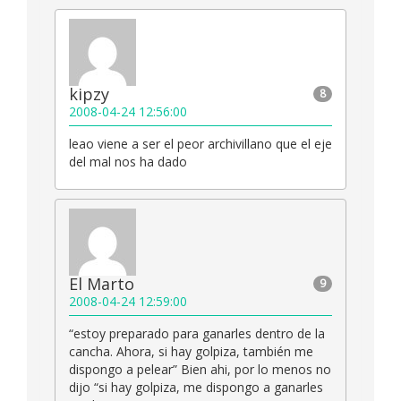
kipzy
8
2008-04-24 12:56:00
leao viene a ser el peor archivillano que el eje
del mal nos ha dado
El Marto
9
2008-04-24 12:59:00
“estoy preparado para ganarles dentro de la
cancha. Ahora, si hay golpiza, también me
dispongo a pelear” Bien ahi, por lo menos no
dijo “si hay golpiza, me dispongo a ganarles