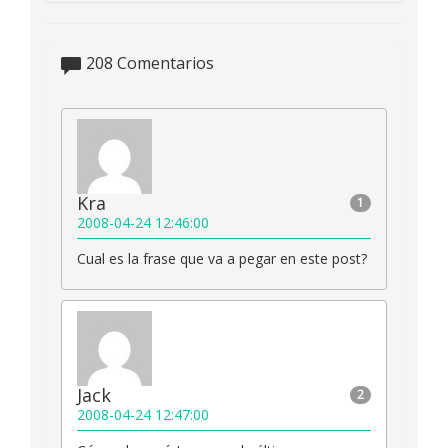
208
Comentarios
Kra
1
2008-04-24 12:46:00
Cual es la frase que va a pegar en este post?
Jack
2
2008-04-24 12:47:00