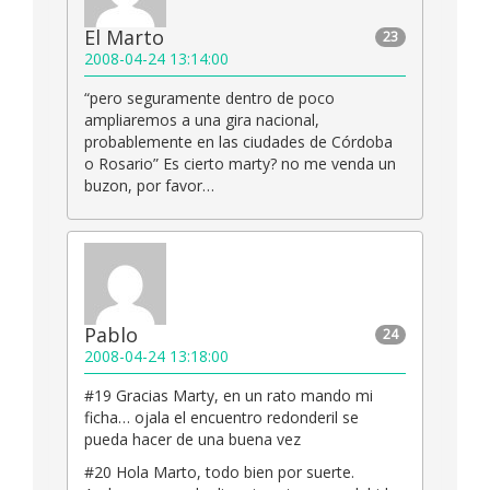
El Marto
23
2008-04-24 13:14:00
“pero seguramente dentro de poco
ampliaremos a una gira nacional,
probablemente en las ciudades de Córdoba
o Rosario” Es cierto marty? no me venda un
buzon, por favor…
Pablo
24
2008-04-24 13:18:00
#19 Gracias Marty, en un rato mando mi
ficha… ojala el encuentro redonderil se
pueda hacer de una buena vez
#20 Hola Marto, todo bien por suerte.