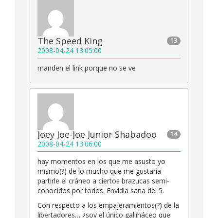
The Speed King
13
2008-04-24 13:05:00
manden el link porque no se ve
Joey Joe-Joe Junior Shabadoo
14
2008-04-24 13:06:00
hay momentos en los que me asusto yo
mismo(?) de lo mucho que me gustaría
partirle el cráneo a ciertos brazucas semi-
conocidos por todos. Envidia sana del 5.
Con respecto a los empajeramientos(?) de la
libertadores… ¿soy el único gallináceo que