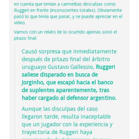
en cuenta que tenían a carmelitas descalzas como
Ruggeri en frente (inconscientes totales). Obviamente
pasó lo que tenía que pasar, y se puede apreciar en el
video.
Vamos con un relato de lo ocurrido apenas sonó el
pitazo final:
Causó sorpresa que inmediatamente
después de pitazo final del árbitro
uruguayo Gustavo Gallessio,
Ruggeri
saliese disparado en busca de
Jorginho, que escapó hacia el banco
de suplentes aparentemente, tras
haber cargado al defensor argentino.
Aunque las disculpas del caso
llegaron tarde, resulta inaceptable
que un jugador con la experiencia y
trayectoria de Ruggeri haya