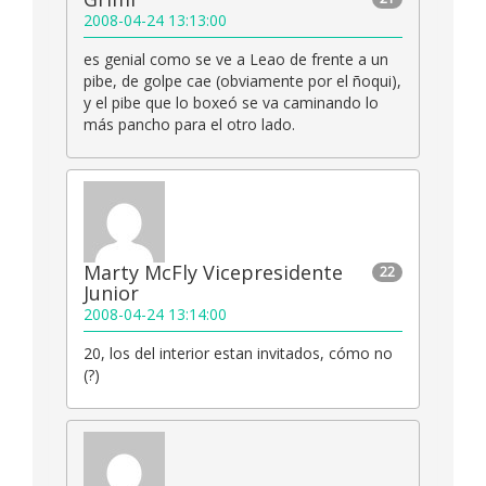
2008-04-24 13:13:00
es genial como se ve a Leao de frente a un
pibe, de golpe cae (obviamente por el ñoqui),
y el pibe que lo boxeó se va caminando lo
más pancho para el otro lado.
Marty McFly Vicepresidente
22
Junior
2008-04-24 13:14:00
20, los del interior estan invitados, cómo no
(?)