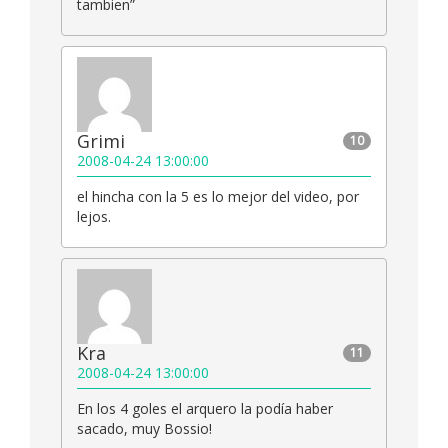
tambien”
Grimi
10
2008-04-24 13:00:00
el hincha con la 5 es lo mejor del video, por
lejos.
Kra
11
2008-04-24 13:00:00
En los 4 goles el arquero la podía haber
sacado, muy Bossio!