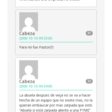
Cabeza
31
2006-10-10 09:33:00
Para mi fue Pastor(?)
Cabeza
32
2006-10-10 09:34:00
La abuela despues de vieja no se va a hacer
hincha de un equipo que no existe mas, no la
quieran embaucar por mas zarpada que esté.
“Abuela si está zarpada aliente a una PYME”