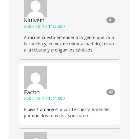
Kluivert
41
2006-10-10 11:35:00
A mí me cuesta entender a la gente que va a
la cancha y, en vez de mirar al partido, miran
a la tribuna y arengan los cánticos.
Facho
42
2006-10-10 11:40:00
Kluivert amargo!!! a vos te cuesta entender
por que dos mas dos son cuatro…