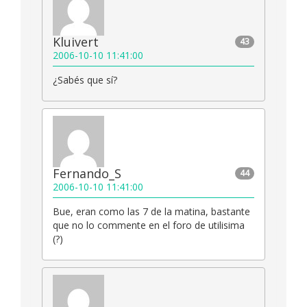
Kluivert
43
2006-10-10 11:41:00
¿Sabés que sí?
Fernando_S
44
2006-10-10 11:41:00
Bue, eran como las 7 de la matina, bastante
que no lo commente en el foro de utilisima
(?)