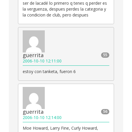
ser de lacadé lo primero q tenes q perder es
la verguenza, despues perdes la categoria y
la condicion de club, pero despues
guerrita
55
2006-10-10 12:11:00
estoy con tanketa, fueron 6
guerrita
56
2006-10-10 12:14:00
Moe Howard, Larry Fine, Curly Howard,