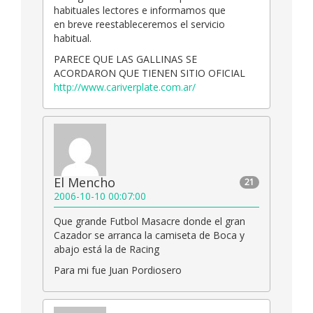
habituales lectores e informamos que
en breve reestableceremos el servicio
habitual.
PARECE QUE LAS GALLINAS SE
ACORDARON QUE TIENEN SITIO OFICIAL
http://www.cariverplate.com.ar/
El Mencho
21
2006-10-10 00:07:00
Que grande Futbol Masacre donde el gran
Cazador se arranca la camiseta de Boca y
abajo está la de Racing
Para mi fue Juan Pordiosero