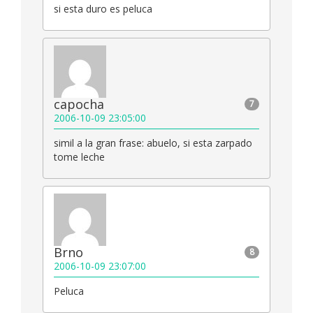
si esta duro es peluca
capocha
7
2006-10-09 23:05:00
simil a la gran frase: abuelo, si esta zarpado
tome leche
Brno
8
2006-10-09 23:07:00
Peluca