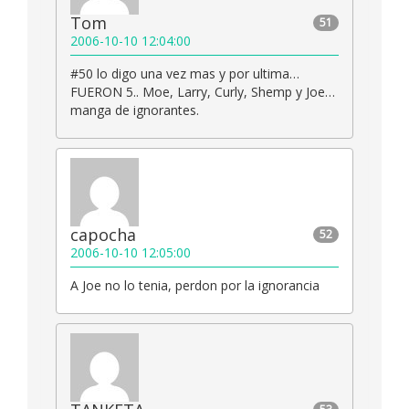
Tom
51
2006-10-10 12:04:00
#50 lo digo una vez mas y por ultima…
FUERON 5.. Moe, Larry, Curly, Shemp y Joe…
manga de ignorantes.
capocha
52
2006-10-10 12:05:00
A Joe no lo tenia, perdon por la ignorancia