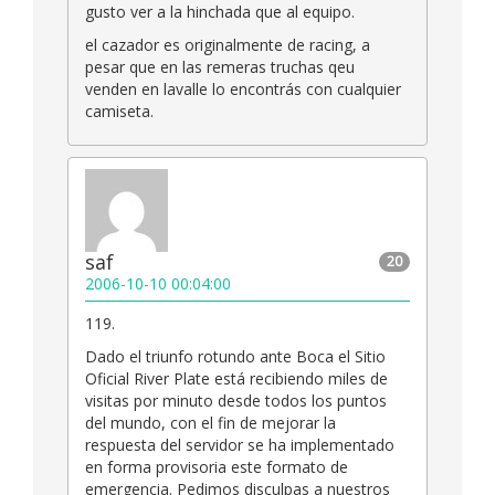
gusto ver a la hinchada que al equipo.
el cazador es originalmente de racing, a
pesar que en las remeras truchas qeu
venden en lavalle lo encontrás con cualquier
camiseta.
saf
20
2006-10-10 00:04:00
119.
Dado el triunfo rotundo ante Boca el Sitio
Oficial River Plate está recibiendo miles de
visitas por minuto desde todos los puntos
del mundo, con el fin de mejorar la
respuesta del servidor se ha implementado
en forma provisoria este formato de
emergencia. Pedimos disculpas a nuestros