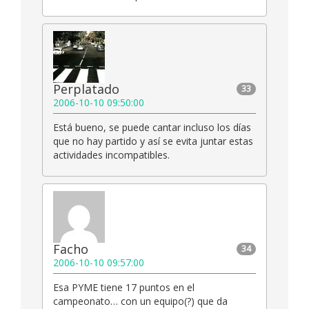
Perplatado
33
2006-10-10 09:50:00
Está bueno, se puede cantar incluso los días
que no hay partido y así se evita juntar estas
actividades incompatibles.
Facho
34
2006-10-10 09:57:00
Esa PYME tiene 17 puntos en el
campeonato… con un equipo(?) que da