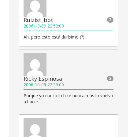
Ruizist_bot
2
2006-10-09 22:52:00
Ah, pero esto está durísimo (?)
Ricky Espinosa
3
2006-10-09 22:55:00
Porque yo nunca lo hice nunca más lo vuelvo
a hacer.