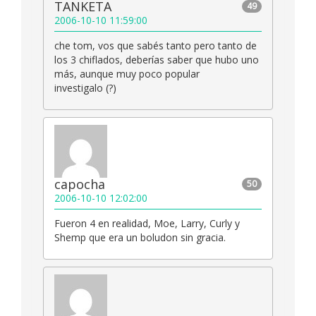
TANKETA
49
2006-10-10 11:59:00
che tom, vos que sabés tanto pero tanto de
los 3 chiflados, deberías saber que hubo uno
más, aunque muy poco popular
investigalo (?)
capocha
50
2006-10-10 12:02:00
Fueron 4 en realidad, Moe, Larry, Curly y
Shemp que era un boludon sin gracia.