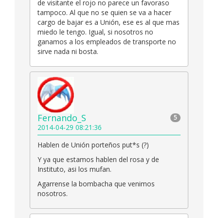
de visitante el rojo no parece un favoraso
tampoco. Al que no se quien se va a hacer
cargo de bajar es a Unión, ese es al que mas
miedo le tengo. Igual, si nosotros no
ganamos a los empleados de transporte no
sirve nada ni bosta.
Fernando_S
5
2014-04-29 08:21:36
Hablen de Unión porteños put*s (?)
Y ya que estamos hablen del rosa y de
Instituto, asi los mufan.
Agarrense la bombacha que venimos
nosotros.