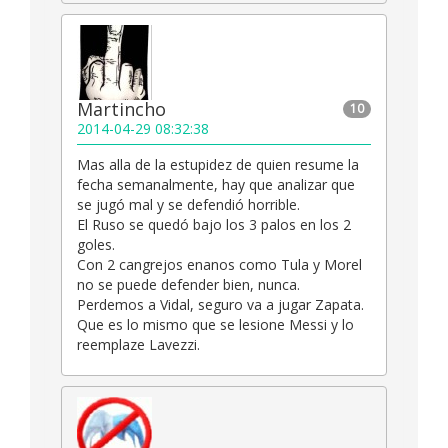
Martincho
10
2014-04-29 08:32:38
Mas alla de la estupidez de quien resume la
fecha semanalmente, hay que analizar que
se jugó mal y se defendió horrible.
El Ruso se quedó bajo los 3 palos en los 2
goles.
Con 2 cangrejos enanos como Tula y Morel
no se puede defender bien, nunca.
Perdemos a Vidal, seguro va a jugar Zapata.
Que es lo mismo que se lesione Messi y lo
reemplaze Lavezzi.