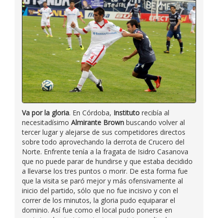
Va por la gloria
. En Córdoba,
Instituto
recibía al
necesitadísimo
Almirante Brown
buscando volver al
tercer lugar y alejarse de sus competidores directos
sobre todo aprovechando la derrota de Crucero del
Norte. Enfrente tenía a la fragata de Isidro Casanova
que no puede parar de hundirse y que estaba decidido
a llevarse los tres puntos o morir. De esta forma fue
que la visita se paró mejor y más ofensivamente al
inicio del partido, sólo que no fue incisivo y con el
correr de los minutos, la gloria pudo equiparar el
dominio. Así fue como el local pudo ponerse en