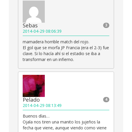
Sebas
3
2014-04-29 08:06:39
mamadera horrible match del rojo.
El gol que se morfa JP Francia (era el 2-3) fue
clave. Si lo hacía ahí si el estadio se iba a
transformar en un infierno.
Pelado
4
2014-04-29 08:13:49
Buenos días…
Ojala nos tiren una manito los jujeños la
fecha que viene, aunque viendo como viene