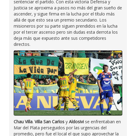
sentenciar el partido. Con esta victoria Defensa y
Justicia se aproxima a pasos no más del gran sueño de
ascender, y sigue firma en la lucha por el título más
allá de que esto sea un premio secundario. Los
misioneros por su parte siguen prendidos en la lucha
por el tercer ascenso pero sin dudas esta derrota los
deja más que expuesto ante sus competidores
directos.
Chau Villa
.
Villa San Carlos
y
Aldosivi
se enfrentaban en
Mar del Plata perseguidos por las urgencias del
promedio, pero fue el local el que supo aprovechar la