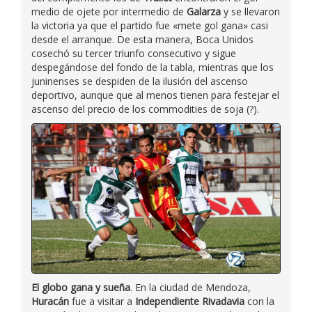
medio de ojete por intermedio de
Galarza
y se llevaron
la victoria ya que el partido fue «mete gol gana» casi
desde el arranque. De esta manera, Boca Unidos
cosechó su tercer triunfo consecutivo y sigue
despegándose del fondo de la tabla, mientras que los
juninenses se despiden de la ilusión del ascenso
deportivo, aunque que al menos tienen para festejar el
ascenso del precio de los commodities de soja (?).
El globo gana y sueña
. En la ciudad de Mendoza,
Huracán
fue a visitar a
Independiente Rivadavia
con la