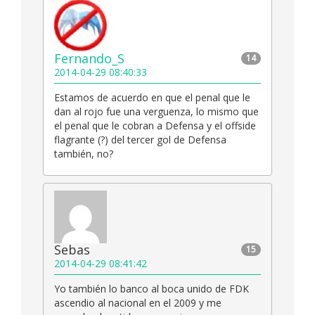
Fernando_S
14
2014-04-29 08:40:33
Estamos de acuerdo en que el penal que le
dan al rojo fue una verguenza, lo mismo que
el penal que le cobran a Defensa y el offside
flagrante (?) del tercer gol de Defensa
también, no?
Sebas
15
2014-04-29 08:41:42
Yo también lo banco al boca unido de FDK
ascendio al nacional en el 2009 y me