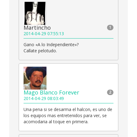
Martincho
1
2014-04-29 07:55:13
Gano «A lo Independiente»?
Callate pelotudo.
Mago Blanco Forever
2
2014-04-29 08:03:49
Una pena si se desarma el halcon, es uno de
los equipos mas entretenidos para ver, se
acomodaria al toque en primera.