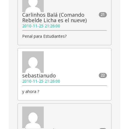
Carlinhos Balá (Comando
21
Rebelde Licha es el nueve)
2010-11-25 21:26:00
Penal para Estudiantes?
sebastianudo
22
2010-11-25 21:26:00
y ahora ?