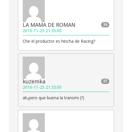
LA MAMA DE ROMAN
36
2010-11-25 21:35:00
Che el productor es hincha de Racing?
kuzemka
37
2010-11-25 21:35:00
ah,pero que buena la transmi (?)