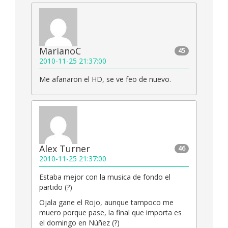
MarianoC
45
2010-11-25 21:37:00
Me afanaron el HD, se ve feo de nuevo.
Alex Turner
46
2010-11-25 21:37:00
Estaba mejor con la musica de fondo el
partido (?)
Ojala gane el Rojo, aunque tampoco me
muero porque pase, la final que importa es
el domingo en Núñez (?)