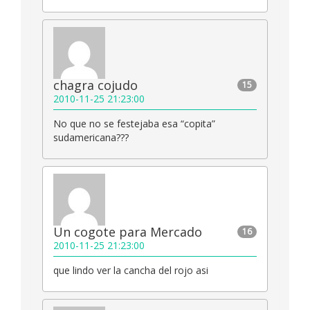
chagra cojudo
15
2010-11-25 21:23:00
No que no se festejaba esa “copita”
sudamericana???
Un cogote para Mercado
16
2010-11-25 21:23:00
que lindo ver la cancha del rojo asi