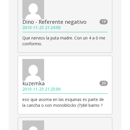
Dino - Referente negativo
19
2010-11-25 21:24:00
Que nervios la puta madre. Con un 4 a 0 me
conformo.
kuzemka
20
2010-11-25 21:25:00
eso que asoma en las esquinas es parte de
la cancha o son monoblocks (?)del barrio ?