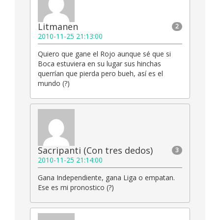
Litmanen
2
2010-11-25 21:13:00
Quiero que gane el Rojo aunque sé que si
Boca estuviera en su lugar sus hinchas
querrían que pierda pero bueh, así es el
mundo (?)
Sacripanti (Con tres dedos)
3
2010-11-25 21:14:00
Gana Independiente, gana Liga o empatan.
Ese es mi pronostico (?)