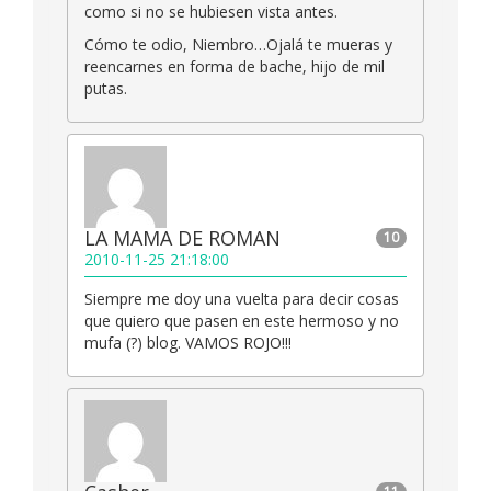
como si no se hubiesen vista antes.
Cómo te odio, Niembro…Ojalá te mueras y
reencarnes en forma de bache, hijo de mil
putas.
LA MAMA DE ROMAN
10
2010-11-25 21:18:00
Siempre me doy una vuelta para decir cosas
que quiero que pasen en este hermoso y no
mufa (?) blog. VAMOS ROJO!!!