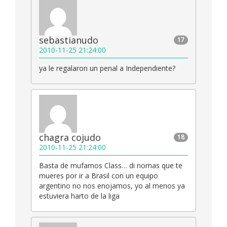
sebastianudo
17
2010-11-25 21:24:00
ya le regalaron un penal a Independiente?
chagra cojudo
18
2010-11-25 21:24:00
Basta de mufarnos Class… di nomas que te
mueres por ir a Brasil con un equipo
argentino no nos enojamos, yo al menos ya
estuviera harto de la liga