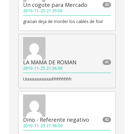
Un cogote para Mercado
40
2010-11-25 21:35:00
gracian deja de morder los cables de fox!
LA MAMA DE ROMAN
41
2010-11-25 21:36:00
Uuuuuuuuuuuuhhhhhhhh
Dino - Referente negativo
42
2010-11-25 21:36:00