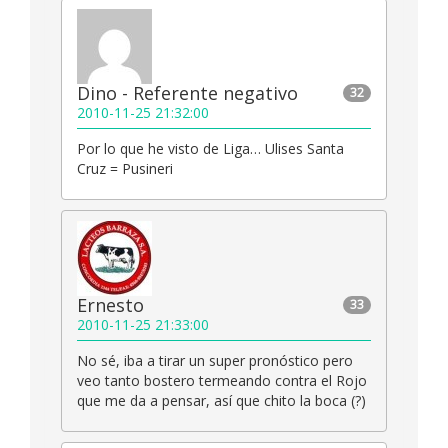
Dino - Referente negativo
32
2010-11-25 21:32:00
Por lo que he visto de Liga… Ulises Santa
Cruz = Pusineri
Ernesto
33
2010-11-25 21:33:00
No sé, iba a tirar un super pronóstico pero
veo tanto bostero termeando contra el Rojo
que me da a pensar, así que chito la boca (?)