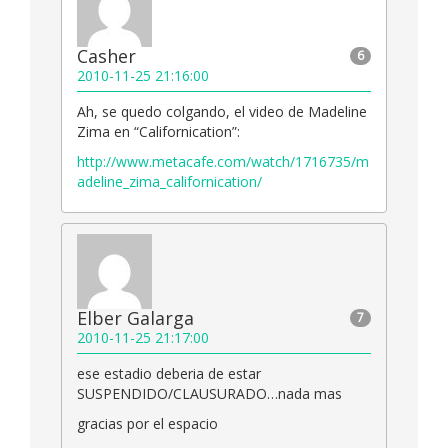
Casher
6
2010-11-25 21:16:00
Ah, se quedo colgando, el video de Madeline
Zima en “Californication”:
http://www.metacafe.com/watch/1716735/m
adeline_zima_californication/
Elber Galarga
7
2010-11-25 21:17:00
ese estadio deberia de estar
SUSPENDIDO/CLAUSURADO…nada mas
gracias por el espacio