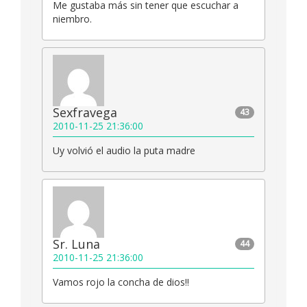
Me gustaba más sin tener que escuchar a
niembro.
Sexfravega
43
2010-11-25 21:36:00
Uy volvió el audio la puta madre
Sr. Luna
44
2010-11-25 21:36:00
Vamos rojo la concha de dios!!