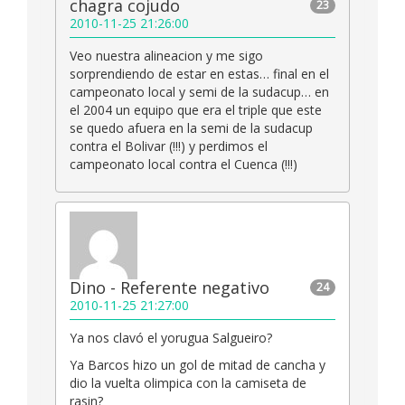
chagra cojudo
23
2010-11-25 21:26:00
Veo nuestra alineacion y me sigo
sorprendiendo de estar en estas… final en el
campeonato local y semi de la sudacup… en
el 2004 un equipo que era el triple que este
se quedo afuera en la semi de la sudacup
contra el Bolivar (!!!) y perdimos el
campeonato local contra el Cuenca (!!!)
Dino - Referente negativo
24
2010-11-25 21:27:00
Ya nos clavó el yorugua Salgueiro?
Ya Barcos hizo un gol de mitad de cancha y
dio la vuelta olimpica con la camiseta de
rasin?