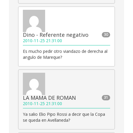
Dino - Referente negativo
30
2010-11-25 21:31:00
Es mucho pedir otro viandazo de derecha al
angulo de Mareque?
LA MAMA DE ROMAN
31
2010-11-25 21:31:00
Ya salio Elio Pipo Rossi a decir que la Copa
se queda en Avellaneda?