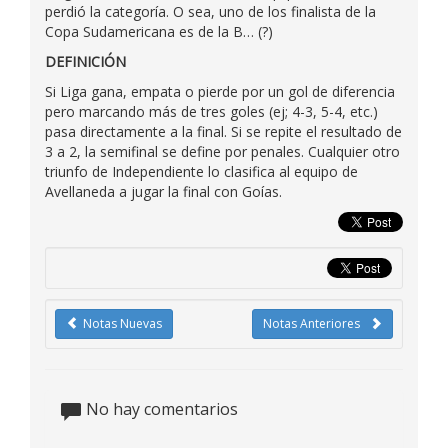
perdió la categoría. O sea, uno de los finalista de la
Copa Sudamericana es de la B… (?)
DEFINICIÓN
Si Liga gana, empata o pierde por un gol de diferencia
pero marcando más de tres goles (ej; 4-3, 5-4, etc.)
pasa directamente a la final. Si se repite el resultado de
3 a 2, la semifinal se define por penales. Cualquier otro
triunfo de Independiente lo clasifica al equipo de
Avellaneda a jugar la final con Goías.
Notas Nuevas
Notas Anteriores
No hay comentarios