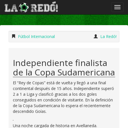
Fútbol Internacional
La Redó!
Independiente finalista
de la Copa Sudamericana
El “Rey de Copas” está de vuelta y llegó a una final
continental después de 15 años. Independiente superó
2 a 1 a Liga y clasificó gracias a los dos goles
conseguidos en condición de visitante. En la definición
de la Copa Sudamericana lo espera el recientemente
descendido Goías.
Una noche cargada de historia en Avellaneda.