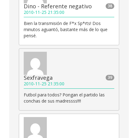
Dino - Referente negativo
38
2010-11-25 21:35:00
Bien la transmisión de F*x Sp*rts! Dos
minutos aguantó, bastante más de lo que
pensé.
Sexfravega
39
2010-11-25 21:35:00
Futbol para todos? Pongan el partido las
conchas de sus madressss!!!!