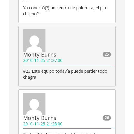
Ya conectó(?) un centro de palomita, el pito
chileno?
Monty Burns
25
2010-11-25 21:27:00
#23 Este equipo todavía puede perder todo
chagra
Monty Burns
26
2010-11-25 21:28:00