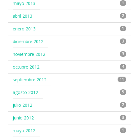
mayo 2013
1
abril 2013
2
enero 2013
1
diciembre 2012
3
noviembre 2012
3
octubre 2012
4
septiembre 2012
11
agosto 2012
5
julio 2012
2
junio 2012
3
mayo 2012
1