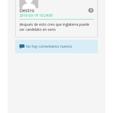
Destro
9
2010-03-19 10:24:00
después de esto creo que inglaterra puede
ser candidato en serio
No hay comentarios nuevos