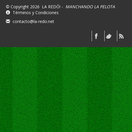
© Copyright 2026
LA REDÓ! -
MANCHANDO LA PELOTA
Términos y Condiciones
contacto@la-redo.net