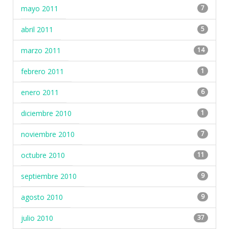
mayo 2011
7
abril 2011
5
marzo 2011
14
febrero 2011
1
enero 2011
6
diciembre 2010
1
noviembre 2010
7
octubre 2010
11
septiembre 2010
9
agosto 2010
9
julio 2010
37