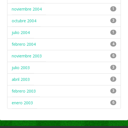
noviembre 2004
1
octubre 2004
3
julio 2004
1
febrero 2004
4
noviembre 2003
6
julio 2003
3
abril 2003
3
febrero 2003
3
enero 2003
6