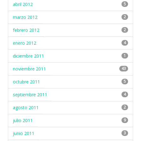
abril 2012
5
marzo 2012
2
febrero 2012
2
enero 2012
4
diciembre 2011
1
noviembre 2011
43
octubre 2011
5
septiembre 2011
4
agosto 2011
2
julio 2011
9
junio 2011
3