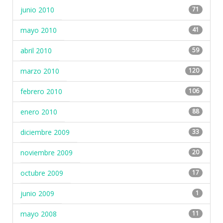
junio 2010
71
mayo 2010
41
abril 2010
59
marzo 2010
120
febrero 2010
106
enero 2010
88
diciembre 2009
33
noviembre 2009
20
octubre 2009
17
junio 2009
1
mayo 2008
11