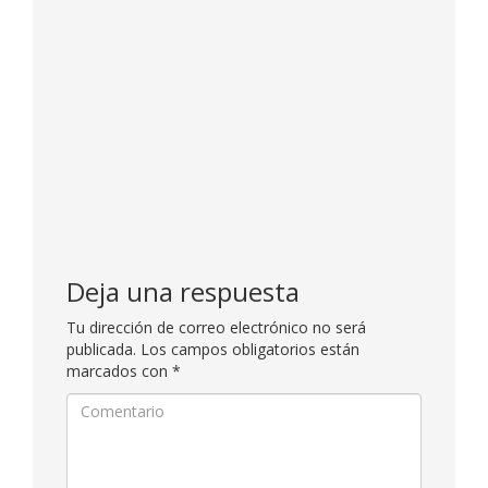
Deja una respuesta
Tu dirección de correo electrónico no será
publicada.
Los campos obligatorios están
marcados con
*