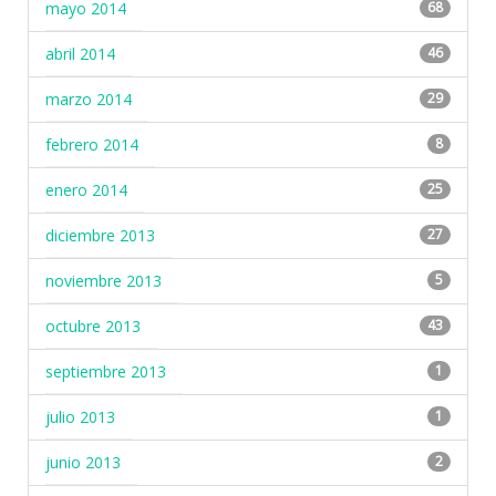
mayo 2014
68
abril 2014
46
marzo 2014
29
febrero 2014
8
enero 2014
25
diciembre 2013
27
noviembre 2013
5
octubre 2013
43
septiembre 2013
1
julio 2013
1
junio 2013
2