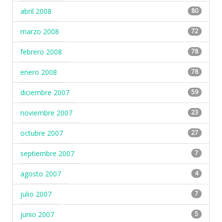
abril 2008
80
marzo 2008
72
febrero 2008
78
enero 2008
78
diciembre 2007
59
noviembre 2007
23
octubre 2007
27
septiembre 2007
7
agosto 2007
4
julio 2007
7
junio 2007
5