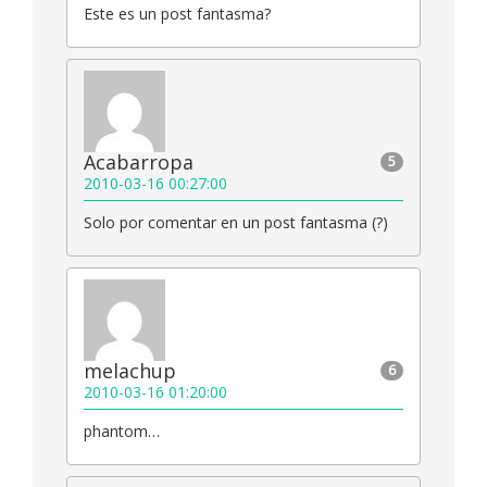
Este es un post fantasma?
Acabarropa
5
2010-03-16 00:27:00
Solo por comentar en un post fantasma (?)
melachup
6
2010-03-16 01:20:00
phantom…