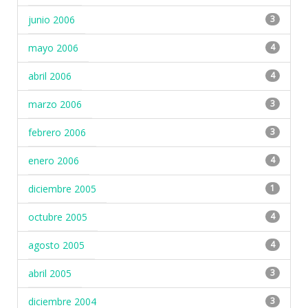
junio 2006
3
mayo 2006
4
abril 2006
4
marzo 2006
3
febrero 2006
3
enero 2006
4
diciembre 2005
1
octubre 2005
4
agosto 2005
4
abril 2005
3
diciembre 2004
3