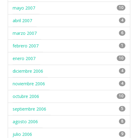
mayo 2007
10
abril 2007
4
marzo 2007
6
febrero 2007
1
enero 2007
10
diciembre 2006
4
noviembre 2006
4
octubre 2006
10
septiembre 2006
5
agosto 2006
8
julio 2006
9