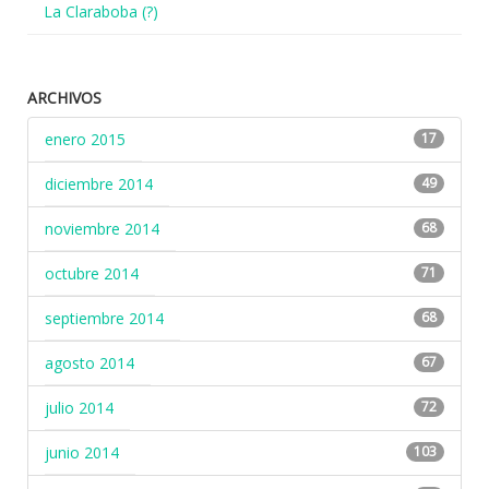
La Claraboba (?)
ARCHIVOS
enero 2015
17
diciembre 2014
49
noviembre 2014
68
octubre 2014
71
septiembre 2014
68
agosto 2014
67
julio 2014
72
junio 2014
103