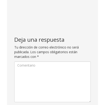
Deja una respuesta
Tu dirección de correo electrónico no será
publicada.
Los campos obligatorios están
marcados con
*