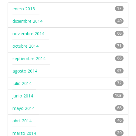
enero 2015
17
diciembre 2014
49
noviembre 2014
68
octubre 2014
71
septiembre 2014
68
agosto 2014
67
julio 2014
72
junio 2014
103
mayo 2014
68
abril 2014
46
marzo 2014
29