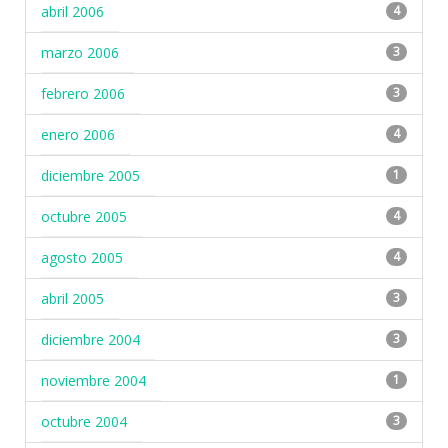
abril 2006
4
marzo 2006
3
febrero 2006
3
enero 2006
4
diciembre 2005
1
octubre 2005
4
agosto 2005
4
abril 2005
3
diciembre 2004
3
noviembre 2004
1
octubre 2004
3