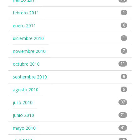
febrero 2011
1
enero 2011
6
diciembre 2010
1
noviembre 2010
7
octubre 2010
11
septiembre 2010
9
agosto 2010
9
julio 2010
37
junio 2010
71
mayo 2010
41