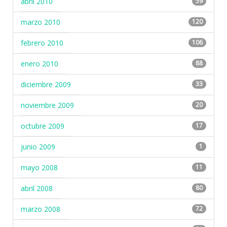
abril 2010
59
marzo 2010
120
febrero 2010
106
enero 2010
88
diciembre 2009
33
noviembre 2009
20
octubre 2009
17
junio 2009
1
mayo 2008
11
abril 2008
80
marzo 2008
72