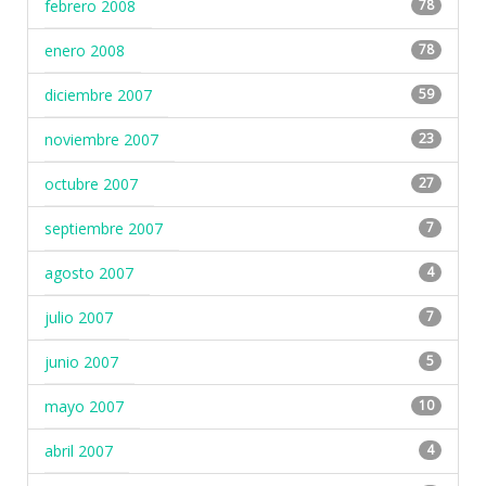
febrero 2008
78
enero 2008
78
diciembre 2007
59
noviembre 2007
23
octubre 2007
27
septiembre 2007
7
agosto 2007
4
julio 2007
7
junio 2007
5
mayo 2007
10
abril 2007
4