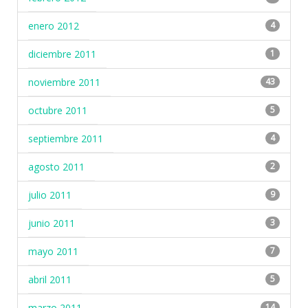
enero 2012
4
diciembre 2011
1
noviembre 2011
43
octubre 2011
5
septiembre 2011
4
agosto 2011
2
julio 2011
9
junio 2011
3
mayo 2011
7
abril 2011
5
marzo 2011
14