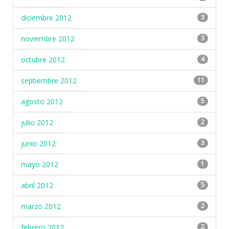
diciembre 2012
3
noviembre 2012
3
octubre 2012
4
septiembre 2012
11
agosto 2012
5
julio 2012
2
junio 2012
3
mayo 2012
1
abril 2012
5
marzo 2012
2
febrero 2012
2