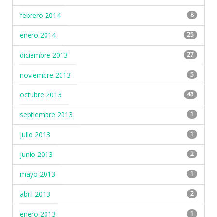
febrero 2014
8
enero 2014
25
diciembre 2013
27
noviembre 2013
5
octubre 2013
43
septiembre 2013
1
julio 2013
1
junio 2013
2
mayo 2013
1
abril 2013
2
enero 2013
1