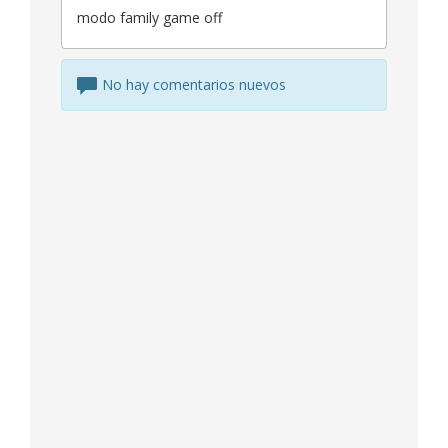
modo family game off
No hay comentarios nuevos