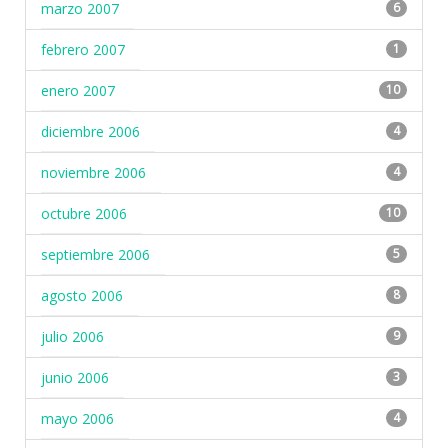
marzo 2007
6
febrero 2007
1
enero 2007
10
diciembre 2006
4
noviembre 2006
4
octubre 2006
10
septiembre 2006
5
agosto 2006
8
julio 2006
9
junio 2006
3
mayo 2006
4