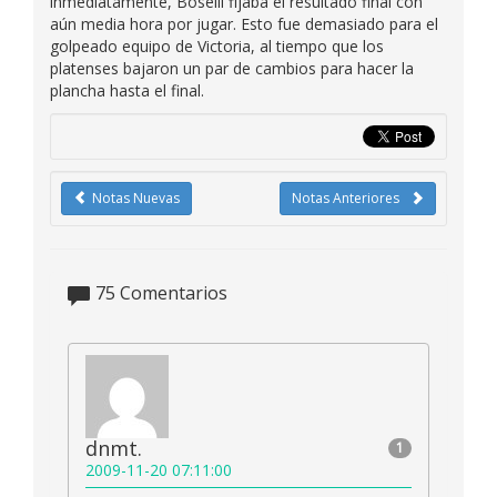
inmediatamente, Boselli fijaba el resultado final con
aún media hora por jugar. Esto fue demasiado para el
golpeado equipo de Victoria, al tiempo que los
platenses bajaron un par de cambios para hacer la
plancha hasta el final.
Notas Nuevas
Notas Anteriores
75
Comentarios
dnmt.
1
2009-11-20 07:11:00