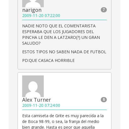
narigon
7
2009-11-20 07:22:00
NADIE NOTO QUE EL COMENTARISTA
ESPERABA QUE LOS JUGADORES DEL
PINCHA LE DEN A LATZARO(?) UN GRAN
SALUDO?
ESTOS TIPOS NO SABEN NADA DE FUTBOL
PD:QUE CASACA HORRIBLE
Alex Turner
8
2009-11-20 07:24:00
Esta camiseta de Grite es muy parecida a la
de Boca 98-99, o sea, la franja del medio
bien grande. Hasta es peor que aquella