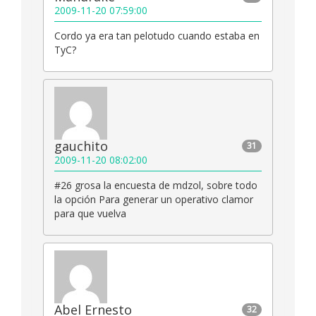
2009-11-20 07:59:00
Cordo ya era tan pelotudo cuando estaba en
TyC?
gauchito
31
2009-11-20 08:02:00
#26 grosa la encuesta de mdzol, sobre todo
la opción Para generar un operativo clamor
para que vuelva
Abel Ernesto
32