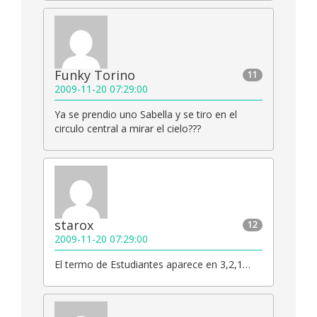
Funky Torino
11
2009-11-20 07:29:00
Ya se prendio uno Sabella y se tiro en el
circulo central a mirar el cielo???
starox
12
2009-11-20 07:29:00
El termo de Estudiantes aparece en 3,2,1…