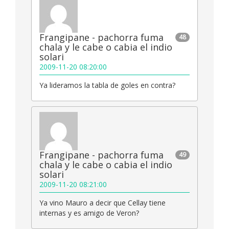
Frangipane - pachorra fuma
48
chala y le cabe o cabia el indio
solari
2009-11-20 08:20:00
Ya lideramos la tabla de goles en contra?
Frangipane - pachorra fuma
49
chala y le cabe o cabia el indio
solari
2009-11-20 08:21:00
Ya vino Mauro a decir que Cellay tiene
internas y es amigo de Veron?