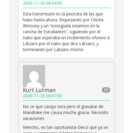
2009-11-20 08:04:00
Esta transmisión es la peorcita de las que
hubo hasta ahora. Empezando por Chiche
Almozny y un “enseguida estamos en la
cancha de Estudiantes”, siguiendo por el
nabo que esperaba un recibimiento efusivo a
Látzaro por el nabo que dice Látzaro, y
terminando por Látzaro mismo
Kurt Lutman
33
2009-11-20 08:07:00
No se que carajo sera pero el gravatar de
Mandrake me causa mucha gracia. Necesito
vacaciones
Mencho, es tan oportunista Gieco que ya se