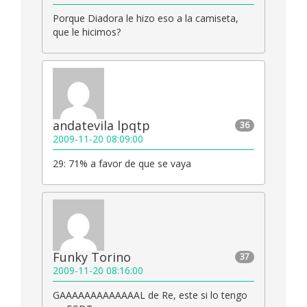
Porque Diadora le hizo eso a la camiseta,
que le hicimos?
andatevila lpqtp
36
2009-11-20 08:09:00
29: 71% a favor de que se vaya
Funky Torino
37
2009-11-20 08:16:00
GAAAAAAAAAAAAAL de Re, este si lo tengo