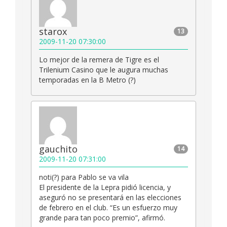
starox
13
2009-11-20 07:30:00
Lo mejor de la remera de Tigre es el
Trilenium Casino que le augura muchas
temporadas en la B Metro (?)
gauchito
14
2009-11-20 07:31:00
noti(?) para Pablo se va vila
El presidente de la Lepra pidió licencia, y
aseguró no se presentará en las elecciones
de febrero en el club. “Es un esfuerzo muy
grande para tan poco premio”, afirmó.