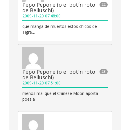
Pepo Pepone (o el botín roto
22
de Belluschi)
2009-11-20 07:48:00
que manga de muertos estos chicos de
Tigre…
Pepo Pepone (o el botín roto
23
de Belluschi)
2009-11-20 07:51:00
menos mal que el Chinese Moon aporta
poesia