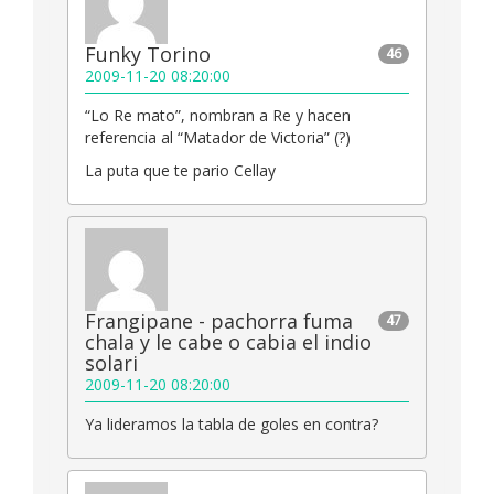
Funky Torino
46
2009-11-20 08:20:00
“Lo Re mato”, nombran a Re y hacen
referencia al “Matador de Victoria” (?)
La puta que te pario Cellay
Frangipane - pachorra fuma
47
chala y le cabe o cabia el indio
solari
2009-11-20 08:20:00
Ya lideramos la tabla de goles en contra?