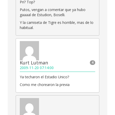
Pri? Top?
Putos, vengan a comentar que ya hubo
gaaaal de Estudion, Boselli.
Y la camiseta de Tigre es horrible, mas de lo
habitual.
Kurt Lutman
4
2009-11-20 07:14:00
Ya techaron el Estadio Unico?
Como me chorearon la previa