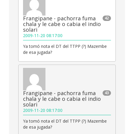
Frangipane - pachorra fuma
42
chala y le cabe o cabia el indio
solari
2009-11-20 08:17:00
Ya tomó nota el DT del TTPP (?) Mazembe
de esa jugada?
Frangipane - pachorra fuma
43
chala y le cabe o cabia el indio
solari
2009-11-20 08:17:00
Ya tomó nota el DT del TTPP (?) Mazembe
de esa jugada?