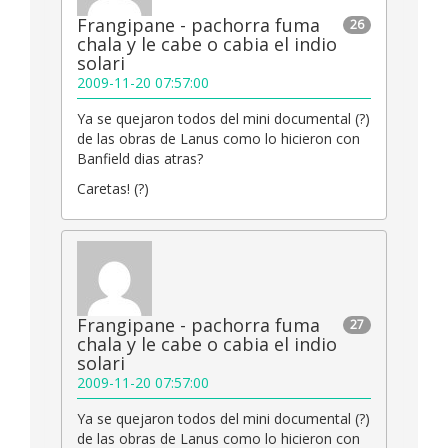
Frangipane - pachorra fuma
26
chala y le cabe o cabia el indio
solari
2009-11-20 07:57:00
Ya se quejaron todos del mini documental (?)
de las obras de Lanus como lo hicieron con
Banfield dias atras?
Caretas! (?)
Frangipane - pachorra fuma
27
chala y le cabe o cabia el indio
solari
2009-11-20 07:57:00
Ya se quejaron todos del mini documental (?)
de las obras de Lanus como lo hicieron con