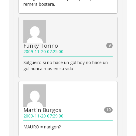
remera bostera.
Funky Torino
9
2009-11-20 07:25:00
Salgueiro si no hace un gol hoy no hace un
gol nunca mas en su vida
Martín Burgos
10
2009-11-20 07:29:00
MAURO = narigon?