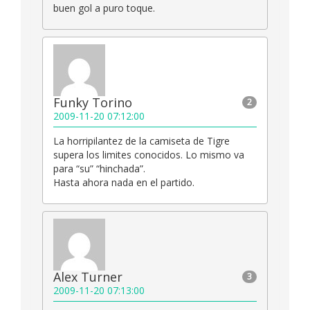
buen gol a puro toque.
Funky Torino
2
2009-11-20 07:12:00
La horripilantez de la camiseta de Tigre
supera los limites conocidos. Lo mismo va
para “su” “hinchada”.
Hasta ahora nada en el partido.
Alex Turner
3
2009-11-20 07:13:00