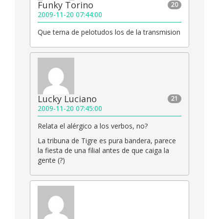
Funky Torino
20
2009-11-20 07:44:00
Que terna de pelotudos los de la transmision
Lucky Luciano
21
2009-11-20 07:45:00
Relata el alérgico a los verbos, no?
La tribuna de Tigre es pura bandera, parece
la fiesta de una filial antes de que caiga la
gente (?)