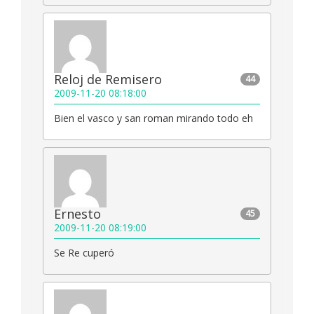
Reloj de Remisero
44
2009-11-20 08:18:00
Bien el vasco y san roman mirando todo eh
Ernesto
45
2009-11-20 08:19:00
Se Re cuperó