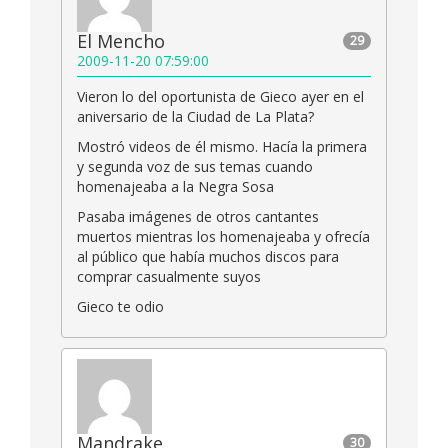
El Mencho
29
2009-11-20 07:59:00
Vieron lo del oportunista de Gieco ayer en el
aniversario de la Ciudad de La Plata?
Mostró videos de él mismo. Hacía la primera
y segunda voz de sus temas cuando
homenajeaba a la Negra Sosa
Pasaba imágenes de otros cantantes
muertos mientras los homenajeaba y ofrecía
al público que había muchos discos para
comprar casualmente suyos
Gieco te odio
Mandrake
30