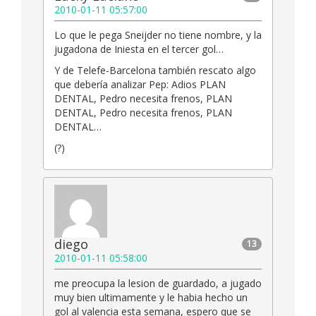
2010-01-11 05:57:00
Lo que le pega Sneijder no tiene nombre, y la
jugadona de Iniesta en el tercer gol…
Y de Telefe-Barcelona también rescato algo
que debería analizar Pep: Adios PLAN
DENTAL, Pedro necesita frenos, PLAN
DENTAL, Pedro necesita frenos, PLAN
DENTAL…
(?)
diego
13
2010-01-11 05:58:00
me preocupa la lesion de guardado, a jugado
muy bien ultimamente y le habia hecho un
gol al valencia esta semana, espero que se