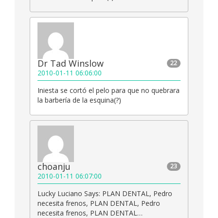
Dr Tad Winslow
22
2010-01-11 06:06:00
Iniesta se cortó el pelo para que no quebrara
la barbería de la esquina(?)
choanju
23
2010-01-11 06:07:00
Lucky Luciano Says: PLAN DENTAL, Pedro
necesita frenos, PLAN DENTAL, Pedro
necesita frenos, PLAN DENTAL…