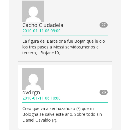
Cacho Ciudadela
27
2010-01-11 06:09:00
La figura del Barcelona fue Bojan que le dio
los tres pases a Messi servidos,menos el
tercero,…Bojan+10,….
dvdrgn
28
2010-01-11 06:10:00
Creo que va a ser hazañoso (?) que mi
Bologna se salve este año. Sobre todo sin
Daniel Osvaldo (?).