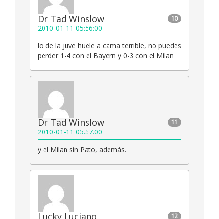
Dr Tad Winslow
10
2010-01-11 05:56:00
lo de la Juve huele a cama terrible, no puedes
perder 1-4 con el Bayern y 0-3 con el Milan
Dr Tad Winslow
11
2010-01-11 05:57:00
y el Milan sin Pato, además.
Lucky Luciano
12