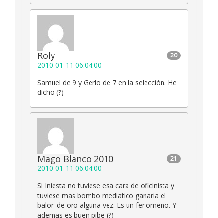
Roly
20
2010-01-11 06:04:00
Samuel de 9 y Gerlo de 7 en la selección. He
dicho (?)
Mago Blanco 2010
21
2010-01-11 06:04:00
Si Iniesta no tuviese esa cara de oficinista y
tuviese mas bombo mediatico ganaria el
balon de oro alguna vez. Es un fenomeno. Y
ademas es buen pibe (?)