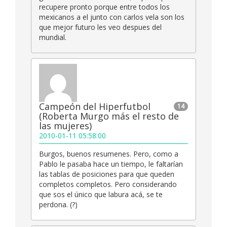
recupere pronto porque entre todos los
mexicanos a el junto con carlos vela son los
que mejor futuro les veo despues del
mundial.
Campeón del Hiperfutbol
14
(Roberta Murgo más el resto de
las mujeres)
2010-01-11 05:58:00
Burgos, buenos resumenes. Pero, como a
Pablo le pasaba hace un tiempo, le faltarían
las tablas de posiciones para que queden
completos completos. Pero considerando
que sos el único que labura acá, se te
perdona. (?)