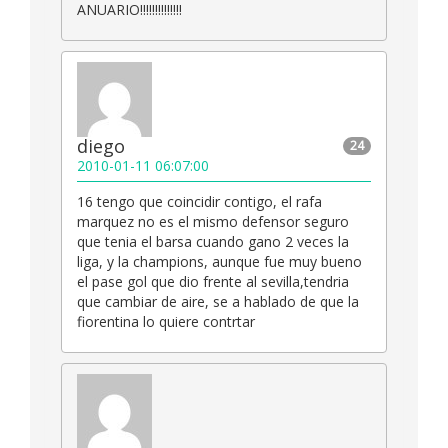
ANUARIO!!!!!!!!!!!!!!
diego
24
2010-01-11 06:07:00
16 tengo que coincidir contigo, el rafa
marquez no es el mismo defensor seguro
que tenia el barsa cuando gano 2 veces la
liga, y la champions, aunque fue muy bueno
el pase gol que dio frente al sevilla,tendria
que cambiar de aire, se a hablado de que la
fiorentina lo quiere contrtar