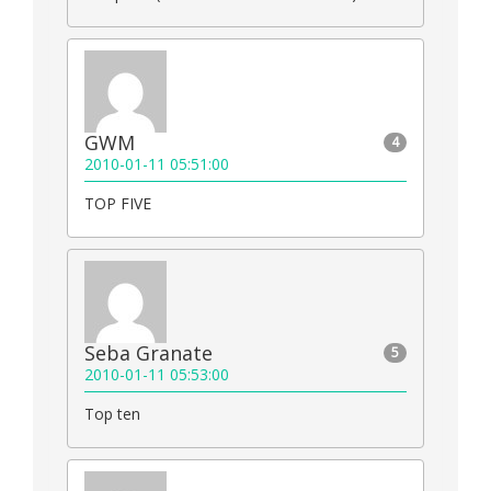
GWM
4
2010-01-11 05:51:00
TOP FIVE
Seba Granate
5
2010-01-11 05:53:00
Top ten