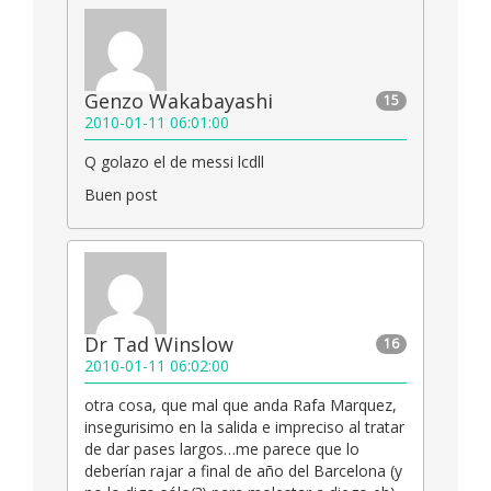
Genzo Wakabayashi
15
2010-01-11 06:01:00
Q golazo el de messi lcdll
Buen post
Dr Tad Winslow
16
2010-01-11 06:02:00
otra cosa, que mal que anda Rafa Marquez,
insegurisimo en la salida e impreciso al tratar
de dar pases largos…me parece que lo
deberían rajar a final de año del Barcelona (y