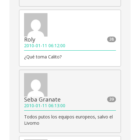
Roly
38
2010-01-11 06:12:00
¿Qué toma Calito?
Seba Granate
39
2010-01-11 06:13:00
Todos putos los equipos europeos, salvo el
Livorno