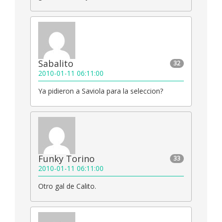
Sabalito
32
2010-01-11 06:11:00
Ya pidieron a Saviola para la seleccion?
Funky Torino
33
2010-01-11 06:11:00
Otro gal de Calito.