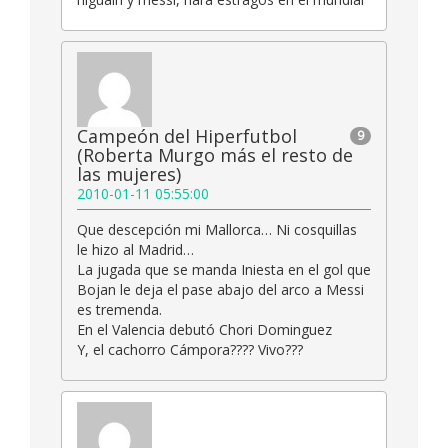
Campeón del Hiperfutbol
9
(Roberta Murgo más el resto de
las mujeres)
2010-01-11 05:55:00
Que descepción mi Mallorca… Ni cosquillas
le hizo al Madrid…
La jugada que se manda Iniesta en el gol que
Bojan le deja el pase abajo del arco a Messi
es tremenda.
En el Valencia debutó Chori Dominguez
Y, el cachorro Cámpora???? Vivo???