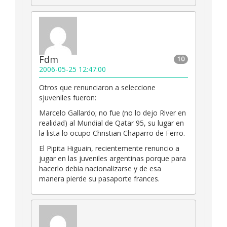
Fdm
10
2006-05-25 12:47:00
Otros que renunciaron a seleccione
sjuveniles fueron:
Marcelo Gallardo; no fue (no lo dejo River en
realidad) al Mundial de Qatar 95, su lugar en
la lista lo ocupo Christian Chaparro de Ferro.
El Pipita Higuain, recientemente renuncio a
jugar en las juveniles argentinas porque para
hacerlo debia nacionalizarse y de esa
manera pierde su pasaporte frances.