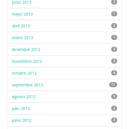
junio 2013
2
mayo 2013
1
abril 2013
2
enero 2013
1
diciembre 2012
3
noviembre 2012
3
octubre 2012
4
septiembre 2012
11
agosto 2012
5
julio 2012
2
junio 2012
3