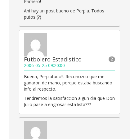
Primero!
Ahi hay un post bueno de Perpla. Todos
putos (?)
Futbolero Estadistico
2
2006-05-25 09:20:00
Buena, Perplatado!!. Reconozco que me
ganaron de mano, porque estaba buscando
info al respecto.
Tendremos la satisfaccion algun dia que Don
Julio pase a engrosar esta lista???