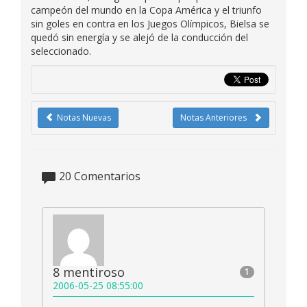
campeón del mundo en la Copa América y el triunfo
sin goles en contra en los Juegos Olímpicos, Bielsa se
quedó sin energía y se alejó de la conducción del
seleccionado.
Notas Nuevas
Notas Anteriores
20
Comentarios
8 mentiroso
1
2006-05-25 08:55:00