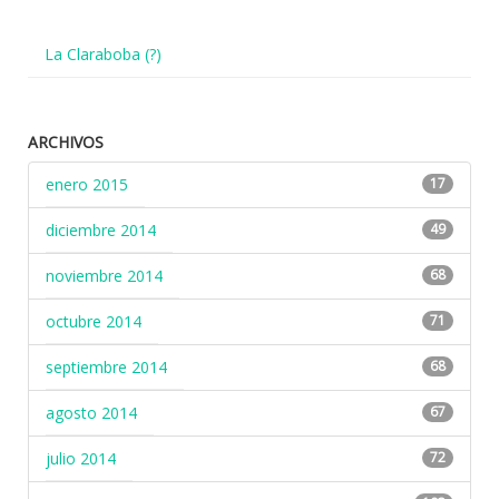
La Claraboba (?)
ARCHIVOS
enero 2015
17
diciembre 2014
49
noviembre 2014
68
octubre 2014
71
septiembre 2014
68
agosto 2014
67
julio 2014
72