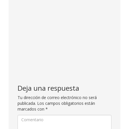
Deja una respuesta
Tu dirección de correo electrónico no será
publicada.
Los campos obligatorios están
marcados con
*