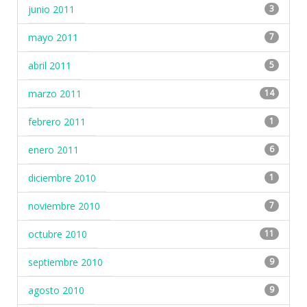
junio 2011
3
mayo 2011
7
abril 2011
5
marzo 2011
14
febrero 2011
1
enero 2011
6
diciembre 2010
1
noviembre 2010
7
octubre 2010
11
septiembre 2010
9
agosto 2010
9