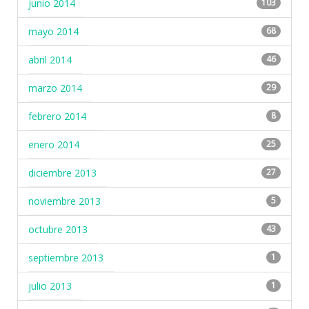
junio 2014
103
mayo 2014
68
abril 2014
46
marzo 2014
29
febrero 2014
8
enero 2014
25
diciembre 2013
27
noviembre 2013
5
octubre 2013
43
septiembre 2013
1
julio 2013
1