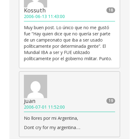
Kossuth
18
2006-06-13 11:43:00
Muy buen post. Lo único que no me gustó
fue “Hay quien dice que no quería ser parte
de un campeonato que iba a ser usado
políticamente por determinada gente”. El
Mundial IBA a ser y FUE utilizado
políticamente por el gobierno militar. Punto.
juan
19
2006-07-01 11:52:00
No llores por mi Argentina,
Dont cry for my argentina….