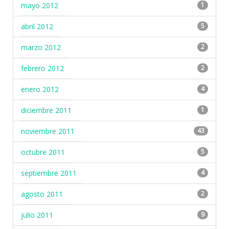
mayo 2012
1
abril 2012
5
marzo 2012
2
febrero 2012
2
enero 2012
4
diciembre 2011
1
noviembre 2011
43
octubre 2011
5
septiembre 2011
4
agosto 2011
2
julio 2011
9