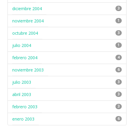
diciembre 2004
3
noviembre 2004
1
octubre 2004
3
julio 2004
1
febrero 2004
4
noviembre 2003
6
julio 2003
3
abril 2003
3
febrero 2003
3
enero 2003
6