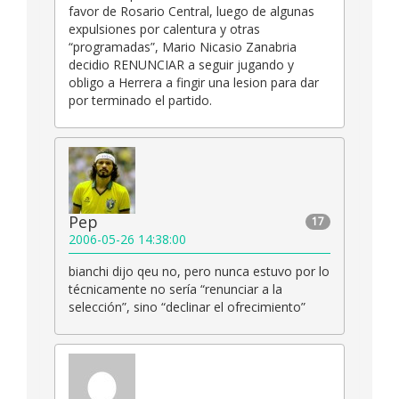
favor de Rosario Central, luego de algunas
expulsiones por calentura y otras
“programadas”, Mario Nicasio Zanabria
decidio RENUNCIAR a seguir jugando y
obligo a Herrera a fingir una lesion para dar
por terminado el partido.
Pep
17
2006-05-26 14:38:00
bianchi dijo qeu no, pero nunca estuvo por lo
técnicamente no sería “renunciar a la
selección”, sino “declinar el ofrecimiento”