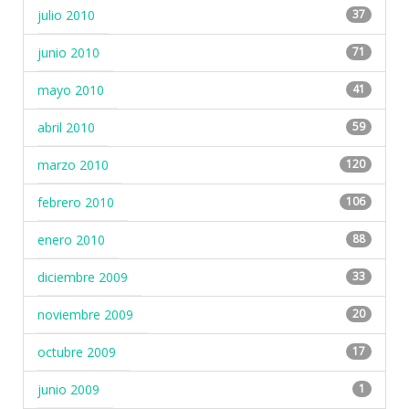
julio 2010
37
junio 2010
71
mayo 2010
41
abril 2010
59
marzo 2010
120
febrero 2010
106
enero 2010
88
diciembre 2009
33
noviembre 2009
20
octubre 2009
17
junio 2009
1