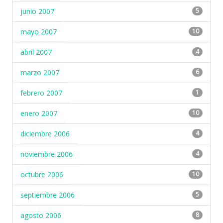
junio 2007
5
mayo 2007
10
abril 2007
4
marzo 2007
6
febrero 2007
1
enero 2007
10
diciembre 2006
4
noviembre 2006
4
octubre 2006
10
septiembre 2006
5
agosto 2006
8