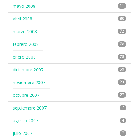
mayo 2008
11
abril 2008
80
marzo 2008
72
febrero 2008
78
enero 2008
78
diciembre 2007
59
noviembre 2007
23
octubre 2007
27
septiembre 2007
7
agosto 2007
4
julio 2007
7