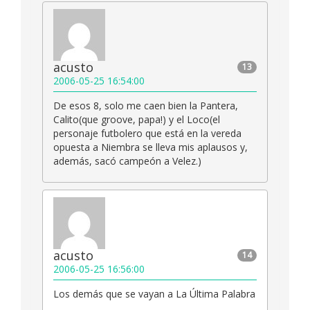
acusto
13
2006-05-25 16:54:00
De esos 8, solo me caen bien la Pantera,
Calito(que groove, papa!) y el Loco(el
personaje futbolero que está en la vereda
opuesta a Niembra se lleva mis aplausos y,
además, sacó campeón a Velez.)
acusto
14
2006-05-25 16:56:00
Los demás que se vayan a La Última Palabra