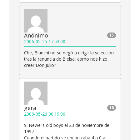
Anónimo
15
2006-05-25 17:53:00
Che, Bianchi no se negó a dirigir la selección
tras la renuncia de Bielsa, como nos hizo
creer Don Julio?
gera
16
2006-05-26 00:19:00
9. Newells old boys el 23 de noviembre de
1997
Cuando el partido se encontraba 4 a 0 a