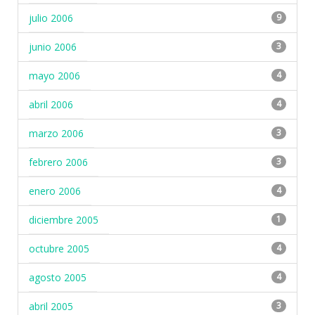
julio 2006
9
junio 2006
3
mayo 2006
4
abril 2006
4
marzo 2006
3
febrero 2006
3
enero 2006
4
diciembre 2005
1
octubre 2005
4
agosto 2005
4
abril 2005
3