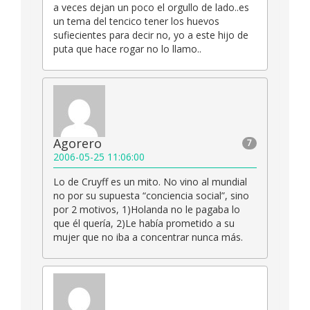
a veces dejan un poco el orgullo de lado..es
un tema del tencico tener los huevos
sufiecientes para decir no, yo a este hijo de
puta que hace rogar no lo llamo..
Agorero
7
2006-05-25 11:06:00
Lo de Cruyff es un mito. No vino al mundial
no por su supuesta “conciencia social”, sino
por 2 motivos, 1)Holanda no le pagaba lo
que él quería, 2)Le había prometido a su
mujer que no iba a concentrar nunca más.