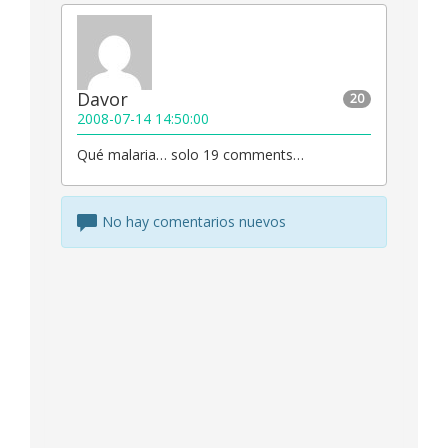
Davor
20
2008-07-14 14:50:00
Qué malaria… solo 19 comments…
No hay comentarios nuevos