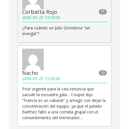
Corbatta Rojo
11
2006-05-25 13:59:00
¿Para cuándo un Julio Grondona “sin
energía”?
Nacho
12
2006-05-25 15:20:00
Post urgente para la casi-renuncia que
sacude la escuadra gala… Coupet dijo
“Francia es un cabaret” y amagò con dejar la
concentración del equipo, ya que el pelado
Barthez faltò a una comida grupal con el
consentimiento del entrenador…