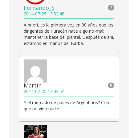
Fernando_S
7
2014-07-25 13:32:48
A priori, es la primera vez en 30 años que los
dirigentes de Huracán hace algo no-mal:
mantener la base del plantel. Después de ahi,
estamos en manos del Barba.
Martin
8
2014-07-25 13:33:54
Y el mercado de pases de Argentinos? Creo
que no vino nadie…