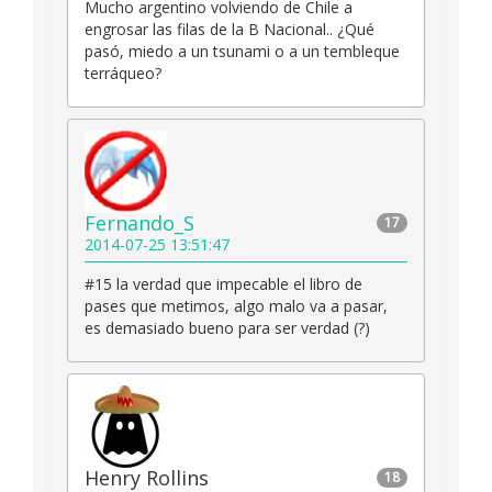
Mucho argentino volviendo de Chile a
engrosar las filas de la B Nacional.. ¿Qué
pasó, miedo a un tsunami o a un tembleque
terráqueo?
Fernando_S
17
2014-07-25 13:51:47
#15 la verdad que impecable el libro de
pases que metimos, algo malo va a pasar,
es demasiado bueno para ser verdad (?)
Henry Rollins
18