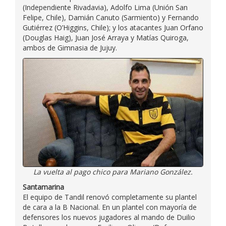
(Independiente Rivadavia), Adolfo Lima (Unión San
Felipe, Chile), Damián Canuto (Sarmiento) y Fernando
Gutiérrez (O’Higgins, Chile); y los atacantes Juan Orfano
(Douglas Haig), Juan José Arraya y Matías Quiroga,
ambos de Gimnasia de Jujuy.
La vuelta al pago chico para Mariano González.
Santamarina
El equipo de Tandil renovó completamente su plantel
de cara a la B Nacional. En un plantel con mayoría de
defensores los nuevos jugadores al mando de Duilio