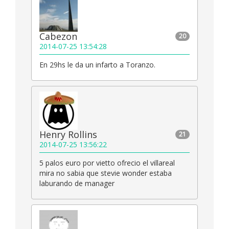
Cabezon
20
2014-07-25 13:54:28
En 29hs le da un infarto a Toranzo.
Henry Rollins
21
2014-07-25 13:56:22
5 palos euro por vietto ofrecio el villareal
mira no sabia que stevie wonder estaba
laburando de manager