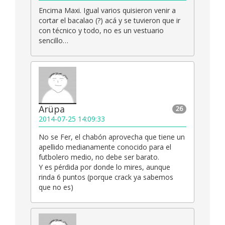
Encima Maxi. Igual varios quisieron venir a
cortar el bacalao (?) acá y se tuvieron que ir
con técnico y todo, no es un vestuario
sencillo…
Arüpa
26
2014-07-25 14:09:33
No se Fer, el chabón aprovecha que tiene un
apellido medianamente conocido para el
futbolero medio, no debe ser barato.
Y es pérdida por donde lo mires, aunque
rinda 6 puntos (porque crack ya sabemos
que no es)