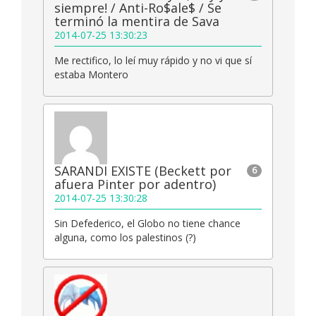
siempre! / Anti-Ro$ale$ / Se
terminó la mentira de Sava
2014-07-25 13:30:23
Me rectifico, lo leí muy rápido y no vi que sí
estaba Montero
SARANDI EXISTE (Beckett por
6
afuera Pinter por adentro)
2014-07-25 13:30:28
Sin Defederico, el Globo no tiene chance
alguna, como los palestinos (?)