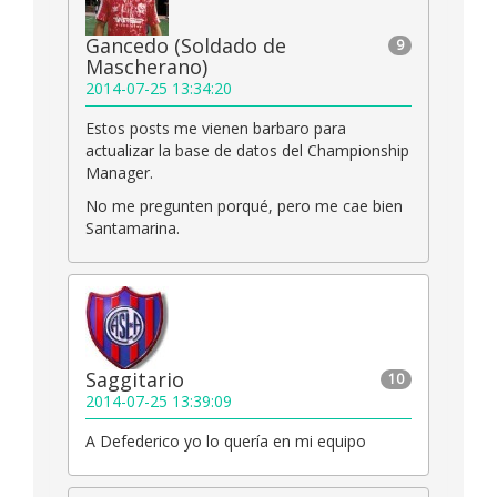
Gancedo (Soldado de
9
Mascherano)
2014-07-25 13:34:20
Estos posts me vienen barbaro para
actualizar la base de datos del Championship
Manager.
No me pregunten porqué, pero me cae bien
Santamarina.
Saggitario
10
2014-07-25 13:39:09
A Defederico yo lo quería en mi equipo