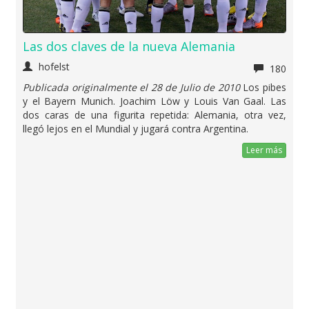
Las dos claves de la nueva Alemania
hofelst
180
Publicada originalmente el 28 de Julio de 2010
Los pibes
y el Bayern Munich. Joachim Löw y Louis Van Gaal. Las
dos caras de una figurita repetida: Alemania, otra vez,
llegó lejos en el Mundial y jugará contra Argentina.
Leer más