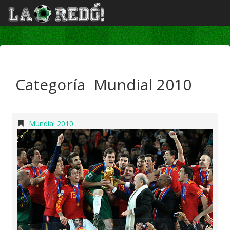
Categoría Mundial 2010
Mundial 2010