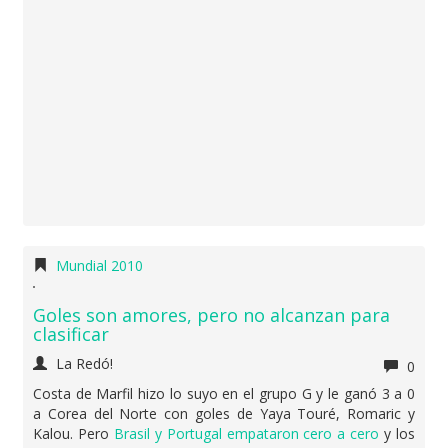
Mundial 2010
Goles son amores, pero no alcanzan para
clasificar
La Redó!
0
Costa de Marfil hizo lo suyo en el grupo G y le ganó 3 a 0
a Corea del Norte con goles de Yaya Touré, Romaric y
Kalou. Pero
Brasil y Portugal empataron cero a cero
y los