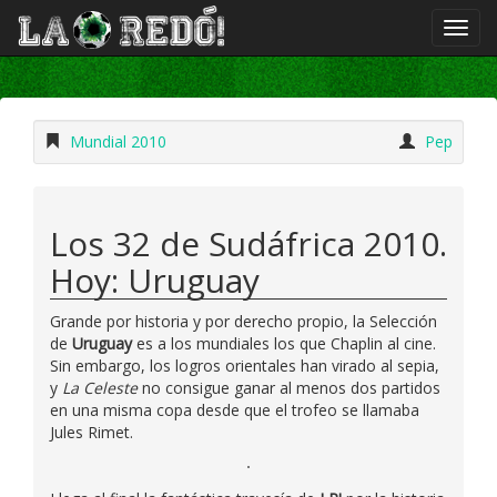
Mundial 2010
Pep
Los 32 de Sudáfrica 2010.
Hoy: Uruguay
Grande por historia y por derecho propio, la Selección
de
Uruguay
es a los mundiales los que Chaplin al cine.
Sin embargo, los logros orientales han virado al sepia,
y
La Celeste
no consigue ganar al menos dos partidos
en una misma copa desde que el trofeo se llamaba
Jules Rimet.