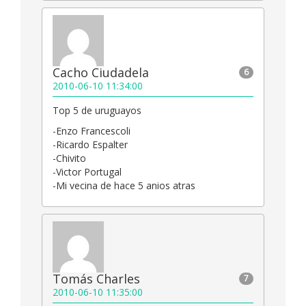
Cacho Ciudadela
6
2010-06-10 11:34:00
Top 5 de uruguayos
-Enzo Francescoli
-Ricardo Espalter
-Chivito
-Victor Portugal
-Mi vecina de hace 5 anios atras
Tomás Charles
7
2010-06-10 11:35:00