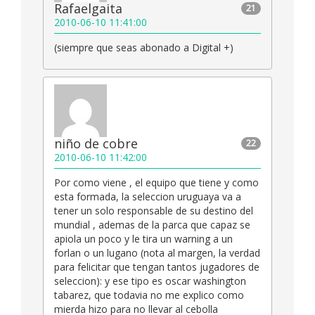
Rafaelgaita
21
2010-06-10 11:41:00
(siempre que seas abonado a Digital +)
niño de cobre
22
2010-06-10 11:42:00
Por como viene , el equipo que tiene y como
esta formada, la seleccion uruguaya va a
tener un solo responsable de su destino del
mundial , ademas de la parca que capaz se
apiola un poco y le tira un warning a un
forlan o un lugano (nota al margen, la verdad
para felicitar que tengan tantos jugadores de
seleccion): y ese tipo es oscar washington
tabarez, que todavia no me explico como
mierda hizo para no llevar al cebolla