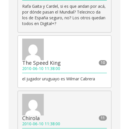
Rafa Gaita y Cardel, si es que andan por acá,
por dónde pasan el Mundial? Telecinco da
los de España seguro, no? Los otros quedan
todos en Digital+?
The Speed King
10
2010-06-10 11:38:00
el jugador uruguayo es Wilmar Cabrera
Chirola
11
2010-06-10 11:38:00