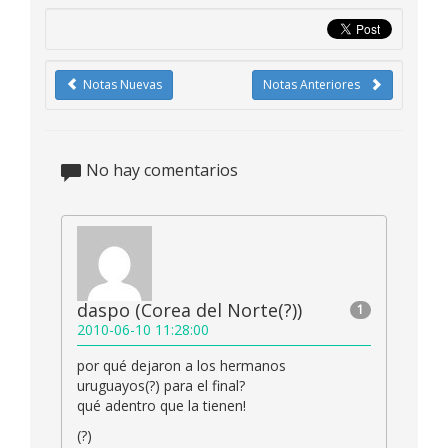
Notas Nuevas
Notas Anteriores
No hay comentarios
daspo (Corea del Norte(?))
1
2010-06-10 11:28:00
por qué dejaron a los hermanos
uruguayos(?) para el final?
qué adentro que la tienen!
(?)