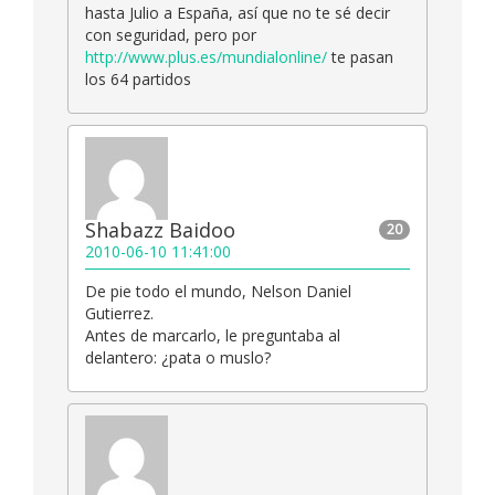
hasta Julio a España, así que no te sé decir
con seguridad, pero por
http://www.plus.es/mundialonline/
te pasan
los 64 partidos
Shabazz Baidoo
20
2010-06-10 11:41:00
De pie todo el mundo, Nelson Daniel
Gutierrez.
Antes de marcarlo, le preguntaba al
delantero: ¿pata o muslo?