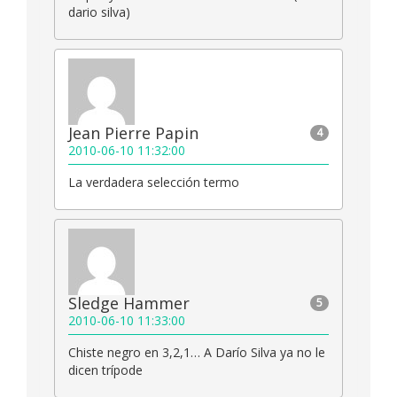
dario silva)
Jean Pierre Papin
4
2010-06-10 11:32:00
La verdadera selección termo
Sledge Hammer
5
2010-06-10 11:33:00
Chiste negro en 3,2,1… A Darío Silva ya no le
dicen trípode