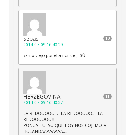
Sebas
10
2014-07-09 16:40:29
vamo viejo por el amor de JESÚ
HERZEGOVINA
11
2014-07-09 16:40:37
LA REDOOOOO….. LA REDOOOOO…. LA
REDOOOOOO!!!
PONGA HUEVO QUE HOY NOS COJEMO’ A
HOLANDAAAAAAAA….