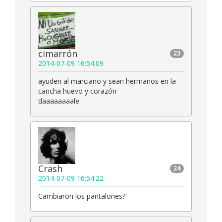
cimarrón
23
2014-07-09 16:54:09
ayuden al marciano y sean hermanos en la
cancha huevo y corazón
daaaaaaaale
Crash
24
2014-07-09 16:54:22
Cambiaron los pantalones?