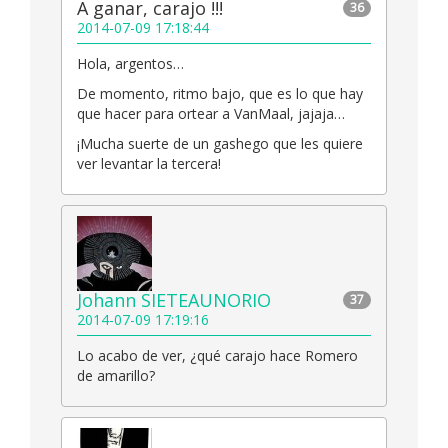
A ganar, carajo !!!
36
2014-07-09 17:18:44
Hola, argentos…
De momento, ritmo bajo, que es lo que hay
que hacer para ortear a VanMaal, jajaja…
¡Mucha suerte de un gashego que les quiere
ver levantar la tercera!
Johann SIETEAUNORIO
37
2014-07-09 17:19:16
Lo acabo de ver, ¿qué carajo hace Romero
de amarillo?