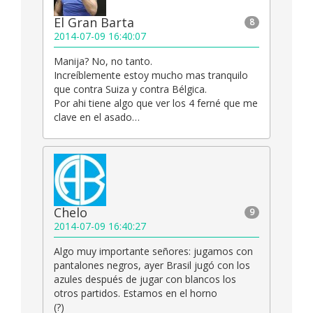
El Gran Barta
8
2014-07-09 16:40:07
Manija? No, no tanto.
Increíblemente estoy mucho mas tranquilo
que contra Suiza y contra Bélgica.
Por ahi tiene algo que ver los 4 ferné que me
clave en el asado…
Chelo
9
2014-07-09 16:40:27
Algo muy importante señores: jugamos con
pantalones negros, ayer Brasil jugó con los
azules después de jugar con blancos los
otros partidos. Estamos en el horno
(?)