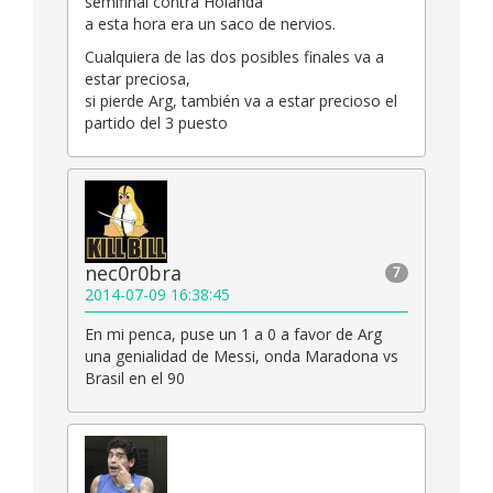
semifinal contra Holanda
a esta hora era un saco de nervios.
Cualquiera de las dos posibles finales va a
estar preciosa,
si pierde Arg, también va a estar precioso el
partido del 3 puesto
nec0r0bra
7
2014-07-09 16:38:45
En mi penca, puse un 1 a 0 a favor de Arg
una genialidad de Messi, onda Maradona vs
Brasil en el 90