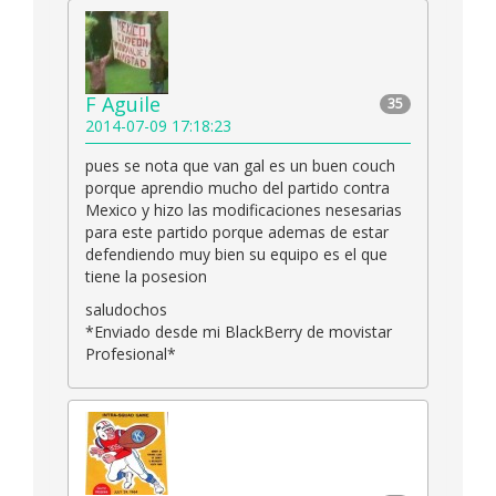
F Aguile
35
2014-07-09 17:18:23
pues se nota que van gal es un buen couch
porque aprendio mucho del partido contra
Mexico y hizo las modificaciones nesesarias
para este partido porque ademas de estar
defendiendo muy bien su equipo es el que
tiene la posesion
saludochos
*Enviado desde mi BlackBerry de movistar
Profesional*