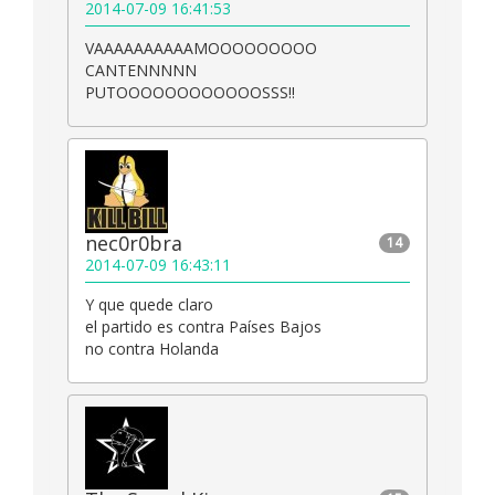
2014-07-09 16:41:53
VAAAAAAAAAAMOOOOOOOOO
CANTENNNNN
PUTOOOOOOOOOOOOSSS!!
nec0r0bra
14
2014-07-09 16:43:11
Y que quede claro
el partido es contra Países Bajos
no contra Holanda