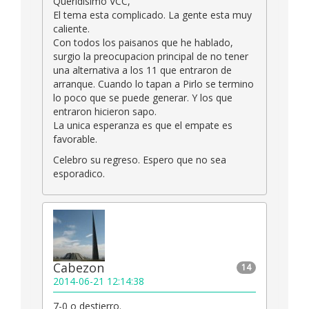
Queridisimo VCC,
El tema esta complicado. La gente esta muy
caliente.
Con todos los paisanos que he hablado,
surgio la preocupacion principal de no tener
una alternativa a los 11 que entraron de
arranque. Cuando lo tapan a Pirlo se termino
lo poco que se puede generar. Y los que
entraron hicieron sapo.
La unica esperanza es que el empate es
favorable.
Celebro su regreso. Espero que no sea
esporadico.
Cabezon
14
2014-06-21 12:14:38
7-0 o destierro.