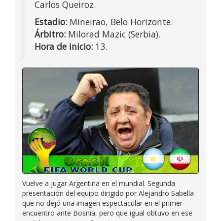
Carlos Queiroz.
Estadio:
Mineirao, Belo Horizonte.
Árbitro:
Milorad Mazic (Serbia).
Hora de inicio:
13.
Vuelve a jugar Argentina en el mundial. Segunda
presentación del equipo dirigido por Alejandro Sabella
que no dejó una imagen espectacular en el primer
encuentro ante Bosnia, pero que igual obtuvo en ese