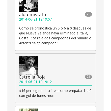
alquimistafm
20
2014-06-21 12:19:07
Como se pronostica un 5 o 6 a 0 despues de
que Nueva Zelanda haya eliminado a Italia,
Costa Rica raje dos campeones del mundo o
Arsen*l salga campeon?
Estrella Roja
21
2014-06-21 12:19:12
#16 pero ganar 1 a 1 es como empatar 1 a 0
con gol de funes mori