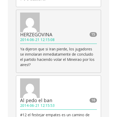
HERZEGOVINA
15
2014-06-21 12:15:08
Ya dijeron que si Iran pierde, los jugadores
se inmolaran inmediatamente de concluido
el partido haciendo volar el Mineirao por los
aires!?
Al pedo el ban
16
2014-06-21 12:15:53
#12 el festejar empates es un camino de