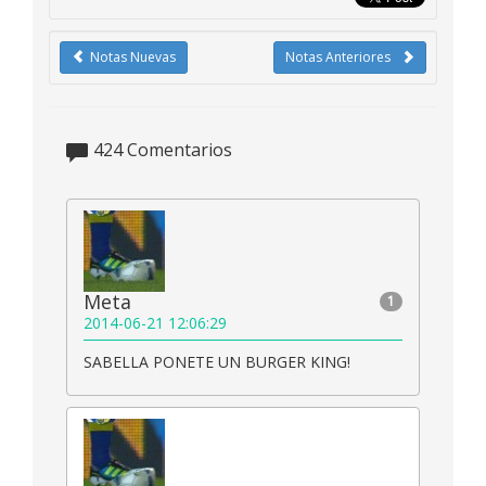
Notas Nuevas
Notas Anteriores
424
Comentarios
Meta
1
2014-06-21 12:06:29
SABELLA PONETE UN BURGER KING!