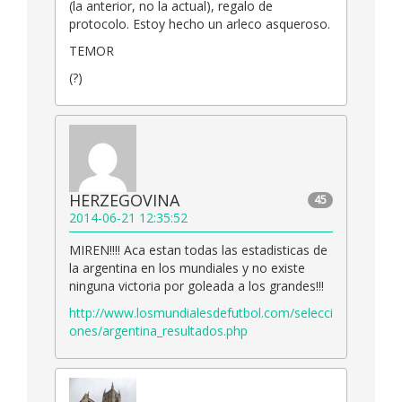
(la anterior, no la actual), regalo de
protocolo. Estoy hecho un arleco asqueroso.
TEMOR
(?)
HERZEGOVINA
45
2014-06-21 12:35:52
MIREN!!!! Aca estan todas las estadisticas de
la argentina en los mundiales y no existe
ninguna victoria por goleada a los grandes!!!
http://www.losmundialesdefutbol.com/selecci
ones/argentina_resultados.php