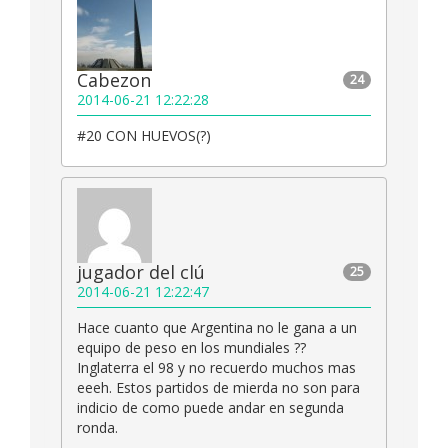
Cabezon
24
2014-06-21 12:22:28
#20 CON HUEVOS(?)
jugador del clú
25
2014-06-21 12:22:47
Hace cuanto que Argentina no le gana a un
equipo de peso en los mundiales ??
Inglaterra el 98 y no recuerdo muchos mas
eeeh. Estos partidos de mierda no son para
indicio de como puede andar en segunda
ronda.