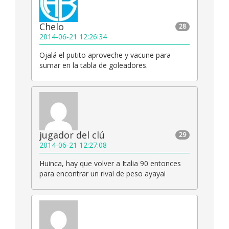
Chelo
28
2014-06-21 12:26:34
Ojalá el putito aproveche y vacune para
sumar en la tabla de goleadores.
jugador del clú
29
2014-06-21 12:27:08
Huinca, hay que volver a Italia 90 entonces
para encontrar un rival de peso ayayai