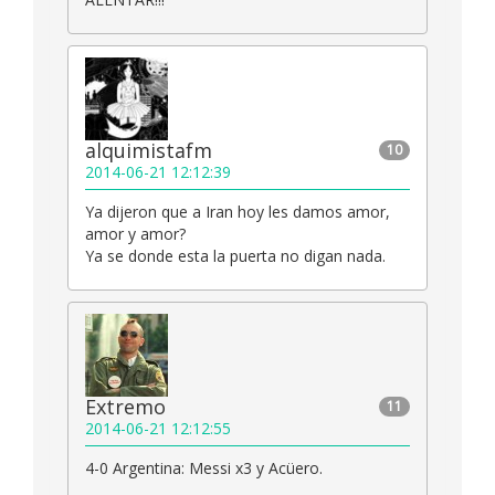
alquimistafm
10
2014-06-21 12:12:39
Ya dijeron que a Iran hoy les damos amor,
amor y amor?
Ya se donde esta la puerta no digan nada.
Extremo
11
2014-06-21 12:12:55
4-0 Argentina: Messi x3 y Acüero.