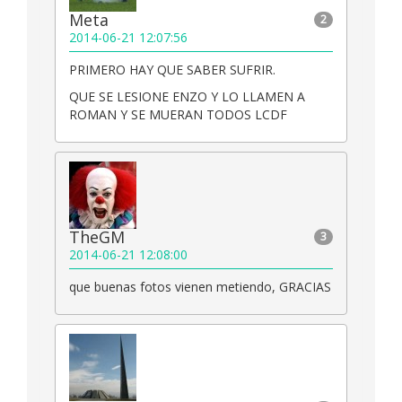
Meta
2
2014-06-21 12:07:56
PRIMERO HAY QUE SABER SUFRIR.
QUE SE LESIONE ENZO Y LO LLAMEN A
ROMAN Y SE MUERAN TODOS LCDF
TheGM
3
2014-06-21 12:08:00
que buenas fotos vienen metiendo, GRACIAS