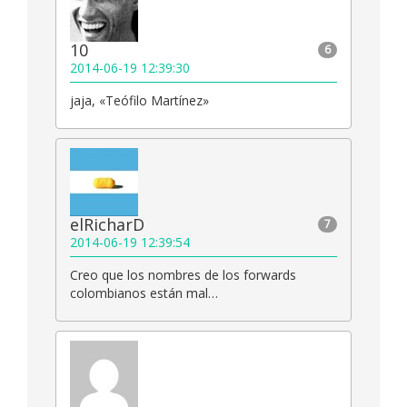
10
6
2014-06-19 12:39:30
jaja, «Teófilo Martínez»
elRicharD
7
2014-06-19 12:39:54
Creo que los nombres de los forwards
colombianos están mal…