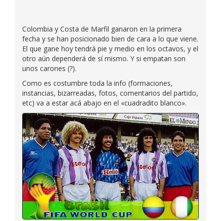
Colombia y Costa de Marfil ganaron en la primera
fecha y se han posicionado bien de cara a lo que viene.
El que gane hoy tendrá pie y medio en los octavos, y el
otro aún dependerá de sí mismo. Y si empatan son
unos carones (?).
Como es costumbre toda la info (formaciones,
instancias, bizarreadas, fotos, comentarios del partido,
etc) va a estar acá abajo en el «cuadradito blanco».