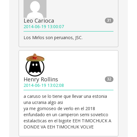
Leo Carioca
31
2014-06-19 13:00:07
Los Mirlos son peruanos, JSC.
Henry Rollins
32
2014-06-19 13:02:08
a caruso se lo tiene que llevar una estonia
una ucrania algo asi
ya me gomoseo de verlo en el 2018
enfundado en un camperon semi sovietico
estalacticas en el bigote EEH TIMOCHUCK A
DONDE VA EEH TIMOCHUK VOLVE