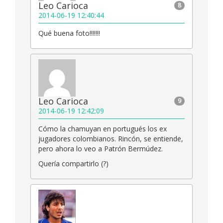
Leo Carioca
8
2014-06-19 12:40:44
Qué buena foto!!!!!!!
Leo Carioca
9
2014-06-19 12:42:09
Cómo la chamuyan en portugués los ex
jugadores colombianos. Rincón, se entiende,
pero ahora lo veo a Patrón Bermúdez.
Quería compartirlo (?)