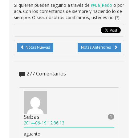
Si quieren pueden seguirlo a través de
@La_Redo
o por
acá. Con los comentarios de siempre y haciendo lo de
siempre. O sea, nosotros cambiamos, ustedes no (?).
Notas Nuevas
Notas Anteriores
277
Comentarios
Sebas
1
2014-06-19 12:36:13
aguante