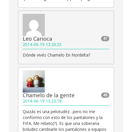
Leo Carioca
47
2014-06-19 13:20:25
Dónde vivés Chamelo En Nordelta?
Chamelo de la gente
48
2014-06-19 13:23:18
Quizás es una pelotudez…pero no me
conformo con esto de los pantalones y la
FIFA. Me rebelo(?). Es que una soberana
boludez cambiarle los pantalones a equipos