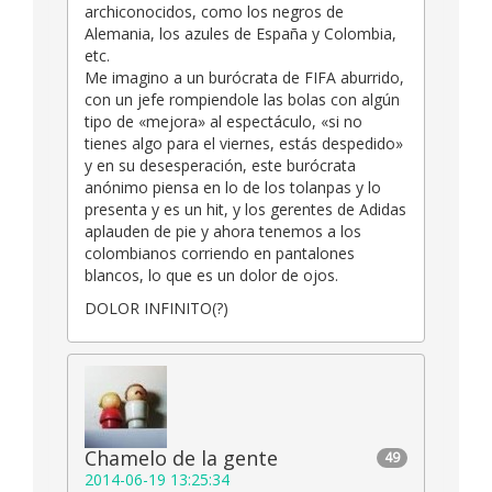
archiconocidos, como los negros de
Alemania, los azules de España y Colombia,
etc.
Me imagino a un burócrata de FIFA aburrido,
con un jefe rompiendole las bolas con algún
tipo de «mejora» al espectáculo, «si no
tienes algo para el viernes, estás despedido»
y en su desesperación, este burócrata
anónimo piensa en lo de los tolanpas y lo
presenta y es un hit, y los gerentes de Adidas
aplauden de pie y ahora tenemos a los
colombianos corriendo en pantalones
blancos, lo que es un dolor de ojos.
DOLOR INFINITO(?)
Chamelo de la gente
49
2014-06-19 13:25:34