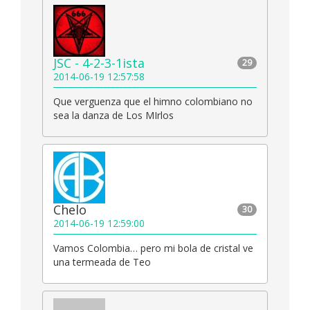
JSC - 4-2-3-1ista
29
2014-06-19 12:57:58
Que verguenza que el himno colombiano no
sea la danza de Los MIrlos
Chelo
30
2014-06-19 12:59:00
Vamos Colombia… pero mi bola de cristal ve
una termeada de Teo