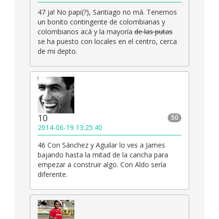
47 ja! No papi(?), Santiago no má. Tenemos
un bonito contingente de colombianas y
colombianos acá y la mayoría
de las putas
se ha puesto con locales en el centro, cerca
de mi depto.
10
50
2014-06-19 13:25:40
46 Con Sánchez y Aguilar lo ves a James
bajando hasta la mitad de la cancha para
empezar a construir algo. Con Aldo sería
diferente.