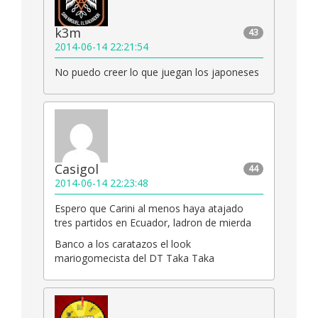
k3m
43
2014-06-14 22:21:54
No puedo creer lo que juegan los japoneses
Casigol
44
2014-06-14 22:23:48
Espero que Carini al menos haya atajado
tres partidos en Ecuador, ladron de mierda
Banco a los caratazos el look
mariogomecista del DT Taka Taka