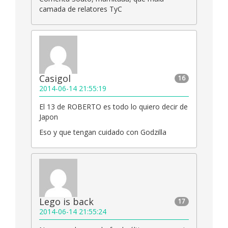
camada de relatores TyC
Casigol
16
2014-06-14 21:55:19
El 13 de ROBERTO es todo lo quiero decir de
Japon
Eso y que tengan cuidado con Godzilla
Lego is back
17
2014-06-14 21:55:24