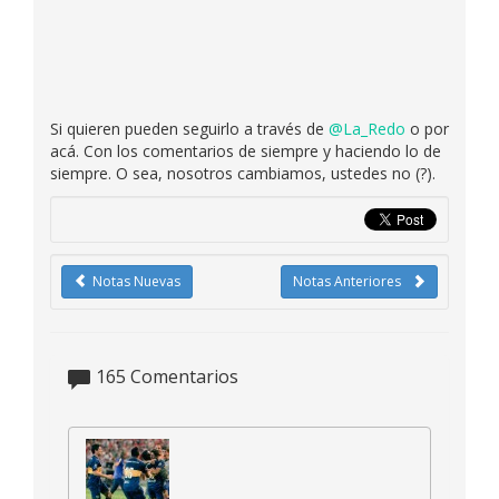
Si quieren pueden seguirlo a través de
@La_Redo
o por
acá. Con los comentarios de siempre y haciendo lo de
siempre. O sea, nosotros cambiamos, ustedes no (?).
Notas Nuevas
Notas Anteriores
165
Comentarios