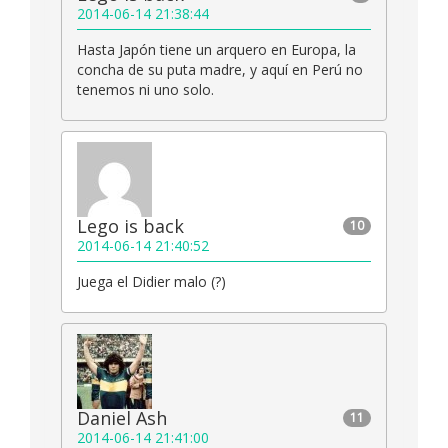
2014-06-14 21:38:44
Hasta Japón tiene un arquero en Europa, la
concha de su puta madre, y aquí en Perú no
tenemos ni uno solo.
Lego is back
10
2014-06-14 21:40:52
Juega el Didier malo (?)
Daniel Ash
11
2014-06-14 21:41:00