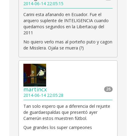
2014-06-14 22:05:15
Carini esta afanando en Ecuador. Fue el
arquero suplente de INTELIGENCIA cuando
quedamos segundos en la Libertacup del
2011
No quiero verlo mas al porteño puto y cagon
de Misslera. Ojala se muera (?)
martincx
26
2014-06-14 22:05:28
Tan solo espero que a diferencia del rejunte
de guardaespaldas que presentó ayer
Camerún estos muestren fútbol.
Que grandes los super campeones