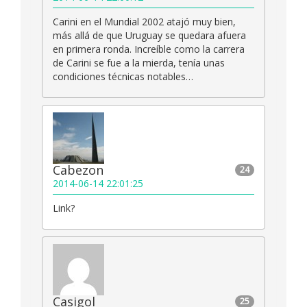
Carini en el Mundial 2002 atajó muy bien,
más allá de que Uruguay se quedara afuera
en primera ronda. Increíble como la carrera
de Carini se fue a la mierda, tenía unas
condiciones técnicas notables…
Cabezon
24
2014-06-14 22:01:25
Link?
Casigol
25