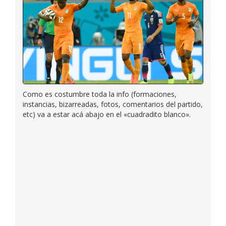
Como es costumbre toda la info (formaciones,
instancias, bizarreadas, fotos, comentarios del partido,
etc) va a estar acá abajo en el «cuadradito blanco».