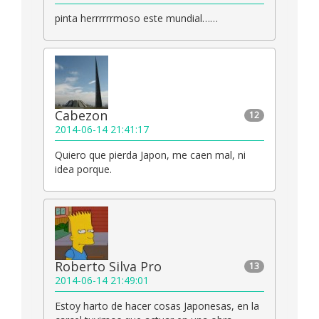
pinta herrrrrrmoso este mundial……
Cabezon
12
2014-06-14 21:41:17
Quiero que pierda Japon, me caen mal, ni
idea porque.
Roberto Silva Pro
13
2014-06-14 21:49:01
Estoy harto de hacer cosas Japonesas, en la